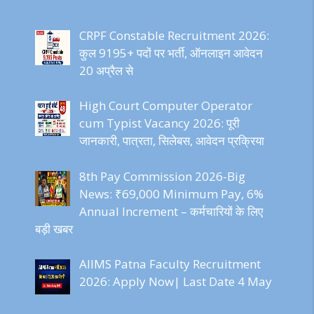
CRPF Constable Recruitment 2026:
कुल 9195+ पदों पर भर्ती, ऑनलाइन आवेदन
20 अप्रैल से
High Court Computer Operator
cum Typist Vacancy 2026: पूरी
जानकारी, पात्रता, सिलेबस, आवेदन प्रक्रिया
8th Pay Commission 2026-Big
News: ₹69,000 Minimum Pay, 6%
Annual Increment – कर्मचारियों के लिए
बड़ी खबर
AIIMS Patna Faculty Recruitment
2026: Apply Now| Last Date 4 May