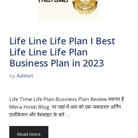
Life Line Life Plan I Best
Life Line Life Plan
Business Plan in 2023
by
Admin
Life Time Life Plan Business Plan Review स्वागत है
Mera Hindi Blog पर जहां में आप को एक जबरदस्त अर्निंग
एप्लीकेशन और वेबसाइट के बारे …
Read more