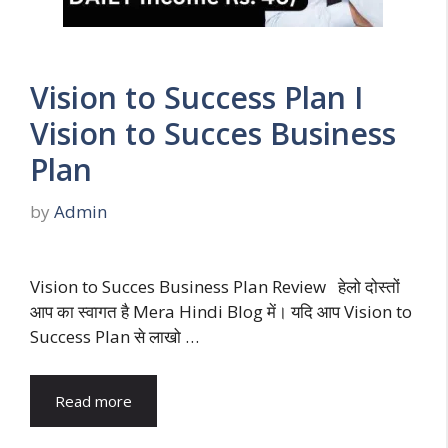
Vision to Success Plan I
Vision to Succes Business
Plan
by
Admin
Vision to Succes Business Plan Review हेलो दोस्तों
आप का स्वागत है Mera Hindi Blog में। यदि आप Vision to
Success Plan से लाखो …
Read more