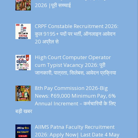
2026 |पूरी सच्चाई
CRPF Constable Recruitment 2026:
कुल 9195+ पदों पर भर्ती, ऑनलाइन आवेदन
20 अप्रैल से
High Court Computer Operator
cum Typist Vacancy 2026: पूरी
जानकारी, पात्रता, सिलेबस, आवेदन प्रक्रिया
8th Pay Commission 2026-Big
News: ₹69,000 Minimum Pay, 6%
Annual Increment – कर्मचारियों के लिए
बड़ी खबर
AIIMS Patna Faculty Recruitment
2026: Apply Now| Last Date 4 May