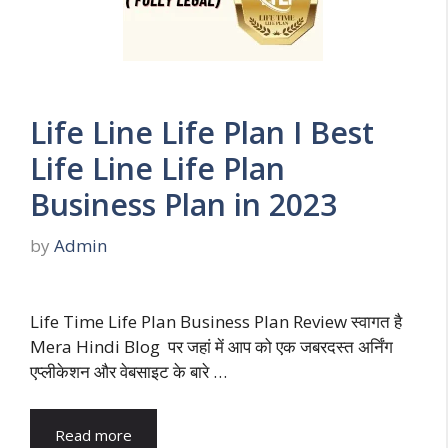
Life Line Life Plan I Best
Life Line Life Plan
Business Plan in 2023
by
Admin
Life Time Life Plan Business Plan Review स्वागत है
Mera Hindi Blog पर जहां में आप को एक जबरदस्त अर्निंग
एप्लीकेशन और वेबसाइट के बारे …
Read more