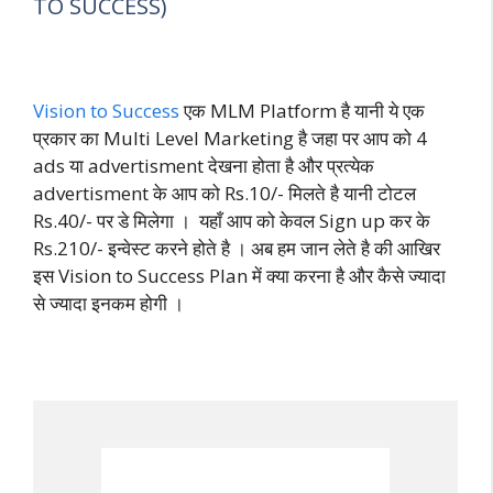
TO SUCCESS)
Vision to Success
एक MLM Platform है यानी ये एक
प्रकार का Multi Level Marketing है जहा पर आप को 4
ads या advertisment देखना होता है और प्रत्येक
advertisment के आप को Rs.10/- मिलते है यानी टोटल
Rs.40/- पर डे मिलेगा । यहाँ आप को केवल Sign up कर के
Rs.210/- इन्वेस्ट करने होते है । अब हम जान लेते है की आखिर
इस Vision to Success Plan में क्या करना है और कैसे ज्यादा
से ज्यादा इनकम होगी ।