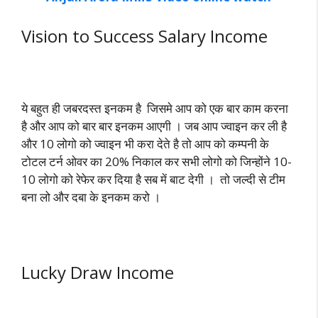
Vision to Success Salary Income
ये बहुत ही जबरदस्त इनकम है जिसमे आप को
एक
बार काम करना
है और आप को बार बार इनकम आएगी । जब आप ज्वाइन कर ली है
और 10 लोगो को ज्वाइन भी करा देते है तो आप को कम्पनी के
टोटल टर्न ओवर का 20% निकाल कर सभी लोगो को जिन्होंने 10-
10 लोगो को रेफेर कर दिया है सब में बाट देगी । तो जल्दी से टीम
बना लो और दबा के इनकम करो ।
Lucky Draw Income