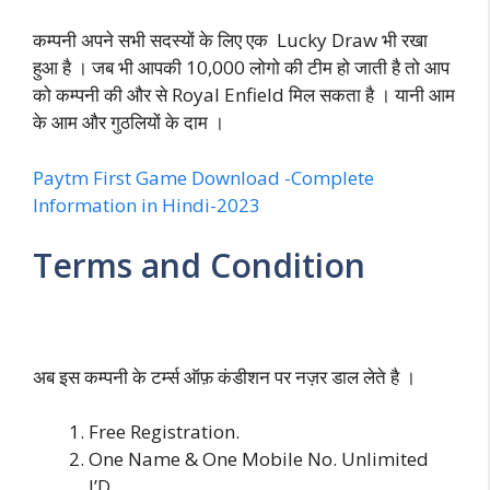
कम्पनी अपने सभी सदस्यों के लिए एक Lucky Draw भी रखा
हुआ है । जब भी आपकी 10,000 लोगो की टीम हो जाती है तो आप
को कम्पनी की और से Royal Enfield मिल सकता है । यानी आम
के आम और गुठलियों के दाम ।
Paytm First Game Download -Complete
Information in Hindi-2023
Terms and Condition
अब
इस
कम्पनी के टर्म्स ऑफ़ कंडीशन पर नज़र डाल लेते है ।
Free Registration.
One Name & One Mobile No. Unlimited
I’D.