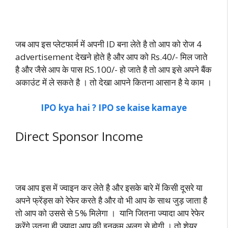
जब आप इस प्लेटफार्म में अपनी ID बना लेते है तो आप को रोज 4
advertisement देखने होते है और आप को Rs.40/- मिल जाते
है और जैसे आप के पास RS.100/- हो जाते है तो आप इसे अपने बैंक
अकाउंट में ले सकते है । तो देखा आपने कितना आसान है ये काम ।
IPO kya hai ? IPO se kaise kamaye
Direct Sponsor Income
जब आप इस में ज्वाइन कर लेते है और इसके बारे में किसी दूसरे या
अपने फ्रेंड्स को रेफेर करते है और वो भी आप के साथ जुड़ जाता है
तो आप को उससे से 5% मिलेगा । यानि जितना ज्यादा आप रेफेर
करेंगे उतना ही ज्यादा आप की इनकम अलग से होगी । तो शेयर