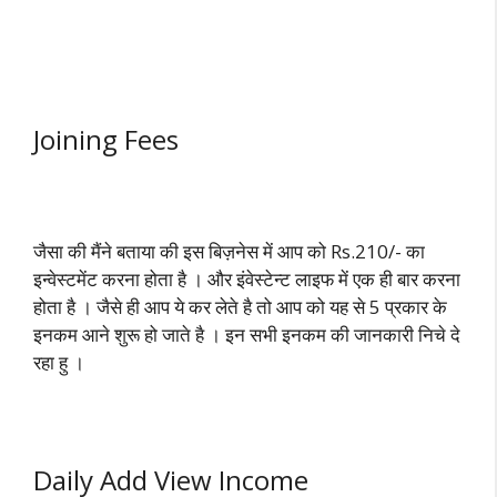
Joining Fees
जैसा की मैंने बताया की इस बिज़नेस में आप को Rs.210/- का
इन्वेस्टमेंट करना होता है । और इंवेस्टेन्ट लाइफ में एक ही बार करना
होता है । जैसे ही आप ये कर लेते है तो आप को यह से 5 प्रकार के
इनकम आने शुरू हो जाते है । इन सभी इनकम की जानकारी निचे दे
रहा हु ।
Daily Add View Income