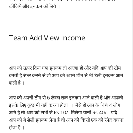
कीजिये और इनकम कीजिये ।
Team Add View Income
आप को ऊपर दिया गया इनकम तो आएगा ही और यदि आप की टीम
बनती है रेफर करने से तो आप को अपने टीम से भी डेली इनकम आने
वाली है ।
आप को अपनी टीम से 6 लेवल तक इनकम आने वाली है और आपको
इसके लिए कुछ भी नहीं करना होता । जैसे ही आप के निचे 4 लोग
आते है तो आप को सभी से Rs.10/- मिलेगा यानी Rs.40/-. यदि
आप को ये डेली इनकम लेना है तो आप को किसी एक को रेफेर करना
होता है ।