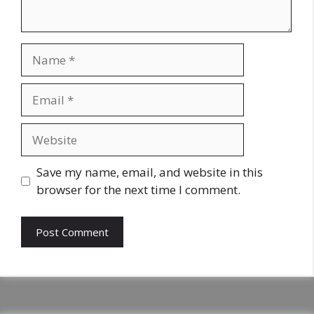
Name
Email
Website
Save my name, email, and website in this
browser for the next time I comment.