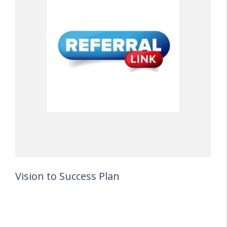
Vision to Success Plan