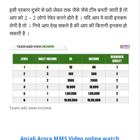
इसी प्रकार दूसरे से छठे लेवल तक जैसे जैसे टीम बनती जाती है तो
आप को 2 – 2 लोगो रेफेर करने होते है । यदि आप ये वाली इनकम
लेनी है तो । निचे आप देख सकते है की आप की कितनी इनकम हो
सकती है ।
Team ads view income
Anjali Arora MMS Video online watch