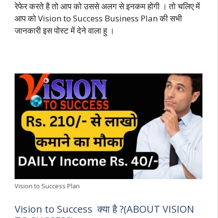
रेफेर करते है तो आप को उससे अलग से इनकम होगी । तो चलिए में
आप को Vision to Success Business Plan की सभी
जानकारी इस पोस्ट में देने वाला हु ।
Vision to Success Plan
Vision to Success क्या है ?(ABOUT VISION