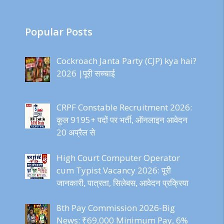
Popular Posts
Cockroach Janta Party (CJP) kya hai?
2026 |पूरी सच्चाई
CRPF Constable Recruitment 2026:
कुल 9195+ पदों पर भर्ती, ऑनलाइन आवेदन
20 अप्रैल से
High Court Computer Operator
cum Typist Vacancy 2026: पूरी
जानकारी, पात्रता, सिलेबस, आवेदन प्रक्रिया
8th Pay Commission 2026-Big
News: ₹69,000 Minimum Pay, 6%