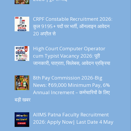
CRPF Constable Recruitment 2026:
कुल 9195+ पदों पर भर्ती, ऑनलाइन आवेदन
20 अप्रैल से
High Court Computer Operator
cum Typist Vacancy 2026: पूरी
जानकारी, पात्रता, सिलेबस, आवेदन प्रक्रिया
8th Pay Commission 2026-Big
News: ₹69,000 Minimum Pay, 6%
Annual Increment – कर्मचारियों के लिए
बड़ी खबर
AIIMS Patna Faculty Recruitment
2026: Apply Now| Last Date 4 May