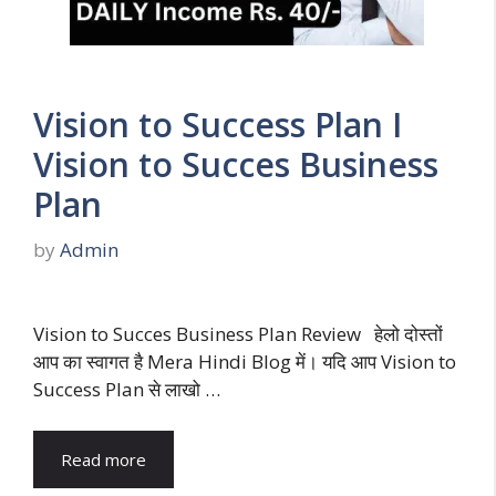
Vision to Success Plan I
Vision to Succes Business
Plan
by
Admin
Vision to Succes Business Plan Review हेलो दोस्तों
आप का स्वागत है Mera Hindi Blog में। यदि आप Vision to
Success Plan से लाखो …
Read more