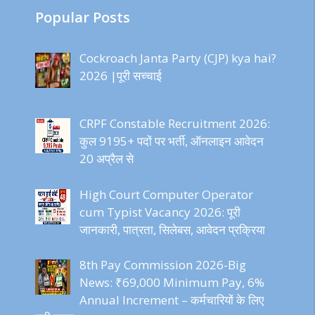
Popular Posts
Cockroach Janta Party (CJP) kya hai?
2026 |पूरी सच्चाई
CRPF Constable Recruitment 2026:
कुल 9195+ पदों पर भर्ती, ऑनलाइन आवेदन
20 अप्रैल से
High Court Computer Operator
cum Typist Vacancy 2026: पूरी
जानकारी, पात्रता, सिलेबस, आवेदन प्रक्रिया
8th Pay Commission 2026-Big
News: ₹69,000 Minimum Pay, 6%
Annual Increment – कर्मचारियों के लिए