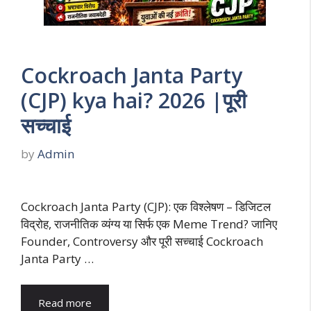
Cockroach Janta Party
(CJP) kya hai? 2026 |पूरी
सच्चाई
by
Admin
Cockroach Janta Party (CJP): एक विश्लेषण – डिजिटल
विद्रोह, राजनीतिक व्यंग्य या सिर्फ एक Meme Trend? जानिए
Founder, Controversy और पूरी सच्चाई Cockroach
Janta Party …
Read more