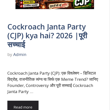
Cockroach Janta Party
(CJP) kya hai? 2026 |पूरी
सच्चाई
by
Admin
Cockroach Janta Party (CJP): एक विश्लेषण – डिजिटल
विद्रोह, राजनीतिक व्यंग्य या सिर्फ एक Meme Trend? जानिए
Founder, Controversy और पूरी सच्चाई Cockroach
Janta Party …
Read more