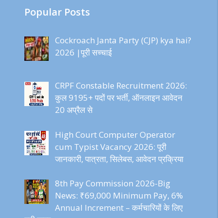
Popular Posts
Cockroach Janta Party (CJP) kya hai?
2026 |पूरी सच्चाई
CRPF Constable Recruitment 2026:
कुल 9195+ पदों पर भर्ती, ऑनलाइन आवेदन
20 अप्रैल से
High Court Computer Operator
cum Typist Vacancy 2026: पूरी
जानकारी, पात्रता, सिलेबस, आवेदन प्रक्रिया
8th Pay Commission 2026-Big
News: ₹69,000 Minimum Pay, 6%
Annual Increment – कर्मचारियों के लिए