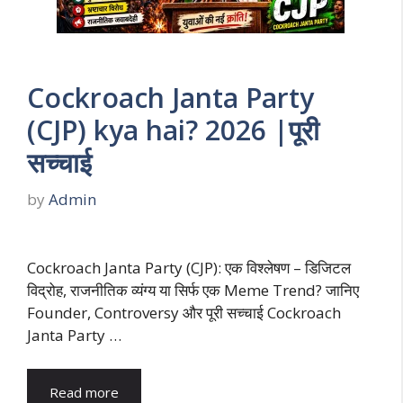
Cockroach Janta Party
(CJP) kya hai? 2026 |पूरी
सच्चाई
by
Admin
Cockroach Janta Party (CJP): एक विश्लेषण – डिजिटल
विद्रोह, राजनीतिक व्यंग्य या सिर्फ एक Meme Trend? जानिए
Founder, Controversy और पूरी सच्चाई Cockroach
Janta Party …
Read more