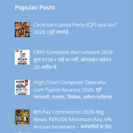
Popular Posts
Cockroach Janta Party (CJP) kya hai?
2026 |पूरी सच्चाई
CRPF Constable Recruitment 2026:
कुल 9195+ पदों पर भर्ती, ऑनलाइन आवेदन
20 अप्रैल से
High Court Computer Operator
cum Typist Vacancy 2026: पूरी
जानकारी, पात्रता, सिलेबस, आवेदन प्रक्रिया
8th Pay Commission 2026-Big
News: ₹69,000 Minimum Pay, 6%
Annual Increment – कर्मचारियों के लिए