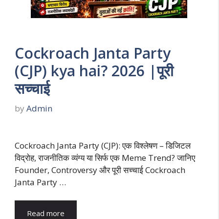
Cockroach Janta Party
(CJP) kya hai? 2026 |पूरी
सच्चाई
by
Admin
Cockroach Janta Party (CJP): एक विश्लेषण – डिजिटल
विद्रोह, राजनीतिक व्यंग्य या सिर्फ एक Meme Trend? जानिए
Founder, Controversy और पूरी सच्चाई Cockroach
Janta Party …
Read more