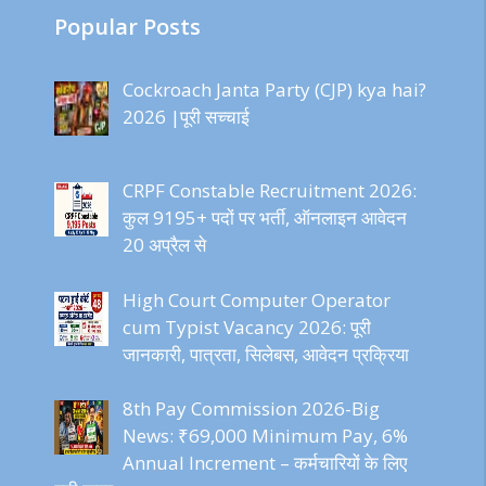
Popular Posts
Cockroach Janta Party (CJP) kya hai?
2026 |पूरी सच्चाई
CRPF Constable Recruitment 2026:
कुल 9195+ पदों पर भर्ती, ऑनलाइन आवेदन
20 अप्रैल से
High Court Computer Operator
cum Typist Vacancy 2026: पूरी
जानकारी, पात्रता, सिलेबस, आवेदन प्रक्रिया
8th Pay Commission 2026-Big
News: ₹69,000 Minimum Pay, 6%
Annual Increment – कर्मचारियों के लिए