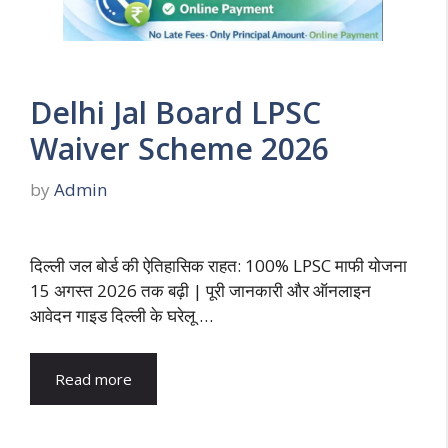
Delhi Jal Board LPSC
Waiver Scheme 2026
by
Admin
दिल्ली जल बोर्ड की ऐतिहासिक राहत: 100% LPSC माफी योजना
15 अगस्त 2026 तक बढ़ी | पूरी जानकारी और ऑनलाइन
आवेदन गाइड दिल्ली के घरेलू …
Read more