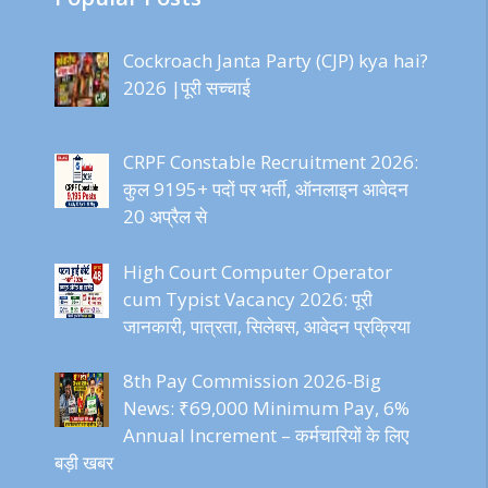
Cockroach Janta Party (CJP) kya hai?
2026 |पूरी सच्चाई
CRPF Constable Recruitment 2026:
कुल 9195+ पदों पर भर्ती, ऑनलाइन आवेदन
20 अप्रैल से
High Court Computer Operator
cum Typist Vacancy 2026: पूरी
जानकारी, पात्रता, सिलेबस, आवेदन प्रक्रिया
8th Pay Commission 2026-Big
News: ₹69,000 Minimum Pay, 6%
Annual Increment – कर्मचारियों के लिए
बड़ी खबर