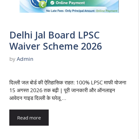
Delhi Jal Board LPSC
Waiver Scheme 2026
by
Admin
दिल्ली जल बोर्ड की ऐतिहासिक राहत: 100% LPSC माफी योजना
15 अगस्त 2026 तक बढ़ी | पूरी जानकारी और ऑनलाइन
आवेदन गाइड दिल्ली के घरेलू …
Read more