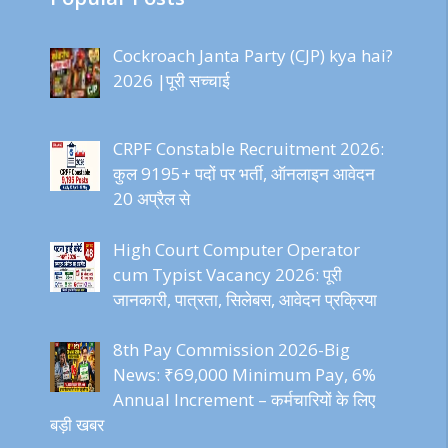
Cockroach Janta Party (CJP) kya hai?
2026 |पूरी सच्चाई
CRPF Constable Recruitment 2026:
कुल 9195+ पदों पर भर्ती, ऑनलाइन आवेदन
20 अप्रैल से
High Court Computer Operator
cum Typist Vacancy 2026: पूरी
जानकारी, पात्रता, सिलेबस, आवेदन प्रक्रिया
8th Pay Commission 2026-Big
News: ₹69,000 Minimum Pay, 6%
Annual Increment – कर्मचारियों के लिए
बड़ी खबर