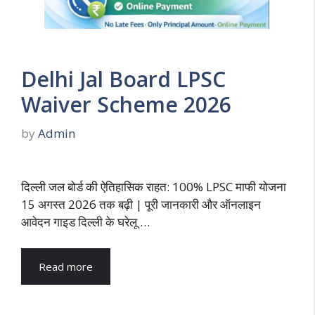
Delhi Jal Board LPSC
Waiver Scheme 2026
by
Admin
दिल्ली जल बोर्ड की ऐतिहासिक राहत: 100% LPSC माफी योजना
15 अगस्त 2026 तक बढ़ी | पूरी जानकारी और ऑनलाइन
आवेदन गाइड दिल्ली के घरेलू …
Read more