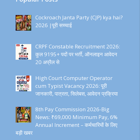
Cockroach Janta Party (CJP) kya hai?
2026 |पूरी सच्चाई
CRPF Constable Recruitment 2026:
कुल 9195+ पदों पर भर्ती, ऑनलाइन आवेदन
20 अप्रैल से
High Court Computer Operator
cum Typist Vacancy 2026: पूरी
जानकारी, पात्रता, सिलेबस, आवेदन प्रक्रिया
8th Pay Commission 2026-Big
News: ₹69,000 Minimum Pay, 6%
Annual Increment – कर्मचारियों के लिए
बड़ी खबर