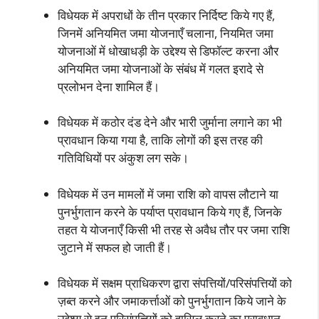
विधेयक में अपराधों के तीन प्रकार निर्दिष्‍ट किये गए हैं,
जिनमें अनियमित जमा योजनाएँ चलाना, नियमित जमा
योजनाओं में धोखाधड़ी के उद्देश्‍य से डिफॉल्‍ट करना और
अनियमित जमा योजनाओं के संबंध में गलत इरादे से
प्रलोभन देना शामिल हैं।
विधेयक में कठोर दंड देने और भारी जुर्माना लगाने का भी
प्रावधान किया गया है, ताकि लोगों की इस तरह की
गतिविधियों पर अंकुश लग सके।
विधेयक में उन मामलों में जमा राशि को वापस लौटाने या
पुनर्भुगतान करने के पर्याप्‍त प्रावधान किये गए हैं, जिनके
तहत ये योजनाएँ किसी भी तरह से अवैध तौर पर जमा राशि
जुटाने में सफल हो जाती हैं।
विधेयक में सक्षम प्राधिकरण द्वारा संपत्तियों/परिसंपत्तियों को
ज़ब्‍त करने और जमाकर्त्ताओं को पुनर्भुगतान किये जाने के
उद्देश्‍य से इन परिसंपत्तियों को हासिल करने का प्रावधान