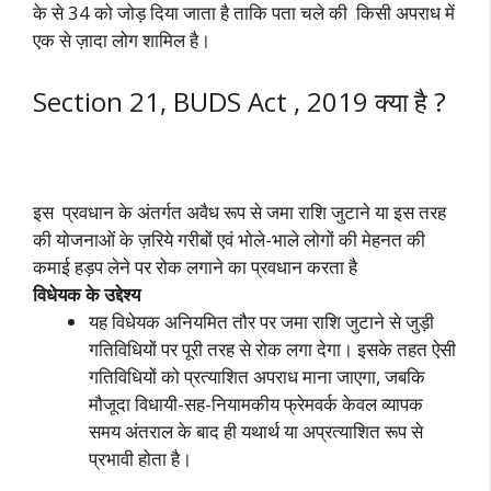
के से 34 को जोड़ दिया जाता है ताकि पता चले की किसी अपराध में
एक से ज़ादा लोग शामिल है।
Section 21, BUDS Act , 2019 क्या है ?
इस प्रवधान के अंतर्गत अवैध रूप से जमा राशि जुटाने या इस तरह
की योजनाओं के ज़रिये गरीबों एवं भोले-भाले लोगों की मेहनत की
कमाई हड़प लेने पर रोक लगाने का प्रवधान करता है
विधेयक के उद्देश्य
यह विधेयक अनियमित तौर पर जमा राशि जुटाने से जुड़ी
गतिविधियों पर पूरी तरह से रोक लगा देगा। इसके तहत ऐसी
गतिविधियों को प्रत्‍याशित अपराध माना जाएगा, जबकि
मौजूदा विधायी-सह-नियाम‍कीय फ्रेमवर्क केवल व्‍यापक
समय अंतराल के बाद ही यथार्थ या अप्रत्‍याशित रूप से
प्रभावी होता है।