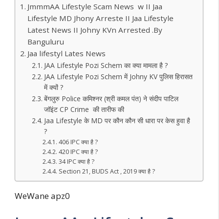
JmmmAA Lifestyle Scam News w II Jaa
Lifestyle MD Jhony Arreste II Jaa Lifestyle
Latest News II Johny KVn Arrested .By
Banguluru
Jaa lifestyl Lates News
JAA Lifestyle Pozi Schem का क्या मामला है ?
JAA Lifestyle Pozi Schem में Johny KV पुलिस हिरासत
में क्यों ?
बेंगलुरु Police कमिश्नर (श्री कमल पंत) ने संदीप पाटिल
जॉइंट CP Crime की तारीफ की
Jaa Lifestyle के MD पर कौन कौन सी धारा पर केस हुवा है
?
406 IPC क्या है ?
420 IPC क्या है ?
34 IPC क्या है ?
Section 21, BUDS Act , 2019 क्या है ?
WeWane apz0