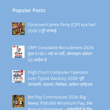
Popular Posts
Cockroach Janta Party (CJP) kya hai?
2026 |पूरी सच्चाई
CRPF Constable Recruitment 2026:
कुल 9195+ पदों पर भर्ती, ऑनलाइन आवेदन
20 अप्रैल से
High Court Computer Operator
cum Typist Vacancy 2026: पूरी
जानकारी, पात्रता, सिलेबस, आवेदन प्रक्रिया
8th Pay Commission 2026-Big
News: ₹69,000 Minimum Pay, 6%
Annual Increment – कर्मचारियों के लिए