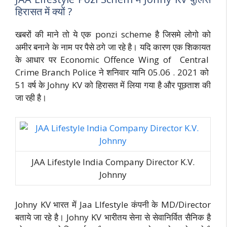
हिरासत में क्यों ?
खबरों की माने तो ये एक ponzi scheme है जिसमे लोगो को
अमीर बनाने के नाम पर पैसे ठगे जा रहे है। यदि कारण एक शिकायत
के आधार पर Economic Offence Wing of Central
Crime Branch Police ने शनिवार यानि 05.06 . 2021 को
51 वर्ष के Johny KV को हिरासत में लिया गया है और पूछताश की
जा रही है।
JAA Lifestyle India Company Director K.V.
Johnny
Johny KV भारत में Jaa LIfestyle कंपनी के MD/Director
बताये जा रहे है। Johny KV भारीतय सेना से सेवानिर्वित सैनिक है