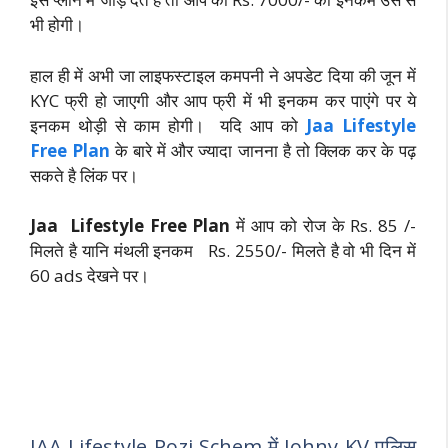
भी होगी।
हाल ही में अभी जा लाइफस्टाइल कमपनी ने अपडेट दिया की जून में
KYC फ्री हो जाएगी और आप फ्री में भी इनकम कर पाएंगे पर ये
इनकम थोड़ी से काम होगी। यदि आप को
Jaa Lifestyle
Free Plan
के बारे में और ज्यादा जानना है तो क्लिक कर के पढ़
सकते है लिंक पर।
Jaa Lifestyle Free Plan
में आप को रोज के Rs. 85 /-
मिलते है यानि मंथली इनकम Rs. 2550/- मिलते है वो भी दिन में
60 ads देखने पर।
JAA Lifestyle Pozi Schem में Johny KV पुलिस