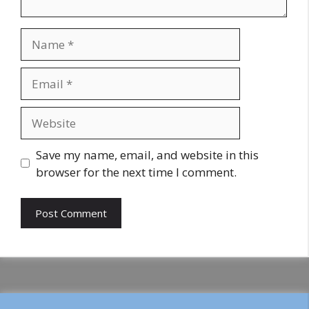
Name
Email
Website
Save my name, email, and website in this
browser for the next time I comment.