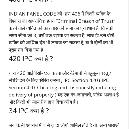
INDIAN PANEL CODE की धारा 406 में किसी व्यक्ति के
विश्वास का आपराधिक हनन “Criminal Breach of Trust”
करने वाले व्यक्ति को कारावास की सजा का प्रावधान है, जिसकी
समय सीमा को 3, बर्षों तक बढ़ाया जा सकता है, साथ ही उस दोषी
व्यक्ति को आर्थिक दंड भी लगाया जा सकता है, या ये दोनों का भी
प्रावधान दिया गया है।
420 IPC क्या है ?
धारा 420 आईपीसी- छल करना और बेईमानी से बहुमूल्य वस्तु /
संपत्ति देने के लिए प्रेरित करना , IPC Section 420 ( IPC
Section 420. Cheating and dishonestly inducing
delivery of property ) यह एक गैर-जमानती, संज्ञेय अपराध है
और किसी भी न्यायधीश द्वारा विचारणीय है।
34 IPC क्या है ?
जब किसी अपराध में 1 से ज़ादा लोगो शामिल होते है तो अन्य धाराओ