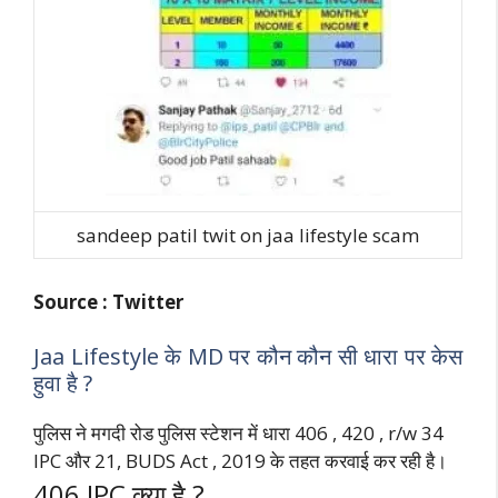
sandeep patil twit on jaa lifestyle scam
Source : Twitter
Jaa Lifestyle के MD पर कौन कौन सी धारा पर केस
हुवा है ?
पुलिस ने मगदी रोड पुलिस स्टेशन में धारा 406 , 420 , r/w 34
IPC और 21, BUDS Act , 2019 के तहत करवाई कर रही है।
406 IPC क्या है ?