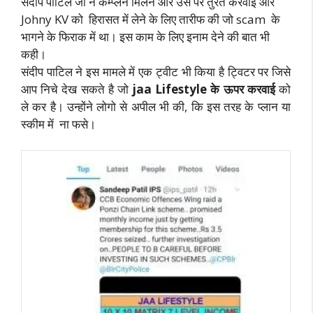
संदीप पाटिल जी ने कम्प्लेन मिलने और उस पर तुरंत करवाई और
Johny KV को हिरासत में लेने के लिए तारीफ की जो scam के
भागने के फिराक में था। इस काम के लिए इनाम देने की बात भी
कही।
संदीप पाटिल ने इस मामले में एक ट्वीट भी किया है ट्विटर पर जिसे
आप निचे देख सकते है जो
jaa Lifestyle के ऊपर करवाई
को
ले कर है। उन्होंने लोगो से अपील भी की, कि इस तरह के प्लान या
स्कीम में ना फसे।