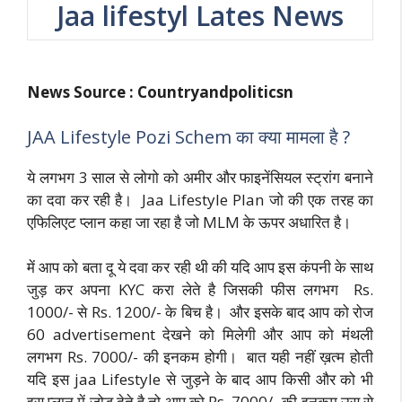
Jaa lifestyl Lates News
News Source : Countryandpoliticsn
JAA Lifestyle Pozi Schem का क्या मामला है ?
ये लगभग 3 साल से लोगो को अमीर और फाइनेंसियल स्ट्रांग बनाने
का दवा कर रही है। Jaa Lifestyle Plan जो की एक तरह का
एफिलिएट प्लान कहा जा रहा है जो MLM के ऊपर अधारित है।
में आप को बता दू ये दवा कर रही थी की यदि आप इस कंपनी के साथ
जुड़ कर अपना KYC करा लेते है जिसकी फीस लगभग Rs.
1000/- से Rs. 1200/- के बिच है। और इसके बाद आप को रोज
60 advertisement देखने को मिलेगी और आप को मंथली
लगभग Rs. 7000/- की इनकम होगी। बात यही नहीं ख़त्म होती
यदि इस jaa Lifestyle से जुड़ने के बाद आप किसी और को भी
इस प्लान में जोड़ देते है तो आप को Rs. 7000/- की इनकम उस से