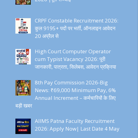
CRPF Constable Recruitment 2026:
कुल 9195+ पदों पर भर्ती, ऑनलाइन आवेदन
20 अप्रैल से
High Court Computer Operator
cum Typist Vacancy 2026: पूरी
जानकारी, पात्रता, सिलेबस, आवेदन प्रक्रिया
8th Pay Commission 2026-Big
News: ₹69,000 Minimum Pay, 6%
Annual Increment – कर्मचारियों के लिए
बड़ी खबर
AIIMS Patna Faculty Recruitment
2026: Apply Now| Last Date 4 May