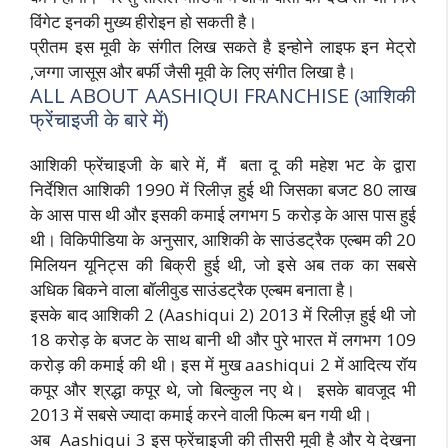
विंगेट इनकी मुख्य हीरोइन हो सकती है।
प्रीतम इस मूवी के संगीत लिख सकते है इन्होने लाइफ इन मेट्रो
,जग्गा जासूस और बर्फी जैसी मूवी के लिए संगीत लिखा है।
ALL ABOUT AASHIQUI FRANCHISE (आशिकी
फ्रेंचाइजी के बारे में)
आशिकी फ्रेंचाइजी के बारे में, मैं बता दू की महेश भट के द्वारा
निर्देशित आशिकी 1990 में रिलीज़ हुई थी जिसका बजट 80 लाख
के आस पास थी और इसकी कमाई लगभग 5 करोड़ के आस पास हुई
थी। विकिपीडिया के अनुसार, आशिकी के साउंडट्रैक एल्बम की 20
मिलियन यूनिट्स की बिक्री हुई थी, जो इसे अब तक का सबसे
अधिक बिकने वाला बॉलीवुड साउंडट्रैक एल्बम बनाता है।
इसके बाद आशिकी 2 (Aashiqui 2) 2013 में रिलीज़ हुई थी जो
18 करोड़ के बजट के साथ बानी थी और पुरे भारत में लगभग 109
करोड़ की कमाई की थी। इस में मुख aashiqui 2 में आदित्य रॉय
कपूर और श्रद्धा कपूर थे, जो बिल्कुल नए थे। इसके बावजूद भी
2013 में सबसे ज्यादा कमाई करने वाली फिल्म बन गयी थी।
अब Aashiqui 3 इस फ्रेंचाइजी की तीसरी मूवी है और ये देखना