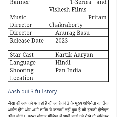
Banner
T-Series and
Vishesh Films
Music
Pritam
Director
Chakraborty
Director
Anurag Basu
Release Date
2023
Star Cast
Kartik Aaryan
Language
Hindi
Shooting
Pan India
Location
Aashiqui 3 full story
जैसा की आप को पता ही है की आशिकी 3 के मुख्य अभिनेता कार्तिक
आर्यन होंगे और अभी ताकि ये कन्फर्म नहीं हुवा है की इनकी हीरोइन
कौन होगी। परन्तु सोशल मीडिया में आयी बातो को देखे तो जेनिफर