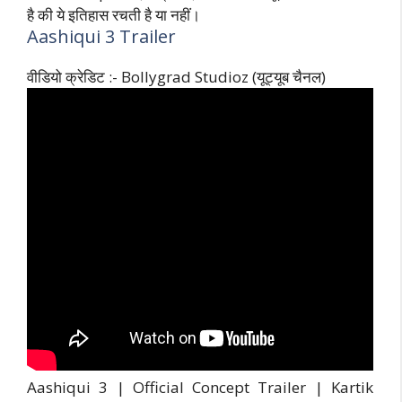
है की ये इतिहास रचती है या नहीं।
Aashiqui 3 Trailer
वीडियो क्रेडिट :- Bollygrad Studioz (यूट्यूब चैनल)
Aashiqui 3 | Official Concept Trailer | Kartik