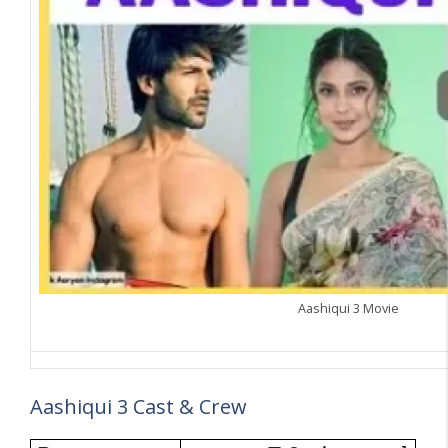
Aashiqui 3 Movie
Aashiqui 3 Cast & Crew