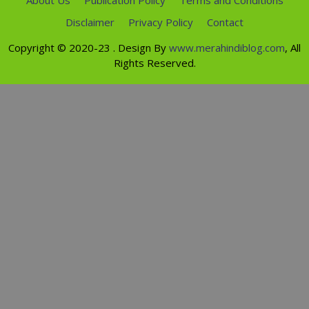
Disclaimer
Privacy Policy
Contact
Copyright ©
2020-23
. Design By
www.merahindiblog.com
, All
Rights Reserved.