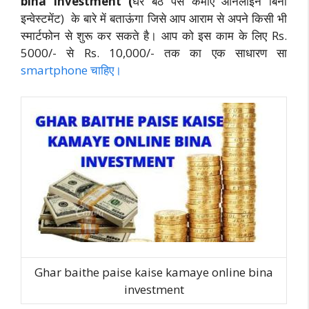
bina investment (
घर बैठे पैसे कमाए ऑनलाइन बिना
इन्वेस्टमेंट) के बारे में बताऊंगा जिसे आप आराम से अपने किसी भी
स्मार्टफोन से शुरू कर सकते है। आप को इस काम के लिए Rs.
5000/- से Rs. 10,000/- तक का एक साधारण सा
smartphone चाहिए।
Ghar baithe paise kaise kamaye online bina
investment