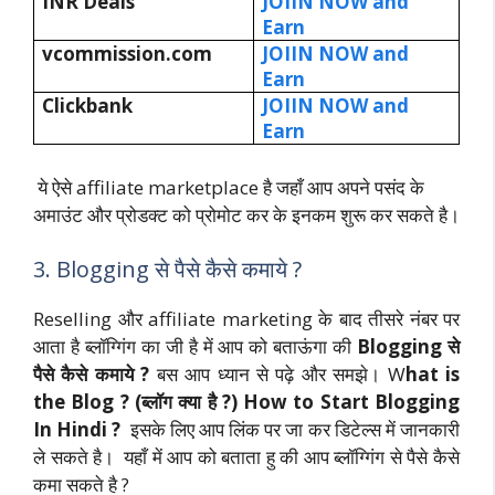
INR Deals
JOIIN NOW and
Earn
vcommission.com
JOIIN NOW and
Earn
Clickbank
JOIIN NOW and
Earn
ये ऐसे affiliate marketplace है जहाँ आप अपने पसंद के
अमाउंट और प्रोडक्ट को प्रोमोट कर के इनकम शुरू कर सकते है।
3. Blogging से पैसे कैसे कमाये ?
Reselling और affiliate marketing के बाद तीसरे नंबर पर
आता है ब्लॉग्गिंग का जी है में आप को बताऊंगा की
Blogging से
पैसे कैसे कमाये ?
बस आप ध्यान से पढ़े और समझे। W
hat is
the Blog ? (ब्लॉग क्या है ?) How to Start Blogging
In Hindi ?
इसके लिए आप लिंक पर जा कर डिटेल्स में जानकारी
ले सकते है। यहाँ में आप को बताता हु की आप ब्लॉग्गिंग से पैसे कैसे
कमा सकते है ?