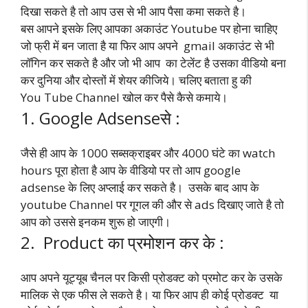
दिखा सकते है तो आप उस से भी आप पैसा कमा सकते है।
बस आपने इसके लिए आपका अकाउंट Youtube पर होना चाहिए
जो फ्री में बन जाता है या फिर आप अपने gmail अकाउंट से भी
लॉगिन कर सकते है और जो भी आप का टेलेंट है उसका वीडियो बना
कर दुनिया और दोस्तों में शेयर कीजिये। चलिए बताता हु की
You Tube Channel खोल कर पैसे कैसे कमाये।
1. Google Adsenseसे :
जैसे ही आप के 1000 सब्सक्राइबर और 4000 घंटे का watch
hours पूरा होता है आप के वीडियो पर तो आप google
adsense के लिए अप्लाई कर सकते है। उसके बाद आप के
youtube Channel पर गूगल की और से ads दिखाए जाते है तो
आप को उससे इनकम शुरू हो जाएगी।
2. Product का प्रमोशन कर के :
आप अपने यूट्यूब चैनल पर किसी प्रोडक्ट को प्रमोट कर के उसके
मालिक से एक फीस ले सकते है। या फिर आप ही कोई प्रोडक्ट या