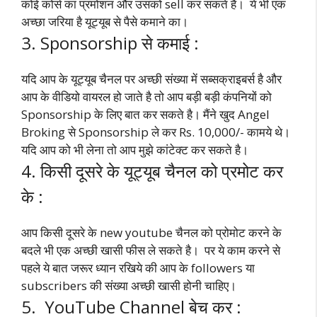
कोई कोर्स का प्रमोशन और उसको sell कर सकते है। ये भी एक
अच्छा जरिया है यूट्यूब से पैसे कमाने का।
3. Sponsorship से कमाई :
यदि आप के यूट्यूब चैनल पर अच्छी संख्या में सब्सक्राइबर्स है और
आप के वीडियो वायरल हो जाते है तो आप बड़ी बड़ी कंपनियों को
Sponsorship के लिए बात कर सकते है। मैंने खुद Angel
Broking से Sponsorship ले कर Rs. 10,000/- कामये थे।
यदि आप को भी लेना तो आप मुझे कांटेक्ट कर सकते है।
4. किसी दूसरे के यूट्यूब चैनल को प्रमोट कर
के :
आप किसी दूसरे के new youtube चैनल को प्रोमोट करने के
बदले भी एक अच्छी खासी फीस ले सकते है। पर ये काम करने से
पहले ये बात जरूर ध्यान रखिये की आप के followers या
subscribers की संख्या अच्छी खासी होनी चाहिए।
5. YouTube Channel बेच कर :