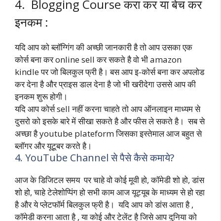
4. Blogging Course करा कर या बेच कर
इनकम :
यदि आप को ब्लॉग्गिंग की अच्छी जानकारी है तो आप उसका एक
कोर्स बना कर online sell कर सकते है वो भी amazon
kindle पर जो बिलकुल फ्री है। बस आप इ-कोर्स बना कर अपलोड
कर देना है और प्राइस डाल देना है जो भी खरीदेगा उससे आप की
इनकम शुरू होगी।
यदि आप कोर्स sell नहीं करना चाहते तो आप ऑनलाइन माध्यम से
दुसरो को इसके बारे में सीखा सकते है और फीस ले सकते है। सब से
अच्छा है youtube plateform जिसका इस्तेमाल आज बहुत से
ब्लॉगर और यूटूबर करते है।
4. YouTube Channel से पैसे कैसे कमाये?
आज के डिजिटल समय पर चाहे वो कोई मूवी हो, कॉमेडी शो हो, डांस
शो हो, चाहे टेलेशोप्पिंग हो सभी काम आज यूट्यूब के माध्यम से हो रहा
है और ये प्लेटफॉर्म बिलकुल फ्री है। यदि आप को डांस आता है ,
कॉमेडी करना आता है , या कोई और टेलेंट है जिसे आप दुनिया को