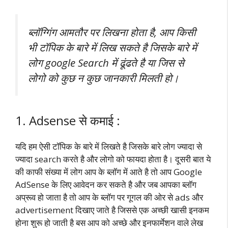
ब्लॉग्गिंग आमतौर पर लिखना होता है, आप किसी
भी टॉपिक के बारे में लिख सकते है जिसके बारे में
लोग google Search में ढूंढते है या जिस से
लोगो को कुछ न कुछ जानकारी मिलती हो।
1. Adsense से कमाई :
यदि हम ऐसी टॉपिक के बारे में लिखते है जिसके बारे लोग ज्यादा से
ज्यादा search करते है और लोगो को फायदा होता है। दूसरी बात ये
की काफी संख्या में लोग आप के ब्लॉग में आते है तो आप Google
AdSense के लिए आवेदन कर सकते है और जब आपका ब्लॉग
अप्रूव हो जाता है तो आप के ब्लॉग पर गूगल की ओर से ads और
advertisement दिखाए जाते है जिससे एक अच्छी खासी इनकम
होना शुरू हो जाती है बस आप को अच्छे और इनफार्मेशन वाले लेख