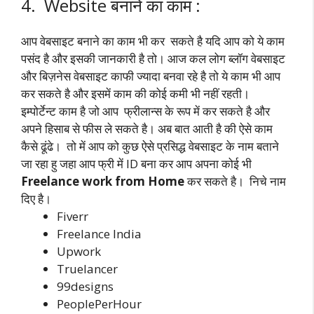
4. Website बनाने का काम :
आप वेबसाइट बनाने का काम भी कर सकते है यदि आप को ये काम
पसंद है और इसकी जानकारी है तो। आज कल लोग ब्लॉग वेबसाइट
और बिज़नेस वेबसाइट काफी ज्यादा बनवा रहे है तो ये काम भी आप
कर सकते है और इसमें काम की कोई कमी भी नहीं रहती।
इम्पोर्टेन्ट काम है जो आप फ्रीलान्स के रूप में कर सकते है और
अपने हिसाब से फीस ले सकते है। अब बात आती है की ऐसे काम
कैसे ढूंढे। तो में आप को कुछ ऐसे प्रसिद्ध वेबसाइट के नाम बताने
जा रहा हु जहा आप फ्री में ID बना कर आप अपना कोई भी
Freelance work from Home
कर सकते है। निचे नाम
दिए है।
Fiverr
Freelance India
Upwork
Truelancer
99designs
PeoplePerHour