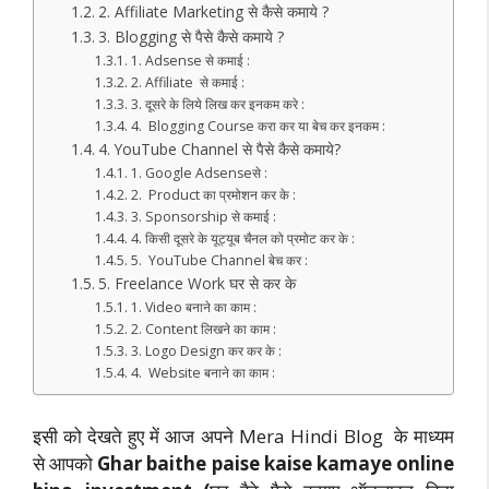
2. Affiliate Marketing से कैसे कमाये ?
3. Blogging से पैसे कैसे कमाये ?
1. Adsense से कमाई :
2. Affiliate से कमाई :
3. दूसरे के लिये लिख कर इनकम करे :
4. Blogging Course करा कर या बेच कर इनकम :
4. YouTube Channel से पैसे कैसे कमाये?
1. Google Adsenseसे :
2. Product का प्रमोशन कर के :
3. Sponsorship से कमाई :
4. किसी दूसरे के यूट्यूब चैनल को प्रमोट कर के :
5. YouTube Channel बेच कर :
5. Freelance Work घर से कर के
1. Video बनाने का काम :
2. Content लिखने का काम :
3. Logo Design कर कर के :
4. Website बनाने का काम :
इसी को देखते हुए में आज अपने Mera Hindi Blog के माध्यम
से आपको
Ghar baithe paise kaise kamaye online