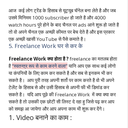
आज कई लोग ट्रेंड के हिसाब से यूट्यूब चॅनेल बना लेते है और जब
उसमे मिनिमम 1000 subscriber हो जाते है और 4000
watch hours पुरे होने के बाद चैनल पर ads आने शुरू हो जाते है
तो वो अपने चैनल एक अच्छी कीमत पर बेच देते है और इस प्रकार
एक अच्छी खासी YouTube से पैसे कमाते है।
5. Freelance Work घर से कर के
Freelance Work क्या होता है ?
freelance का मतलब होता
है
“स्वतन्त्र रूप से काम करने वाला”
यानि आप एक साथ कई लोगो
या कंपनियों के लिए काम कर सकते है और सब से इनकम भी कर
सकते है। आप पुरी तरह अपनी शर्तो पर काम करते है वो भी अपने
टेलेंट के हिसाब से और उसी हिसाब से अपनी फी भी डिमांड कर
सकते है। यदि आप पूछे की Freelance Work में क्या क्या कर
सकते है तो उसकी एक छोटी सी लिस्ट दे रहा हु जिसे पढ़ कर आप
को समझ आ जायेगा और आप अपना काम भी शुरू कर देंगे।
1. Video बनाने का काम :