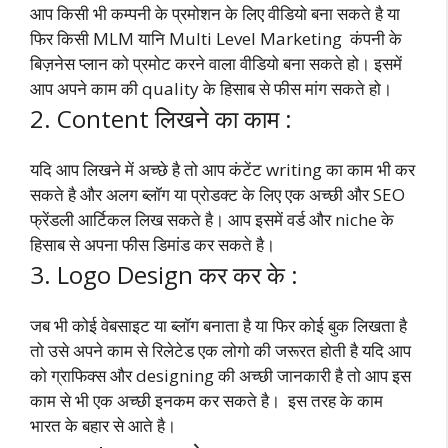
आप किसी भी कम्पनी के प्रमोशन के लिए वीडियो बना सकते है या
फिर किसी MLM यानि Multi Level Marketing कंपनी के
बिज़नेस प्लान को प्रमोट करने वाला वीडियो बना सकते हो। इसमें
आप अपने काम की quality के हिसाब से फीस मांग सकते हो।
2. Content लिखने का काम :
यदि आप लिखने में अच्छे है तो आप कंटेंट writing का काम भी कर
सकते है और अलग ब्लॉग या प्रोडक्ट के लिए एक अच्छी और SEO
फ्रेंडली आर्टिकल लिख सकते है। आप इसमें वर्ड और niche के
हिसाब से अपना फीस डिमांड कर सकते है।
3. Logo Design कर कर के :
जब भी कोई वेबसाइट या ब्लॉग बनाता है या फिर कोई बुक लिखता है
तो उसे अपने काम से रिलेटेड एक लोगो की जरूरत होती है यदि आप
को ग्राफिक्स और designing की अच्छी जानकारी है तो आप इस
काम से भी एक अच्छी इनकम कर सकते है। इस तरह के काम
भारत के बहार से आते है।