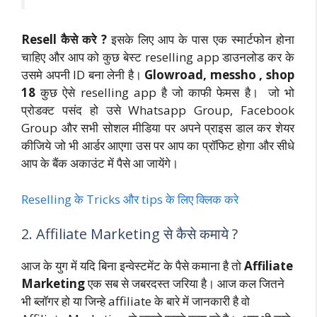
Resell कैसे करे ?
इसके लिए आप के पास एक स्मार्टफोन होना
चाहिए और आप को कुछ बेस्ट reselling app डाउनलोड कर के
उसमे अपनी ID बना लेनी है।
Glowroad, messho , shop
18
कुछ ऐसे reselling app है जो काफी फेमस है। जो भो
प्रोडक्ट पसंद हो उसे Whatsapp Group, Facebook
Group और सभी सोशल मीडिया पर अपने प्राइस डाल कर शेयर
कीजिये जो भी आर्डर आएगा उस पर आप का प्रॉफिट होगा और सीधे
आप के बैंक अकाउंट में पैसे आ जायेंगे।
Reselling के Tricks और tips के लिए क्लिक करे
2. Affiliate Marketing से कैसे कमाये ?
आज के युग में यदि बिना इन्वेस्टमेंट के पैसे कमाना है तो
Affiliate
Marketing
एक सब से जबरदस्त जरिया है। आज कल जितने
भी ब्लॉगर हो या जिन्हे affiliate के बारे में जानकारी है वो