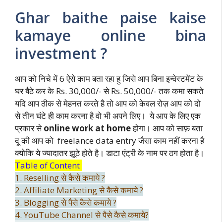
Ghar baithe paise kaise
kamaye online bina
investment ?
आप को निचे में 6 ऐसे काम बता रहा हु जिसे आप बिना इन्वेस्टमेंट के
घर बैठे कर के Rs. 30,000/- से Rs. 50,000/- तक कमा सकते
यदि आप ठीक से मेहनत करते है तो आप को केवल रोज़ आप को दो
से तीन घंटे ही काम करना है वो भी अपने लिए। ये आप के लिए एक
प्रकार से
online work at home
होगा। आप को साफ़ बता
दू की आप को freelance data entry जैसा काम नहीं करना है
क्योकि ये ज्यादातर झूठे होते है। डाटा एंट्री के नाम पर ठग होता है।
Table of Content
1. Reselling से कैसे कमाये ?
2. Affiliate Marketing से कैसे कमाये ?
3. Blogging से पैसे कैसे कमाये ?
4. YouTube Channel से पैसे कैसे कमाये?