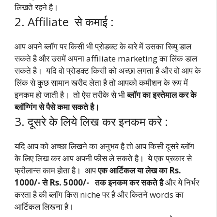
लिखते रहने है।
2. Affiliate से कमाई :
आप अपने ब्लॉग पर किसी भी प्रोडक्ट के बारे में उसका रिव्यु डाल
सकते है और उसमें अपना affiliate marketing का लिंक डाल
सकते है। यदि वो प्रोडक्ट किसी को अच्छा लगता है और वो आप के
लिंक से कुछ सामान खरीद लेता है तो आपको कमीशन के रूप में
इनकम हो जाती है। तो ऐस तरीके से भी
ब्लॉग का इस्तेमाल कर के
ब्लॉग्गिंग से पैसे कमा सकते है।
3. दूसरे के लिये लिख कर इनकम करे :
यदि आप को अच्छा लिखने का अनुभव है तो आप किसी दूसरे ब्लॉग
के लिए लिख कर आप अपनी फीस ले सकते है। ये एक प्रकार से
फ्रीलान्स काम होता है। आप
एक आर्टिकल या लेख का Rs.
1000/- से Rs. 5000/- तक इनकम कर सकते है
और ये निर्भर
करता है की ब्लॉग किस niche पर है और कितने words का
आर्टिकल लिखना है।