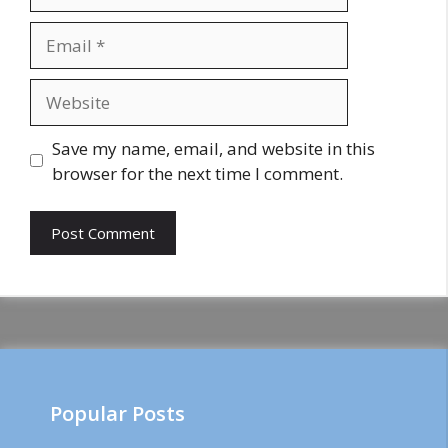
Email
Website
Save my name, email, and website in this
browser for the next time I comment.
Popular Posts