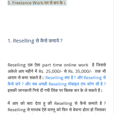
5. Freelance Work घर से कर के।
1. Reselling से कैसे कमाये ?
Reselling एक ऐसा part time online work है जिससे
अकेले आप महीने में Rs. 25,000/- से Rs. 35,000/- तक भी
आराम से कमा सकते है।
Reselling क्या है ? और Reselling से
कैसे करे ? और सब अच्छी Reselling मोबाइल एप्प कोण सी है ?
इसकी जानकारी निचे दी गयी लिंक पर क्लिक कर के ले सकते है।
में आप को बता देता हु की Reselling से कैसे कमाते है ?
Reselling से मतलब ऐसे वास्तु को फिर से बेचना होता हो जिसका