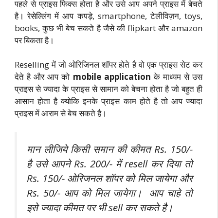
पहले से प्राइस फिक्स होता है और उसे आप अपने प्राइस में बेचते
है। रेसेल्लिंग में आप कपड़े, smartphone, टेलीविज़न, toys,
books, कुछ भी बेच सकते है जैसे की flipkart और amazon
पर बिकता है।
Reselling में जो ओरिजिनल शॉपर होते है वो एक प्राइस सेट कर
देते है और आप को
mobile application
के माध्यम से उस
प्राइस से ज्यादा के प्राइस से सामान को बेचना होता है जो बहुत ही
आसान होता है क्योकि इनके प्राइस काम होते है तो आप ज्यादा
प्राइस में आराम से बेच सकते है।
मान लीजिये किसी समान की कीमत Rs. 150/-
है उसे आपने Rs. 200/- में resell कर दिया तो
Rs. 150/- ओरिजनल शॉपर को मिल जायेगा और
Rs. 50/- आप को मिल जायेगा। आप चाहे तो
इसे ज्यादा कीमत पर भी sell कर सकते है।