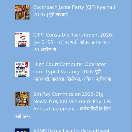
Cockroach Janta Party (CJP) kya hai?
2026 |पूरी सच्चाई
CRPF Constable Recruitment 2026:
कुल 9195+ पदों पर भर्ती, ऑनलाइन आवेदन
20 अप्रैल से
High Court Computer Operator
cum Typist Vacancy 2026: पूरी
जानकारी, पात्रता, सिलेबस, आवेदन प्रक्रिया
8th Pay Commission 2026-Big
News: ₹69,000 Minimum Pay, 6%
Annual Increment – कर्मचारियों के लिए
बड़ी खबर
AIIMS Patna Faculty Recruitment