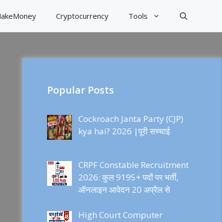
akeMoney
Cryptocurrency
Tools
Popular Posts
Cockroach Janta Party (CJP)
kya hai? 2026 |पूरी सच्चाई
CRPF Constable Recruitment
2026: कुल 9195+ पदों पर भर्ती,
ऑनलाइन आवेदन 20 अप्रैल से
High Court Computer