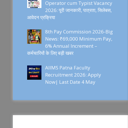
Operator cum Typist Vacancy
2026: पूरी जानकारी, पात्रता, सिलेबस,
आवेदन प्रक्रिया
8th Pay Commission 2026-Big
News: ₹69,000 Minimum Pay,
6% Annual Increment –
कर्मचारियों के लिए बड़ी खबर
AIIMS Patna Faculty
Recruitment 2026: Apply
Now| Last Date 4 May