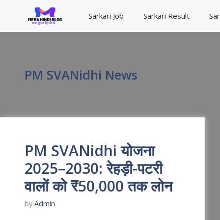
Skip
Sarkari Job
Sarkari Result
Sar
to
content
PM SVANidhi News
PM SVANidhi योजना
2025–2030: रेहड़ी-पटरी
वालों को ₹50,000 तक लोन
by
Admin