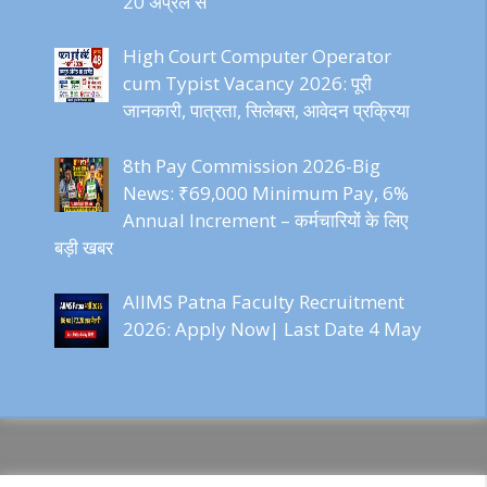
20 अप्रैल से
High Court Computer Operator
cum Typist Vacancy 2026: पूरी
जानकारी, पात्रता, सिलेबस, आवेदन प्रक्रिया
8th Pay Commission 2026-Big
News: ₹69,000 Minimum Pay, 6%
Annual Increment – कर्मचारियों के लिए
बड़ी खबर
AIIMS Patna Faculty Recruitment
2026: Apply Now| Last Date 4 May