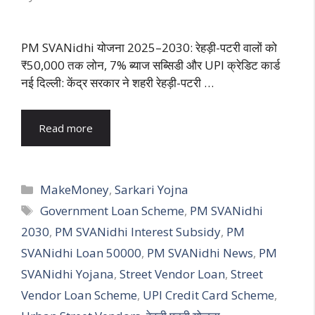
PM SVANidhi योजना 2025–2030: रेहड़ी-पटरी वालों को
₹50,000 तक लोन, 7% ब्याज सब्सिडी और UPI क्रेडिट कार्ड
नई दिल्ली: केंद्र सरकार ने शहरी रेहड़ी-पटरी …
Read more
Categories
MakeMoney
,
Sarkari Yojna
Tags
Government Loan Scheme
,
PM SVANidhi
2030
,
PM SVANidhi Interest Subsidy
,
PM
SVANidhi Loan 50000
,
PM SVANidhi News
,
PM
SVANidhi Yojana
,
Street Vendor Loan
,
Street
Vendor Loan Scheme
,
UPI Credit Card Scheme
,