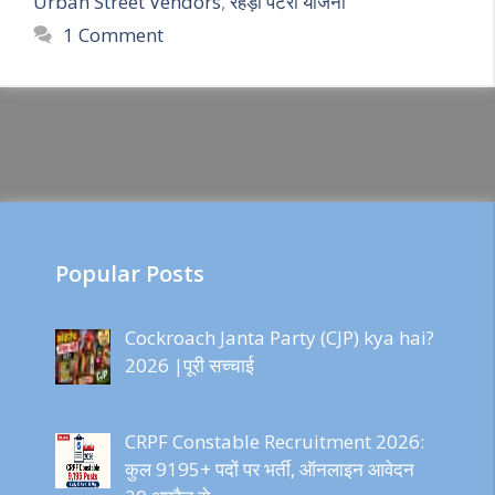
Urban Street Vendors
,
रेहड़ी पटरी योजना
1 Comment
Popular Posts
Cockroach Janta Party (CJP) kya hai?
2026 |पूरी सच्चाई
CRPF Constable Recruitment 2026:
कुल 9195+ पदों पर भर्ती, ऑनलाइन आवेदन