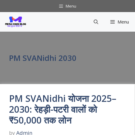
Skip
Menu
to
content
Menu
PM SVANidhi 2030
PM SVANidhi योजना 2025–
2030: रेहड़ी-पटरी वालों को
₹50,000 तक लोन
by
Admin