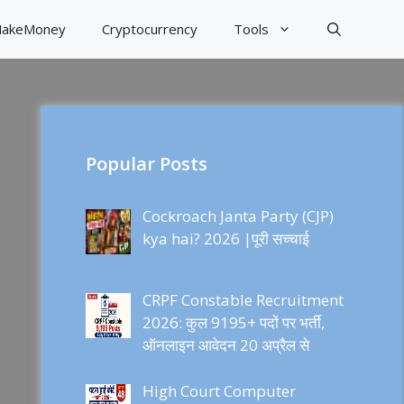
akeMoney
Cryptocurrency
Tools
Popular Posts
Cockroach Janta Party (CJP)
kya hai? 2026 |पूरी सच्चाई
CRPF Constable Recruitment
2026: कुल 9195+ पदों पर भर्ती,
ऑनलाइन आवेदन 20 अप्रैल से
High Court Computer