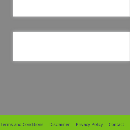
Terms and Conditions
Disclaimer
Privacy Policy
Contact