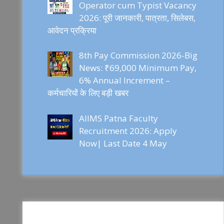
Operator cum Typist Vacancy
2026: पूरी जानकारी, पात्रता, सिलेबस,
आवेदन प्रक्रिया
8th Pay Commission 2026-Big
News: ₹69,000 Minimum Pay,
6% Annual Increment –
कर्मचारियों के लिए बड़ी खबर
AIIMS Patna Faculty
Recruitment 2026: Apply
Now| Last Date 4 May