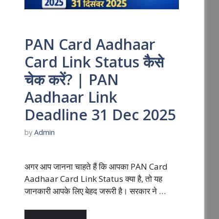
PAN Card Aadhaar
Card Link Status कैसे
चेक करें? | PAN
Aadhaar Link
Deadline 31 Dec 2025
by
Admin
अगर आप जानना चाहते हैं कि आपका PAN Card
Aadhaar Card Link Status क्या है, तो यह
जानकारी आपके लिए बेहद जरूरी है। सरकार ने …