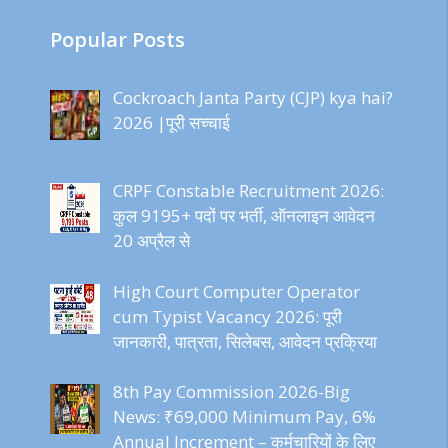
Popular Posts
Cockroach Janta Party (CJP) kya hai?
2026 |पूरी सच्चाई
CRPF Constable Recruitment 2026:
कुल 9195+ पदों पर भर्ती, ऑनलाइन आवेदन
20 अप्रैल से
High Court Computer Operator
cum Typist Vacancy 2026: पूरी
जानकारी, पात्रता, सिलेबस, आवेदन प्रक्रिया
8th Pay Commission 2026-Big
News: ₹69,000 Minimum Pay, 6%
Annual Increment – कर्मचारियों के लिए