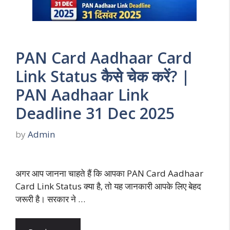
PAN Card Aadhaar Card
Link Status कैसे चेक करें? |
PAN Aadhaar Link
Deadline 31 Dec 2025
by
Admin
अगर आप जानना चाहते हैं कि आपका PAN Card Aadhaar
Card Link Status क्या है, तो यह जानकारी आपके लिए बेहद
जरूरी है। सरकार ने …