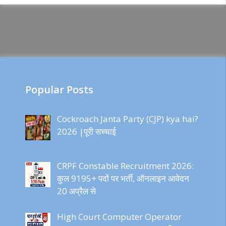
Popular Posts
Cockroach Janta Party (CJP) kya hai?
2026 |पूरी सच्चाई
CRPF Constable Recruitment 2026:
कुल 9195+ पदों पर भर्ती, ऑनलाइन आवेदन
20 अप्रैल से
High Court Computer Operator