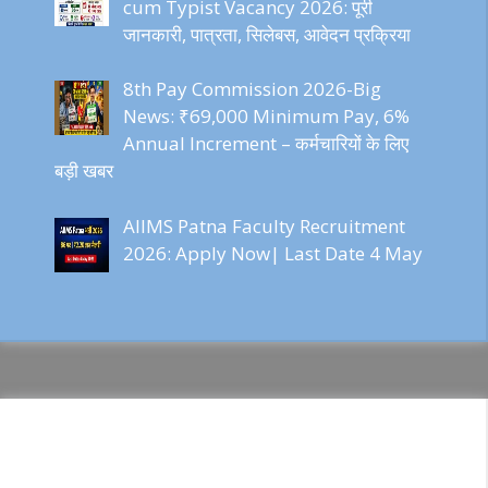
cum Typist Vacancy 2026: पूरी
जानकारी, पात्रता, सिलेबस, आवेदन प्रक्रिया
8th Pay Commission 2026-Big
News: ₹69,000 Minimum Pay, 6%
Annual Increment – कर्मचारियों के लिए
बड़ी खबर
AIIMS Patna Faculty Recruitment
2026: Apply Now| Last Date 4 May