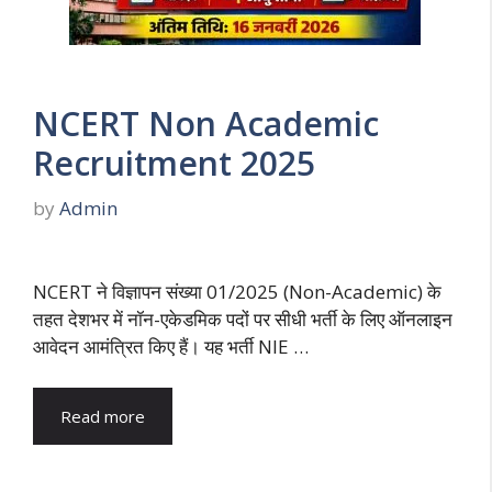
NCERT Non Academic
Recruitment 2025
by
Admin
NCERT ने विज्ञापन संख्या 01/2025 (Non-Academic) के
तहत देशभर में नॉन-एकेडमिक पदों पर सीधी भर्ती के लिए ऑनलाइन
आवेदन आमंत्रित किए हैं। यह भर्ती NIE …
Read more