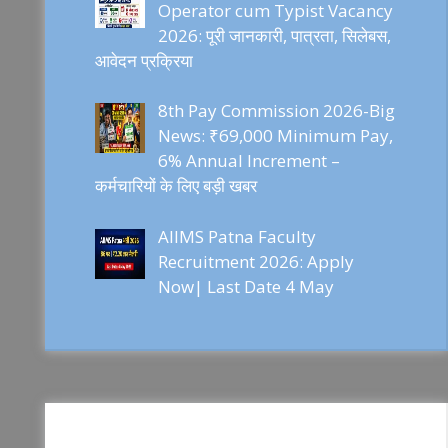
Operator cum Typist Vacancy
2026: पूरी जानकारी, पात्रता, सिलेबस,
आवेदन प्रक्रिया
8th Pay Commission 2026-Big
News: ₹69,000 Minimum Pay,
6% Annual Increment –
कर्मचारियों के लिए बड़ी खबर
AIIMS Patna Faculty
Recruitment 2026: Apply
Now| Last Date 4 May