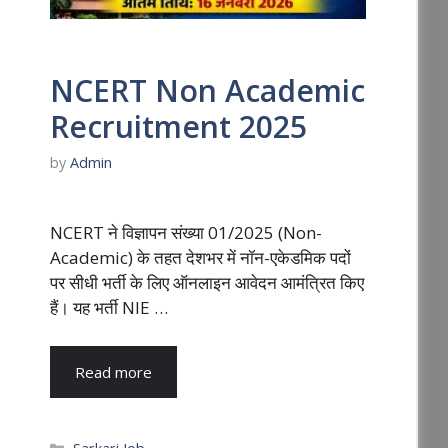
NCERT Non Academic
Recruitment 2025
by
Admin
NCERT ने विज्ञापन संख्या 01/2025 (Non-
Academic) के तहत देशभर में नॉन-एकेडमिक पदों
पर सीधी भर्ती के लिए ऑनलाइन आवेदन आमंत्रित किए
हैं। यह भर्ती NIE …
Read more
Categories