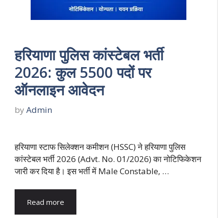
हरियाणा पुलिस कांस्टेबल भर्ती
2026: कुल 5500 पदों पर
ऑनलाइन आवेदन
by
Admin
हरियाणा स्टाफ सिलेक्शन कमीशन (HSSC) ने हरियाणा पुलिस
कांस्टेबल भर्ती 2026 (Advt. No. 01/2026) का नोटिफिकेशन
जारी कर दिया है। इस भर्ती में Male Constable, …
Read more