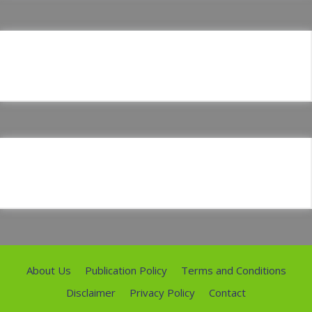
About Us
Publication Policy
Terms and Conditions
Disclaimer
Privacy Policy
Contact