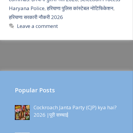
Haryana Police
,
हरियाणा पुलिस कांस्टेबल नोटिफिकेशन
,
हरियाणा सरकारी नौकरी 2026
Leave a comment
Popular Posts
Cockroach Janta Party (CJP) kya hai?
2026 |पूरी सच्चाई