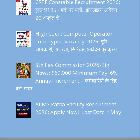
CRPF Constable Recruitment 2026:
कुल 9195+ पदों पर भर्ती, ऑनलाइन आवेदन
20 अप्रैल से
High Court Computer Operator
cum Typist Vacancy 2026: पूरी
जानकारी, पात्रता, सिलेबस, आवेदन प्रक्रिया
8th Pay Commission 2026-Big
News: ₹69,000 Minimum Pay, 6%
Annual Increment – कर्मचारियों के लिए
बड़ी खबर
AIIMS Patna Faculty Recruitment
2026: Apply Now| Last Date 4 May