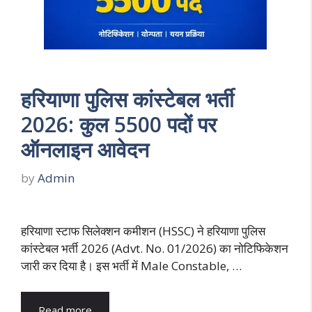
हरियाणा पुलिस कांस्टेबल भर्ती
2026: कुल 5500 पदों पर
ऑनलाइन आवेदन
by
Admin
हरियाणा स्टाफ सिलेक्शन कमीशन (HSSC) ने हरियाणा पुलिस
कांस्टेबल भर्ती 2026 (Advt. No. 01/2026) का नोटिफिकेशन
जारी कर दिया है। इस भर्ती में Male Constable, …
Read more