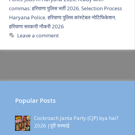
commas: हरियाणा पुलिस भर्ती 2026
,
Selection Process
Haryana Police
,
हरियाणा पुलिस कांस्टेबल नोटिफिकेशन
,
हरियाणा सरकारी नौकरी 2026
Leave a comment
Popular Posts
Cockroach Janta Party (CJP) kya hai?
2026 |पूरी सच्चाई