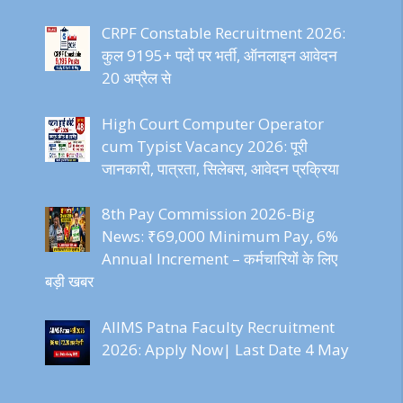
CRPF Constable Recruitment 2026:
कुल 9195+ पदों पर भर्ती, ऑनलाइन आवेदन
20 अप्रैल से
High Court Computer Operator
cum Typist Vacancy 2026: पूरी
जानकारी, पात्रता, सिलेबस, आवेदन प्रक्रिया
8th Pay Commission 2026-Big
News: ₹69,000 Minimum Pay, 6%
Annual Increment – कर्मचारियों के लिए
बड़ी खबर
AIIMS Patna Faculty Recruitment
2026: Apply Now| Last Date 4 May