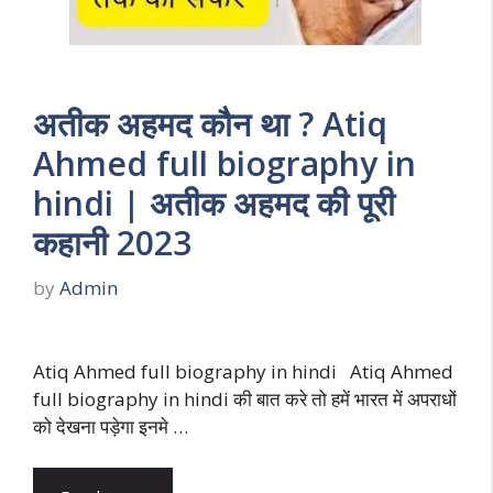
अतीक अहमद कौन था ? Atiq
Ahmed full biography in
hindi | अतीक अहमद की पूरी
कहानी 2023
by
Admin
Atiq Ahmed full biography in hindi Atiq Ahmed
full biography in hindi की बात करे तो हमें भारत में अपराधों
को देखना पड़ेगा इनमे …