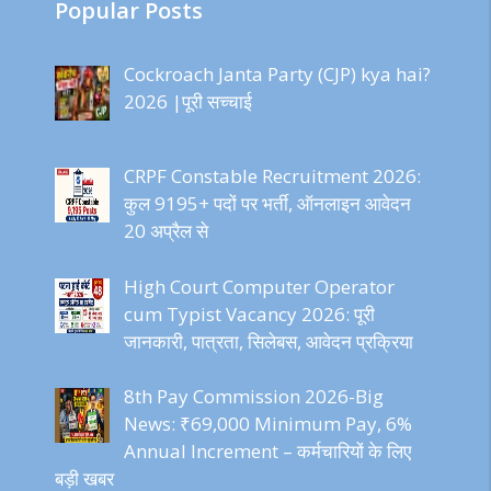
Popular Posts
Cockroach Janta Party (CJP) kya hai?
2026 |पूरी सच्चाई
CRPF Constable Recruitment 2026:
कुल 9195+ पदों पर भर्ती, ऑनलाइन आवेदन
20 अप्रैल से
High Court Computer Operator
cum Typist Vacancy 2026: पूरी
जानकारी, पात्रता, सिलेबस, आवेदन प्रक्रिया
8th Pay Commission 2026-Big
News: ₹69,000 Minimum Pay, 6%
Annual Increment – कर्मचारियों के लिए
बड़ी खबर