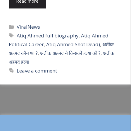
Read more
Categories
ViralNews
Tags
Atiq Ahmed full biography
,
Atiq Ahmed
Political Career
,
Atiq Ahmed Shot Dead)
,
अतीक
अहमद कौन था ?
,
अतीक अहमद ने किसकी हत्या की ?
,
अतीक
अहमद हत्या
Leave a comment