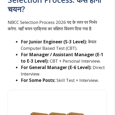
चयन?
NBCC Selection Process 2026 पद के स्तर पर निर्भर
करेगा. यहाँ चयन प्रक्रिया का संक्षिप्त विवरण दिया गया है:
For Junior Engineer (S-3 Level):
केवल
Computer Based Test (CBT).
For Manager / Assistant Manager (E-1
to E-3 Level):
CBT + Personal Interview.
For General Manager (E-6 Level):
Direct
Interview.
For Some Posts:
Skill Test + Interview.