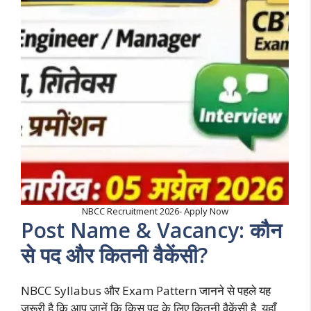
NBCC Recruitment 2026- Apply Now
Post Name & Vacancy: कौन
से पद और कितनी वैकेंसी?
NBCC Syllabus और Exam Pattern जानने से पहले यह
जरूरी है कि आप जानें कि किस पद के लिए कितनी वैकेंसी है. यहाँ