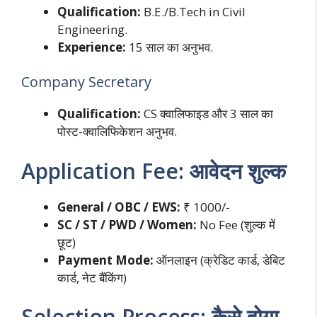
Qualification:
B.E./B.Tech in Civil
Engineering.
Experience:
15 साल का अनुभव.
Company Secretary
Qualification:
CS क्वालिफाइड और 3 साल का
पोस्ट-क्वालिफिकेशन अनुभव.
Application Fee: आवेदन शुल्क
General / OBC / EWS:
₹ 1000/-
SC / ST / PWD / Women:
No Fee (शुल्क में
छूट)
Payment Mode:
ऑनलाइन (क्रेडिट कार्ड, डेबिट
कार्ड, नेट बैंकिंग)
Selection Process: कैसे होगा