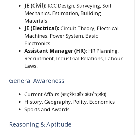
JE (Civil):
RCC Design, Surveying, Soil
Mechanics, Estimation, Building
Materials.
JE (Electrical):
Circuit Theory, Electrical
Machines, Power System, Basic
Electronics.
Assistant Manager (HR):
HR Planning,
Recruitment, Industrial Relations, Labour
Laws.
General Awareness
Current Affairs (राष्ट्रीय और अंतर्राष्ट्रीय)
History, Geography, Polity, Economics
Sports and Awards
Reasoning & Aptitude