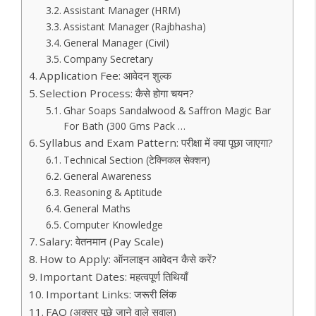
Assistant Manager (HRM)
Assistant Manager (Rajbhasha)
General Manager (Civil)
Company Secretary
Application Fee: आवेदन शुल्क
Selection Process: कैसे होगा चयन?
Ghar Soaps Sandalwood & Saffron Magic Bar
For Bath (300 Gms Pack …
Syllabus and Exam Pattern: परीक्षा में क्या पूछा जाएगा?
Technical Section (टेक्निकल सेक्शन)
General Awareness
Reasoning & Aptitude
General Maths
Computer Knowledge
Salary: वेतनमान (Pay Scale)
How to Apply: ऑनलाइन आवेदन कैसे करें?
Important Dates: महत्वपूर्ण तिथियाँ
Important Links: जरूरी लिंक
FAQ (अक्सर पूछे जाने वाले सवाल)