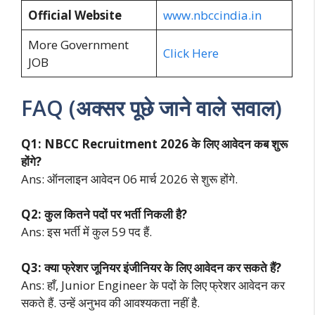
Official Website
www.nbccindia.in
More Government
Click Here
JOB
FAQ (अक्सर पूछे जाने वाले सवाल)
Q1: NBCC Recruitment 2026 के लिए आवेदन कब शुरू
होंगे?
Ans: ऑनलाइन आवेदन 06 मार्च 2026 से शुरू होंगे.
Q2: कुल कितने पदों पर भर्ती निकली है?
Ans: इस भर्ती में कुल 59 पद हैं.
Q3: क्या फ्रेशर जूनियर इंजीनियर के लिए आवेदन कर सकते हैं?
Ans: हाँ, Junior Engineer के पदों के लिए फ्रेशर आवेदन कर
सकते हैं. उन्हें अनुभव की आवश्यकता नहीं है.