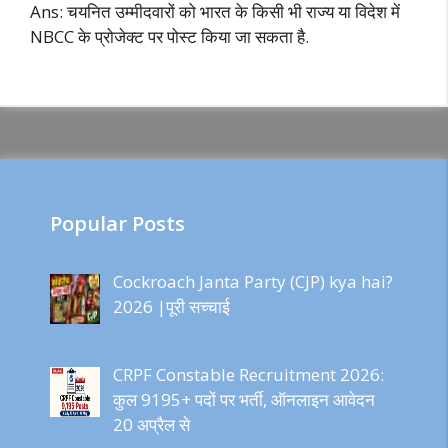
Ans: चयनित उम्मीदवारों को भारत के किसी भी राज्य या विदेश में
NBCC के प्रोजेक्ट पर पोस्ट किया जा सकता है.
Popular Posts
Cockroach Janta Party (CJP) kya hai?
2026 |पूरी सच्चाई
CRPF Constable Recruitment 2026:
कुल 9195+ पदों पर भर्ती, ऑनलाइन आवेदन
20 अप्रैल से