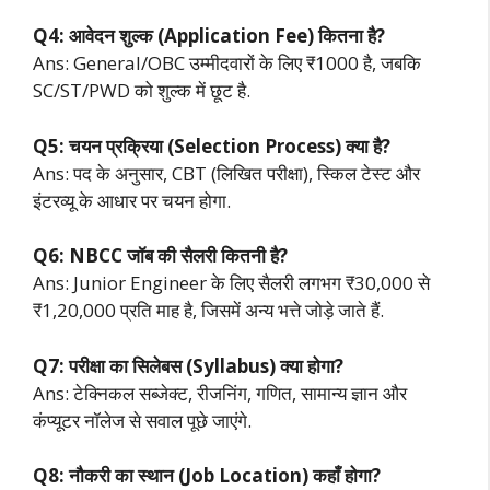
Q4: आवेदन शुल्क (Application Fee) कितना है?
Ans: General/OBC उम्मीदवारों के लिए ₹1000 है, जबकि
SC/ST/PWD को शुल्क में छूट है.
Q5: चयन प्रक्रिया (Selection Process) क्या है?
Ans: पद के अनुसार, CBT (लिखित परीक्षा), स्किल टेस्ट और
इंटरव्यू के आधार पर चयन होगा.
Q6: NBCC जॉब की सैलरी कितनी है?
Ans: Junior Engineer के लिए सैलरी लगभग ₹30,000 से
₹1,20,000 प्रति माह है, जिसमें अन्य भत्ते जोड़े जाते हैं.
Q7: परीक्षा का सिलेबस (Syllabus) क्या होगा?
Ans: टेक्निकल सब्जेक्ट, रीजनिंग, गणित, सामान्य ज्ञान और
कंप्यूटर नॉलेज से सवाल पूछे जाएंगे.
Q8: नौकरी का स्थान (Job Location) कहाँ होगा?