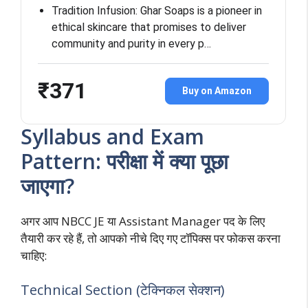
Tradition Infusion: Ghar Soaps is a pioneer in
ethical skincare that promises to deliver
community and purity in every p…
₹371
Buy on Amazon
Syllabus and Exam
Pattern: परीक्षा में क्या पूछा
जाएगा?
अगर आप NBCC JE या Assistant Manager पद के लिए
तैयारी कर रहे हैं, तो आपको नीचे दिए गए टॉपिक्स पर फोकस करना
चाहिए:
Technical Section (टेक्निकल सेक्शन)