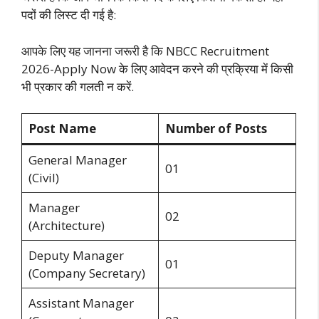
पदों की लिस्ट दी गई है:
आपके लिए यह जानना जरूरी है कि NBCC Recruitment
2026-Apply Now के लिए आवेदन करने की प्रक्रिया में किसी
भी प्रकार की गलती न करें.
Post Name
Number of Posts
General Manager
01
(Civil)
Manager
02
(Architecture)
Deputy Manager
01
(Company Secretary)
Assistant Manager