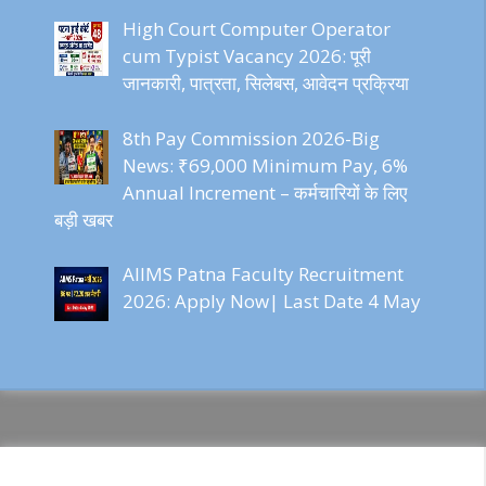
High Court Computer Operator
cum Typist Vacancy 2026: पूरी
जानकारी, पात्रता, सिलेबस, आवेदन प्रक्रिया
8th Pay Commission 2026-Big
News: ₹69,000 Minimum Pay, 6%
Annual Increment – कर्मचारियों के लिए
बड़ी खबर
AIIMS Patna Faculty Recruitment
2026: Apply Now| Last Date 4 May