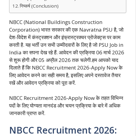
निष्कर्ष (Conclusion)
NBCC (National Buildings Construction
Corporation) भारत सरकार की एक Navratna PSU है, जो
देश-विदेश में कंस्ट्रक्शन और इंफ्रास्ट्रक्चर प्रोजेक्ट्स पर काम
करती है. यह भर्ती उन सभी उम्मीदवारों के लिए है जो PSU Job in
India का सपना देख रहे हैं. आवेदन की प्रक्रिया 06 मार्च 2026
से शुरू होगी और 05 अप्रैल 2026 तक चलेगी.हम आपको याद
दिलाते हैं कि NBCC Recruitment 2026-Apply Now के
लिए आवेदन करने का सही समय है, इसलिए अपने दस्तावेज तैयार
रखें और आवेदन प्रक्रिया को पूरा करें.
NBCC Recruitment 2026-Apply Now के तहत विभिन्न
पदों के लिए योग्यता मानदंड और चयन प्रक्रिया के बारे में अधिक
जानकारी प्राप्त करें.
NBCC Recruitment 2026: