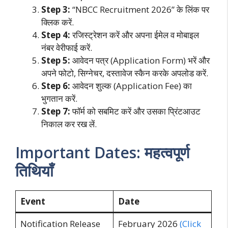
Step 3:
“NBCC Recruitment 2026” के लिंक पर
क्लिक करें.
Step 4:
रजिस्ट्रेशन करें और अपना ईमेल व मोबाइल
नंबर वेरीफाई करें.
Step 5:
आवेदन पत्र (Application Form) भरें और
अपने फोटो, सिग्नेचर, दस्तावेज स्कैन करके अपलोड करें.
Step 6:
आवेदन शुल्क (Application Fee) का
भुगतान करें.
Step 7:
फॉर्म को सबमिट करें और उसका प्रिंटआउट
निकाल कर रख लें.
Important Dates: महत्वपूर्ण
तिथियाँ
Event
Date
Notification Release
February 2026
(Click