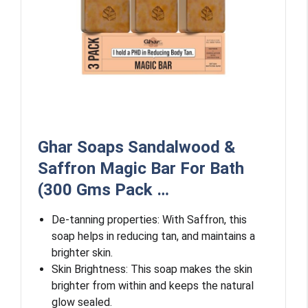
Ghar Soaps Sandalwood &
Saffron Magic Bar For Bath
(300 Gms Pack …
De-tanning properties: With Saffron, this
soap helps in reducing tan, and maintains a
brighter skin.
Skin Brightness: This soap makes the skin
brighter from within and keeps the natural
glow sealed.