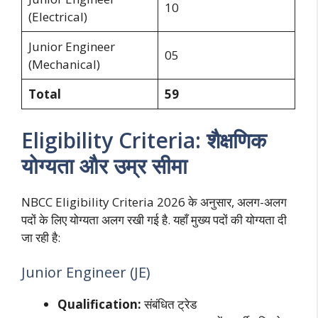
10
(Electrical)
Junior Engineer
05
(Mechanical)
Total
59
Eligibility Criteria: शैक्षणिक
योग्यता और उम्र सीमा
NBCC Eligibility Criteria 2026 के अनुसार, अलग-अलग
पदों के लिए योग्यता अलग रखी गई है. यहाँ मुख्य पदों की योग्यता दी
जा रही है:
Junior Engineer (JE)
Qualification:
संबंधित ट्रेड