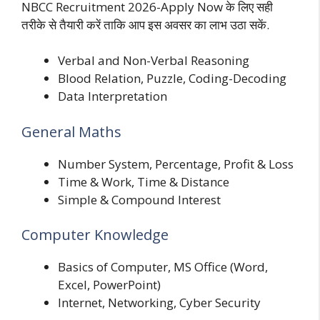
NBCC Recruitment 2026-Apply Now के लिए सही
तरीके से तैयारी करें ताकि आप इस अवसर का लाभ उठा सकें.
Verbal and Non-Verbal Reasoning
Blood Relation, Puzzle, Coding-Decoding
Data Interpretation
General Maths
Number System, Percentage, Profit & Loss
Time & Work, Time & Distance
Simple & Compound Interest
Computer Knowledge
Basics of Computer, MS Office (Word,
Excel, PowerPoint)
Internet, Networking, Cyber Security