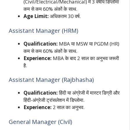
(Civil/Electrical/Mechanical) में 3 वर्षीय डिप्लोमा
कम से कम 60% अंकों के साथ.
Age Limit:
अधिकतम 30 वर्ष.
Assistant Manager (HRM)
Qualification:
MBA या MSW या PGDM (HR)
कम से कम 60% अंकों के साथ.
Experience:
MBA के बाद 2 साल का अनुभव जरूरी
है.
Assistant Manager (Rajbhasha)
Qualification:
हिंदी या अंग्रेजी में मास्टर डिग्री और
हिंदी-अंग्रेजी ट्रांसलेशन में डिप्लोमा.
Experience:
2 साल का अनुभव.
General Manager (Civil)