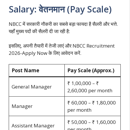
Salary: वेतनमान (Pay Scale)
NBCC में सरकारी नौकरी का सबसे बड़ा फायदा है सैलरी और भत्ते.
यहाँ मुख्य पदों की सैलरी दी जा रही है:
इसलिए, अपनी तैयारी में तेजी लाएं और NBCC Recruitment
2026-Apply Now के लिए आवेदन करें.
Post Name
Pay Scale (Approx.)
₹ 1,00,000 – ₹
General Manager
2,60,000 per month
₹ 60,000 – ₹ 1,80,000
Manager
per month
₹ 50,000 – ₹ 1,60,000
Assistant Manager
per month