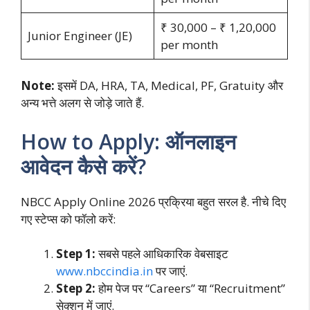
₹ 30,000 – ₹ 1,20,000
Junior Engineer (JE)
per month
Note:
इसमें DA, HRA, TA, Medical, PF, Gratuity और
अन्य भत्ते अलग से जोड़े जाते हैं.
How to Apply: ऑनलाइन
आवेदन कैसे करें?
NBCC Apply Online 2026 प्रक्रिया बहुत सरल है. नीचे दिए
गए स्टेप्स को फॉलो करें:
Step 1:
सबसे पहले आधिकारिक वेबसाइट
www.nbccindia.in
पर जाएं.
Step 2:
होम पेज पर “Careers” या “Recruitment”
सेक्शन में जाएं.