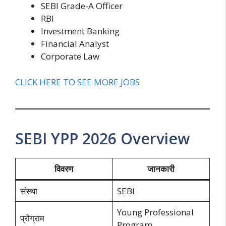
SEBI Grade-A Officer
RBI
Investment Banking
Financial Analyst
Corporate Law
CLICK HERE TO SEE MORE JOBS
SEBI YPP 2026 Overview
विवरण
जानकारी
संस्था
SEBI
Young Professional
प्रोग्राम
Program