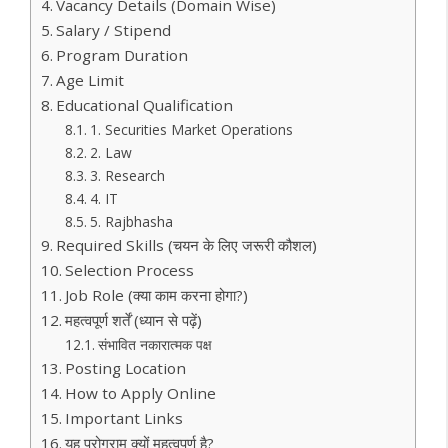
Vacancy Details (Domain Wise)
Salary / Stipend
Program Duration
Age Limit
Educational Qualification
1. Securities Market Operations
2. Law
3. Research
4. IT
5. Rajbhasha
Required Skills (चयन के लिए जरूरी कौशल)
Selection Process
Job Role (क्या काम करना होगा?)
महत्वपूर्ण शर्तें (ध्यान से पढ़ें)
संभावित नकारात्मक पक्ष
Posting Location
How to Apply Online
Important Links
यह प्रोग्राम क्यों महत्वपूर्ण है?