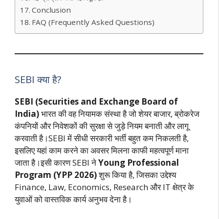
Conclusion
FAQ (Frequently Asked Questions)
SEBI क्या है?
SEBI (Securities and Exchange Board of
India)
भारत की वह नियामक संस्था है जो शेयर बाजार, ब्रोकरेज
कंपनियों और निवेशकों की सुरक्षा से जुड़े नियम बनाती और लागू
करवाती है।SEBI में सीधी सरकारी भर्ती बहुत कम निकलती है,
इसलिए यहां काम करने का अवसर मिलना काफी महत्वपूर्ण माना
जाता है।इसी कारण SEBI ने
Young Professional
Program (YPP 2026)
शुरू किया है, जिसका उद्देश्य
Finance, Law, Economics, Research और IT क्षेत्र के
युवाओं को वास्तविक कार्य अनुभव देना है।