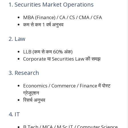
1. Securities Market Operations
MBA (Finance) / CA / CS / CMA / CFA
कम से कम 1 वर्ष अनुभव
2. Law
LLB (कम से कम 60% अंक)
Corporate या Securities Law की समझ
3. Research
Economics / Commerce / Finance में पोस्ट
ग्रेजुएशन
रिसर्च अनुभव
4. IT
B.Tech / MCA / M.Sc IT / Computer Science