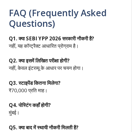
FAQ (Frequently Asked
Questions)
Q1. क्या SEBI YPP 2026 सरकारी नौकरी है?
नहीं, यह कॉन्ट्रैक्ट आधारित प्रोग्राम है।
Q2. क्या इसमें लिखित परीक्षा होगी?
नहीं, केवल इंटरव्यू के आधार पर चयन होगा।
Q3. स्टाइपेंड कितना मिलेगा?
₹70,000 प्रति माह।
Q4. पोस्टिंग कहाँ होगी?
मुंबई।
Q5. क्या बाद में स्थायी नौकरी मिलती है?