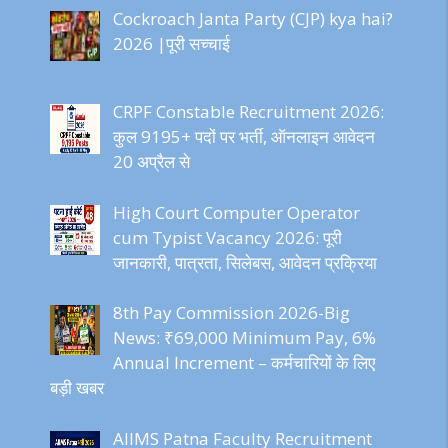
Cockroach Janta Party (CJP) kya hai?
2026 |पूरी सच्चाई
CRPF Constable Recruitment 2026:
कुल 9195+ पदों पर भर्ती, ऑनलाइन आवेदन
20 अप्रैल से
High Court Computer Operator
cum Typist Vacancy 2026: पूरी
जानकारी, पात्रता, सिलेबस, आवेदन प्रक्रिया
8th Pay Commission 2026-Big
News: ₹69,000 Minimum Pay, 6%
Annual Increment – कर्मचारियों के लिए
बड़ी खबर
AIIMS Patna Faculty Recruitment