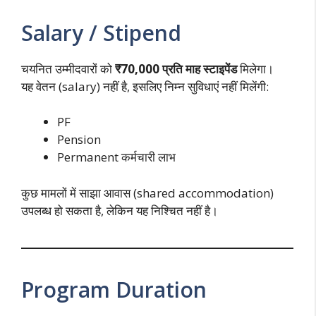
Salary / Stipend
चयनित उम्मीदवारों को
₹70,000 प्रति माह स्टाइपेंड
मिलेगा।
यह वेतन (salary) नहीं है, इसलिए निम्न सुविधाएं नहीं मिलेंगी:
PF
Pension
Permanent कर्मचारी लाभ
कुछ मामलों में साझा आवास (shared accommodation)
उपलब्ध हो सकता है, लेकिन यह निश्चित नहीं है।
Program Duration