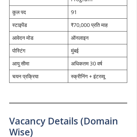
कुल पद
91
स्टाइपेंड
₹70,000 प्रति माह
आवेदन मोड
ऑनलाइन
पोस्टिंग
मुंबई
आयु सीमा
अधिकतम 30 वर्ष
चयन प्रक्रिया
स्क्रीनिंग + इंटरव्यू
Vacancy Details (Domain
Wise)