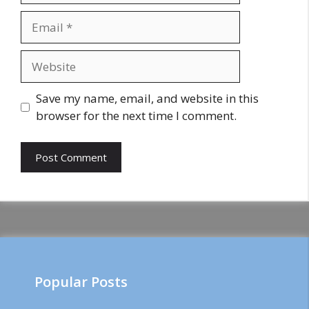
Email
Website
Save my name, email, and website in this
browser for the next time I comment.
Popular Posts