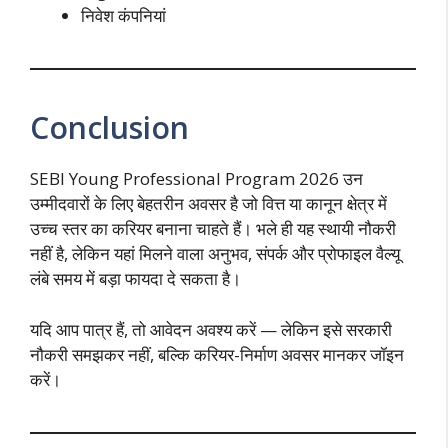
निवेश कंपनियां
Conclusion
SEBI Young Professional Program 2026 उन
उम्मीदवारों के लिए बेहतरीन अवसर है जो वित्त या कानून क्षेत्र में
उच्च स्तर का करियर बनाना चाहते हैं। भले ही यह स्थायी नौकरी
नहीं है, लेकिन यहां मिलने वाला अनुभव, संपर्क और प्रोफाइल वैल्यू
लंबे समय में बड़ा फायदा दे सकता है।
यदि आप पात्र हैं, तो आवेदन अवश्य करें — लेकिन इसे सरकारी
नौकरी समझकर नहीं, बल्कि करियर-निर्माण अवसर मानकर जॉइन
करें।