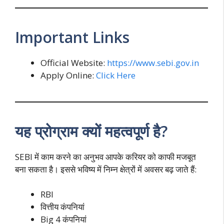
Important Links
Official Website:
https://www.sebi.gov.in
Apply Online:
Click Here
यह प्रोग्राम क्यों महत्वपूर्ण है?
SEBI में काम करने का अनुभव आपके करियर को काफी मजबूत
बना सकता है। इससे भविष्य में निम्न क्षेत्रों में अवसर बढ़ जाते हैं:
RBI
वित्तीय कंपनियां
Big 4 कंपनियां