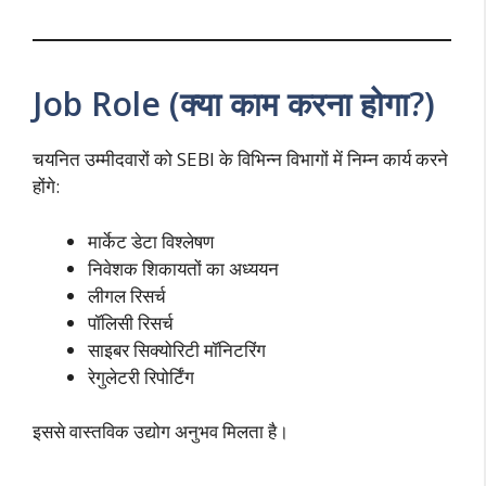
Job Role (क्या काम करना होगा?)
चयनित उम्मीदवारों को SEBI के विभिन्न विभागों में निम्न कार्य करने
होंगे:
मार्केट डेटा विश्लेषण
निवेशक शिकायतों का अध्ययन
लीगल रिसर्च
पॉलिसी रिसर्च
साइबर सिक्योरिटी मॉनिटरिंग
रेगुलेटरी रिपोर्टिंग
इससे वास्तविक उद्योग अनुभव मिलता है।