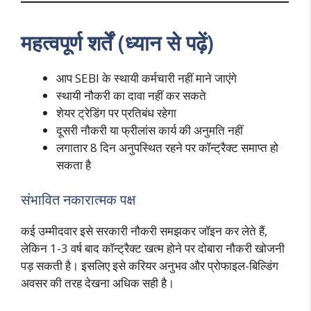
महत्वपूर्ण शर्तें (ध्यान से पढ़ें)
आप SEBI के स्थायी कर्मचारी नहीं माने जाएंगे
स्थायी नौकरी का दावा नहीं कर सकते
शेयर ट्रेडिंग पर प्रतिबंध रहेगा
दूसरी नौकरी या फ्रीलांस कार्य की अनुमति नहीं
लगातार 8 दिन अनुपस्थित रहने पर कॉन्ट्रैक्ट समाप्त हो
सकता है
संभावित नकारात्मक पक्ष
कई उम्मीदवार इसे सरकारी नौकरी समझकर जॉइन कर लेते हैं,
लेकिन 1-3 वर्ष बाद कॉन्ट्रैक्ट खत्म होने पर दोबारा नौकरी खोजनी
पड़ सकती है। इसलिए इसे करियर अनुभव और प्रोफाइल-बिल्डिंग
अवसर की तरह देखना अधिक सही है।