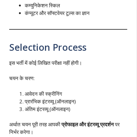
कम्युनिकेशन स्किल
कंप्यूटर और सॉफ्टवेयर टूल्स का ज्ञान
Selection Process
इस भर्ती में कोई लिखित परीक्षा नहीं होगी।
चयन के चरण:
आवेदन की स्क्रीनिंग
प्रारंभिक इंटरव्यू (ऑनलाइन)
अंतिम इंटरव्यू (ऑनलाइन)
अर्थात चयन पूरी तरह आपकी
प्रोफाइल और इंटरव्यू प्रदर्शन
पर
निर्भर करेगा।