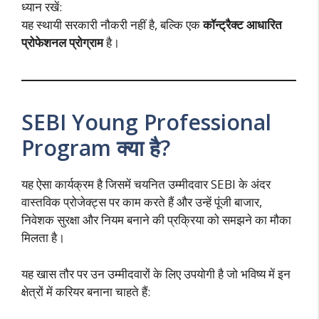
ध्यान रखें:
यह स्थायी सरकारी नौकरी नहीं है, बल्कि एक
कॉन्ट्रैक्ट आधारित
प्रोफेशनल प्रोग्राम
है।
SEBI Young Professional
Program क्या है?
यह ऐसा कार्यक्रम है जिसमें चयनित उम्मीदवार SEBI के अंदर
वास्तविक प्रोजेक्ट्स पर काम करते हैं और उन्हें पूंजी बाजार,
निवेशक सुरक्षा और नियम बनाने की प्रक्रिया को समझने का मौका
मिलता है।
यह खास तौर पर उन उम्मीदवारों के लिए उपयोगी है जो भविष्य में इन
क्षेत्रों में करियर बनाना चाहते हैं: