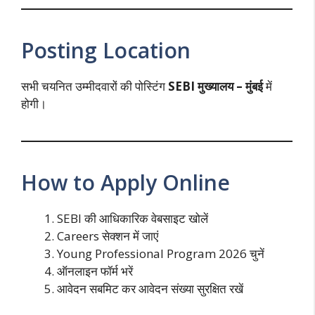
Posting Location
सभी चयनित उम्मीदवारों की पोस्टिंग
SEBI मुख्यालय – मुंबई
में
होगी।
How to Apply Online
SEBI की आधिकारिक वेबसाइट खोलें
Careers सेक्शन में जाएं
Young Professional Program 2026 चुनें
ऑनलाइन फॉर्म भरें
आवेदन सबमिट कर आवेदन संख्या सुरक्षित रखें