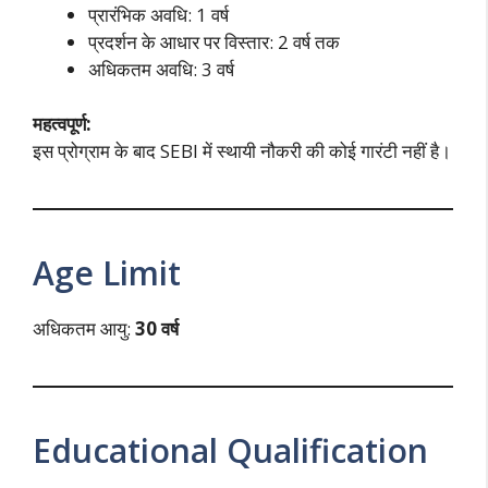
प्रारंभिक अवधि: 1 वर्ष
प्रदर्शन के आधार पर विस्तार: 2 वर्ष तक
अधिकतम अवधि: 3 वर्ष
महत्वपूर्ण:
इस प्रोग्राम के बाद SEBI में स्थायी नौकरी की कोई गारंटी नहीं है।
Age Limit
अधिकतम आयु:
30 वर्ष
Educational Qualification