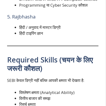
Programming या Cyber Security कौशल
5. Rajbhasha
हिंदी / अनुवाद में मास्टर डिग्री
हिंदी टाइपिंग ज्ञान
Required Skills (चयन के लिए
जरूरी कौशल)
SEBI केवल डिग्री नहीं बल्कि आपकी क्षमता भी देखता है:
विश्लेषण क्षमता (Analytical Ability)
वित्तीय बाजार की समझ
रिसर्च क्षमता