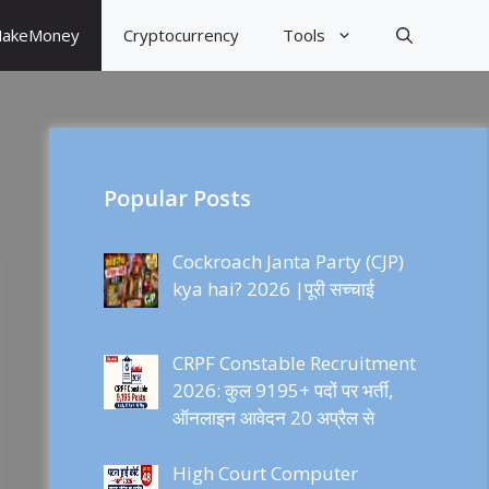
akeMoney
Cryptocurrency
Tools
Popular Posts
Cockroach Janta Party (CJP)
kya hai? 2026 |पूरी सच्चाई
CRPF Constable Recruitment
2026: कुल 9195+ पदों पर भर्ती,
ऑनलाइन आवेदन 20 अप्रैल से
High Court Computer