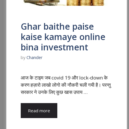
Ghar baithe paise
kaise kamaye online
bina investment
by
Chander
आज के टाइम जब covid 19 और lock-down के
करण हज़ारो लाखो लोगो की नौकरी चली गयी है। परन्तु
सरकार ने उनके लिए कुछ खास उपाय …
Read more