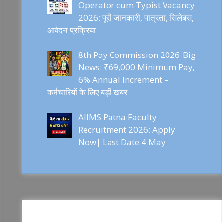
Operator cum Typist Vacancy
2026: पूरी जानकारी, पात्रता, सिलेबस,
आवेदन प्रक्रिया
8th Pay Commission 2026-Big
News: ₹69,000 Minimum Pay,
6% Annual Increment –
कर्मचारियों के लिए बड़ी खबर
AIIMS Patna Faculty
Recruitment 2026: Apply
Now| Last Date 4 May