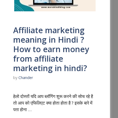
Affiliate marketing
meaning in Hindi ?
How to earn money
from affiliate
marketing in hindi?
by
Chander
हेलो दोस्तों यदि आप ब्लॉगिंग शुरू करने की सोच रहे है
तो आप को एफिलिएट क्या होता होता है ? इसके बारे में
पता होना …