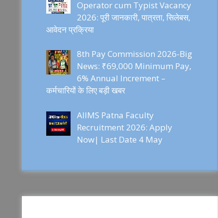
Operator cum Typist Vacancy
2026: पूरी जानकारी, पात्रता, सिलेबस,
आवेदन प्रक्रिया
8th Pay Commission 2026-Big
News: ₹69,000 Minimum Pay,
6% Annual Increment –
कर्मचारियों के लिए बड़ी खबर
AIIMS Patna Faculty
Recruitment 2026: Apply
Now| Last Date 4 May