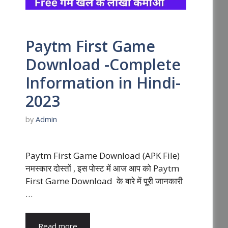
Paytm First Game
Download -Complete
Information in Hindi-
2023
by
Admin
Paytm First Game Download (APK File)
नमस्कार दोस्तों , इस पोस्ट में आज आप को Paytm
First Game Download के बारे में पूरी जानकारी
…
Read more