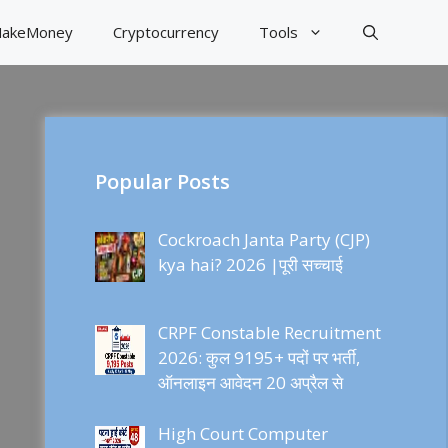
akeMoney
Cryptocurrency
Tools
Popular Posts
Cockroach Janta Party (CJP)
kya hai? 2026 |पूरी सच्चाई
CRPF Constable Recruitment
2026: कुल 9195+ पदों पर भर्ती,
ऑनलाइन आवेदन 20 अप्रैल से
High Court Computer