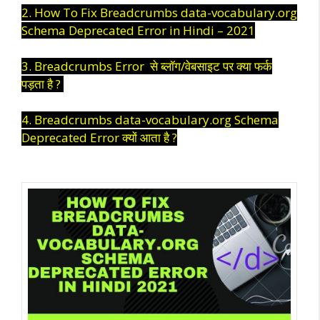
2. How To Fix Breadcrumbs data-vocabulary.org
Schema Deprecated Error in Hindi – 2021
3. Breadcrumbs Error से ब्लॉग/वेबसाइट पर क्या फर्क
पड़ता है ?
4. Breadcrumbs data-vocabulary.org Schema
Deprecated Error क्यों आता है ?