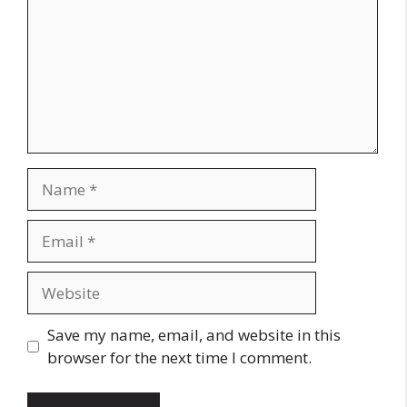
Name
Email
Website
Save my name, email, and website in this
browser for the next time I comment.