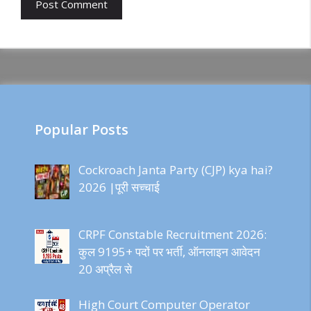
Popular Posts
Cockroach Janta Party (CJP) kya hai?
2026 |पूरी सच्चाई
CRPF Constable Recruitment 2026:
कुल 9195+ पदों पर भर्ती, ऑनलाइन आवेदन
20 अप्रैल से
High Court Computer Operator