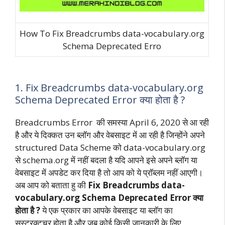
How To Fix Breadcrumbs data-vocabulary.org
Schema Deprecated Erro
1.
Fix Breadcrumbs data-vocabulary.org
Schema Deprecated Error क्या होता है ?
Breadcrumbs Error की समस्या April 6, 2020 से आ रही
है और ये दिक्कत उन ब्लॉग और वेबसाइट में आ रही है जिन्होंने अपने
structured Data Scheme को data-vocabulary.org
से schema.org में नहीं बदला है यदि आपने इसे अपने ब्लॉग या
वेबसाइट में अपडेट कर दिया है तो आप को ये प्रॉब्लम नहीं आएगी।
अब आप को बताता हु की
Fix Breadcrumbs data-
vocabulary.org Schema Deprecated Error क्या
होता है ?
ये एक प्रकार का आपके वेबसाइट या ब्लॉग का
सस्ट्रक्टचर होता है और जब कोई किसी जानकारी के लिए