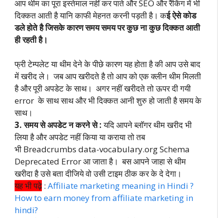
आप थीम का पूरा इस्तेमाल नहीं कर पाते और SEO और रैंकिंग में भी
दिक्कत आती है यानि काफी मेहनत करनी पड़ती है। क
ई ऐसे कोड
डले होते है जिसके कारण समय समय पर कुछ ना कुछ दिक्कत आती
ही रहती है।
फ्री टेम्पलेट या थीम देने के पीछे कारण यह होता है की आप उसे बाद
में खरीद ले। जब आप खरीदते है तो आप को एक क्लीन थीम मिलती
है और पूरी अपडेट के साथ। अगर नहीं खरीदते तो ऊपर दी गयी
error के साथ साथ और भी दिक्कत आनी शुरु हो जाती है समय के
साथ।
3. समय से अपडेट न करने से :
यदि आपने ब्लॉगर थीम खरीद भी
लिया है और अपडेट नहीं किया या कराया तो तब
भी Breadcrumbs data-vocabulary.org Schema
Deprecated Error आ जाता है। बस आपने जाहा से थीम
खरीदा है उसे बता दीजिये वो उसी टाइम ठीक कर के दे देगा।
यह भी पढ़े
:
Affiliate marketing meaning in Hindi ?
How to earn money from affiliate marketing in
hindi?