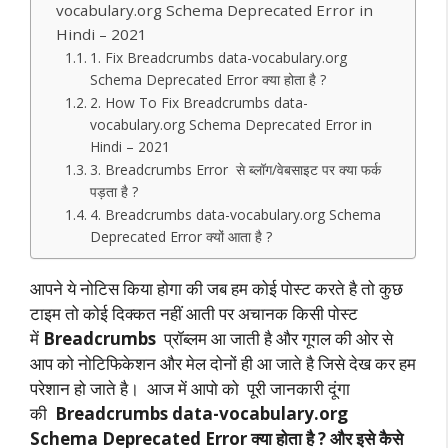
e
vocabulary.org Schema Deprecated Error in
Hindi – 2021
1. Fix Breadcrumbs data-vocabulary.org
Schema Deprecated Error क्या होता है ?
2. How To Fix Breadcrumbs data-
vocabulary.org Schema Deprecated Error in
Hindi – 2021
3. Breadcrumbs Error से ब्लॉग/वेबसाइट पर क्या फर्क
पड़ता है ?
4. Breadcrumbs data-vocabulary.org Schema
Deprecated Error क्यों आता है ?
आपने ये नोटिस किया होगा की जब हम कोई पोस्ट करते है तो कुछ
टाइम तो कोई दिक्कत नहीं आती पर अचानक किसी पोस्ट
में
Breadcrumbs
प्रॉब्लम आ जाती है और गूगल की ओर से
आप को नोटिफिकेशन और मेल दोनों ही आ जाते है जिसे देख कर हम
परेशान हो जाते है। आज में आपो को पूरी जानकारी दूंगा
की
Breadcrumbs data-vocabulary.org
Schema Deprecated Error क्या होता है ? और इसे कैसे