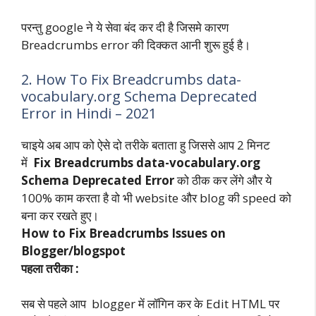
परन्तु google ने ये सेवा बंद कर दी है जिसमे कारण
Breadcrumbs error की दिक्कत आनी शुरू हुई है।
2. How To Fix Breadcrumbs data-
vocabulary.org Schema Deprecated
Error in Hindi – 2021
चाइये अब आप को ऐसे दो तरीके बताता हु जिससे आप 2 मिनट
में
Fix Breadcrumbs data-vocabulary.org
Schema Deprecated Error
को ठीक कर लेंगे और ये
100% काम करता है वो भी website और blog की speed को
बना कर रखते हुए।
How to Fix Breadcrumbs Issues on
Blogger/blogspot
पहला तरीका :
सब से पहले आप blogger में लॉगिन कर के Edit HTML पर