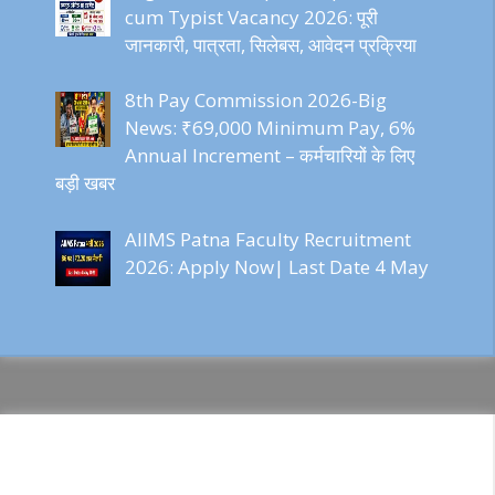
cum Typist Vacancy 2026: पूरी
जानकारी, पात्रता, सिलेबस, आवेदन प्रक्रिया
8th Pay Commission 2026-Big
News: ₹69,000 Minimum Pay, 6%
Annual Increment – कर्मचारियों के लिए
बड़ी खबर
AIIMS Patna Faculty Recruitment
2026: Apply Now| Last Date 4 May