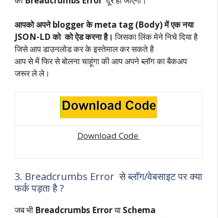
की
Breadcrumbs Error
दूर हो जाएगी।
आपको अपने blogger के meta tag (Body) में एक नया
JSON-LD को को ऐड करना है।
जिसका लिंक मेने निचे दिया है
जिसे आप डाउनलोड कर के इस्तेमाल कर सकते है
आप से में फिर से बोलना चाहूंगा की आप अपने ब्लॉग का बैकअप
जरूर ले ले।
Download Code
3. Breadcrumbs Error से ब्लॉग/वेबसाइट पर क्या
फर्क पड़ता है ?
जब भी
Breadcrumbs Error
या
Schema