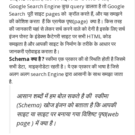
Google Search Engine कुछ query डालता है तो Google
Search पूरी साइट pages को क्रॉल करते हैं, और यह समझने
की कोशिश करता हैं कि प्रत्येक पृष्ठ(page) क्या है। किस तरह
की जानकारी यहां से लेकर सर्च करने वाले को देनी है इसके लिए सर्च
इंजन पोस्ट के इंडेक्स कैटेगरी साइट पर सभी HTML कोड
समझता है और आपकी साइट के निर्माण के तरीके के आधार पर
जानकरी प्रोवाइड कराता है।
Schema क्या है ?
स्कीमा एक प्रकार की वो स्थिति होती है जिसमे
सभी डेटा, माइक्रोडेटा रहती है। ये एक प्रकार की भाषा है जिसे
अलग अलग search Engine द्वारा आसानी के साथ समझा जाता
है.
आसान शब्दों में हम बोल सकते है की स्कीमा
(Schema) खोज इंजन को बताता है कि आपकी
साइट या साइट पर बनाया गया विशिष्ट पृष्ठ(web
page ) में क्या है।