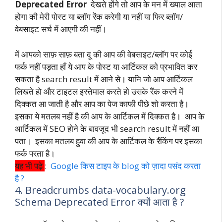
Deprecated Error
देखते होंगे तो आप के मन में ख्याल आता
होगा की मेरी पोस्ट या ब्लॉग रेंक करेगी या नहीं या फिर ब्लॉग/
वेबसाइट सर्च में आएगी की नहीं।
में आपको साफ़ साफ़ बता दू की आप की वेबसाइट/ब्लॉग पर कोई
फर्क नहीं पड़ता हाँ ये आप के पोस्ट या आर्टिकल को प्रभावित कर
सकता है search result में आने से। यानि जो आप आर्टिकल
लिखते हो और टाइटल इस्तेमाल करते हो उसके रैंक करने में
दिक्कत आ जाती है और आप का पेज काफी पीछे शो करता है।
इसका ये मतलब नहीं है की आप के आर्टिकल में दिक्कत है। आप के
आर्टिकल में SEO होने के बावजूद भी search result में नहीं आ
पता। इसका मतलब हुवा की आप के आर्टिकल के रैंकिंग पर इसका
फर्क परता है।
यह भी पढ़े
:
Google किस टाइप के blog को ज़ादा पसंद करता
है ?
4. Breadcrumbs data-vocabulary.org
Schema Deprecated Error क्यों आता है ?