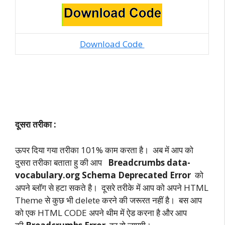
Download Code
दूसरा तरीका :
ऊपर दिया गया तरीका 101% काम करता है। अब में आप को
दुसरा तरीका बताता हु की आप
Breadcrumbs data-
vocabulary.org Schema Deprecated Error
को
अपने ब्लॉग से हटा सकते है। दूसरे तरीके में आप को अपने HTML
Theme से कुछ भी delete करने की जरूरत नहीं है। बस आप
को एक HTML CODE अपने थीम में ऐड करना है और आप