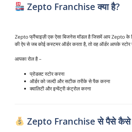
Zepto Franchise क्या है?
Zepto फ्रैंचाइज़ी एक ऐसा बिजनेस मॉडल है जिसमें आप Zepto के
की ऐप से जब कोई कस्टमर ऑर्डर करता है, तो वह ऑर्डर आपके स्टोर से
आपका रोल है –
प्रोडक्ट स्टोर करना
ऑर्डर को जल्दी और सटीक तरीके से पैक करना
क्वालिटी और इन्वेंट्री कंट्रोल करना
Zepto Franchise से पैसे कैसे 