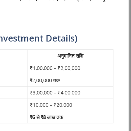
(Investment Details)
अनुमानित राशि
₹1,00,000 – ₹2,00,000
₹2,00,000 तक
₹3,00,000 – ₹4,00,000
₹10,000 – ₹20,000
₹6 से ₹8 लाख तक