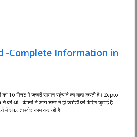
 -Complete Information in
 को 10 मिनट में जरूरी सामान पहुंचाने का वादा करती है। Zepto
a
ने की थी। कंपनी ने अल्प समय में ही करोड़ों की फंडिंग जुटाई है
हरों में सफलतापूर्वक काम कर रही है।