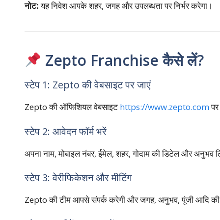
नोट:
यह निवेश आपके शहर, जगह और उपलब्धता पर निर्भर करेगा।
Zepto Franchise कैसे लें?
स्टेप 1: Zepto की वेबसाइट पर जाएं
Zepto की ऑफिशियल वेबसाइट
https://www.zepto.com
पर 
स्टेप 2: आवेदन फॉर्म भरें
अपना नाम, मोबाइल नंबर, ईमेल, शहर, गोदाम की डिटेल और अनुभव ल
स्टेप 3: वेरीफिकेशन और मीटिंग
Zepto की टीम आपसे संपर्क करेगी और जगह, अनुभव, पूंजी आदि की प