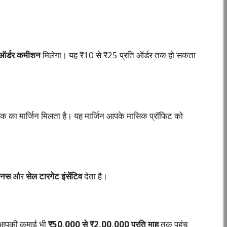
 ऑर्डर कमीशन
मिलेगा। यह ₹10 से ₹25 प्रति ऑर्डर तक हो सकता
क का मार्जिन मिलता है। यह मार्जिन आपके मासिक प्रॉफिट को
बोनस
और
सेल टारगेट इंसेंटिव
देता है।
ैसे आपकी कमाई भी
₹50,000 से ₹2,00,000 प्रति माह
तक पहुंच