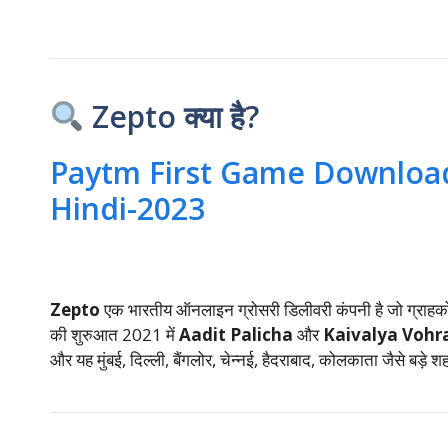
Zepto क्या है?
Paytm First Game Download
Hindi-2023
Zepto
एक भारतीय ऑनलाइन ग्रोसरी डिलीवरी कंपनी है जो ग्राहकों
की शुरुआत 2021 में
Aadit Palicha
और
Kaivalya Vohr
और यह मुंबई, दिल्ली, बैंगलोर, चेन्नई, हैदराबाद, कोलकाता जैसे बड़े श