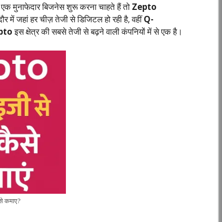
क मुनाफेदार बिजनेस शुरू करना चाहते हैं तो
Zepto
ं जहां हर चीज़ तेजी से डिजिटल हो रही है, वहीं
Q-
pto
इस क्षेत्र की सबसे तेजी से बढ़ने वाली कंपनियों में से एक है।
से कमाए?