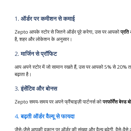
1.
ऑर्डर पर कमीशन से कमाई
Zepto आपके स्टोर से जितने ऑर्डर पूरे करेगा, उस पर आपको
प्रति
है, शहर और लोकेशन के अनुसार।
2.
मार्जिन से प्रॉफिट
आप अपने स्टोर में जो सामान रखते हैं, उस पर आपको 5% से 20% त
बढ़ाता है।
3.
इंसेंटिव और बोनस
Zepto समय-समय पर अपने फ्रैंचाइज़ी पार्टनर्स को
परफॉर्मेंस बेस्ड 
4.
बढ़ती ऑर्डर वैल्यू से फायदा
जैसे-जैसे आपकी दुकान पर ऑर्डर की संख्या और वैल्यू बढ़ेगी, वैसे-व