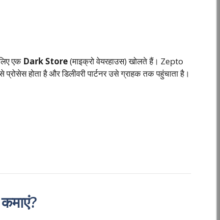
 लिए एक
Dark Store
(माइक्रो वेयरहाउस) खोलते हैं। Zepto
 प्रोसेस होता है और डिलीवरी पार्टनर उसे ग्राहक तक पहुंचाता है।
कमाएं?