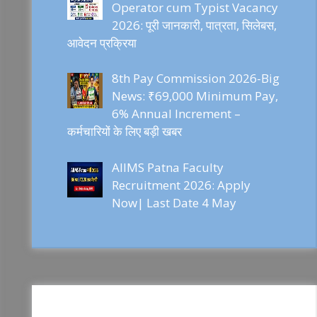
Operator cum Typist Vacancy
2026: पूरी जानकारी, पात्रता, सिलेबस,
आवेदन प्रक्रिया
8th Pay Commission 2026-Big
News: ₹69,000 Minimum Pay,
6% Annual Increment –
कर्मचारियों के लिए बड़ी खबर
AIIMS Patna Faculty
Recruitment 2026: Apply
Now| Last Date 4 May