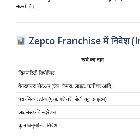
सकती है।
Zepto Franchise में निवेश 
खर्च का नाम
सिक्योरिटी डिपॉज़िट
वेयरहाउस सेटअप (रैक, कैमरा, लाइट, फर्नीचर आदि)
प्रारंभिक स्टॉक (फूड, ग्रोसरी, डेली यूज़ आइटम)
लाइसेंस/रजिस्ट्रेशन
कुल अनुमानित निवेश