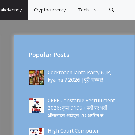
akeMoney
Cryptocurrency
Tools
Popular Posts
Cockroach Janta Party (CJP)
kya hai? 2026 |पूरी सच्चाई
CRPF Constable Recruitment
2026: कुल 9195+ पदों पर भर्ती,
ऑनलाइन आवेदन 20 अप्रैल से
High Court Computer