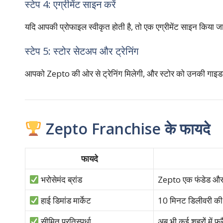
स्टेप 4: एग्रीमेंट साइन करें
यदि आपकी प्रोफाइल स्वीकृत होती है, तो एक एग्रीमेंट साइन किया 
स्टेप 5: स्टोर सेटअप और ट्रेनिंग
आपको Zepto की ओर से ट्रेनिंग मिलेगी, और स्टोर को उनकी गाइड
Zepto Franchise के फायदे
फायदे
भरोसेमंद ब्रांड
Zepto एक फंडेड और भर
हाई डिमांड मार्केट
10 मिनट डिलीवरी की डि
सीमित प्रतिस्पर्धा
अब भी कई शहरों में फ्र