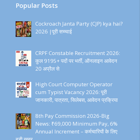
Popular Posts
Cockroach Janta Party (CJP) kya hai?
2026 |पूरी सच्चाई
CRPF Constable Recruitment 2026:
कुल 9195+ पदों पर भर्ती, ऑनलाइन आवेदन
20 अप्रैल से
High Court Computer Operator
cum Typist Vacancy 2026: पूरी
जानकारी, पात्रता, सिलेबस, आवेदन प्रक्रिया
8th Pay Commission 2026-Big
News: ₹69,000 Minimum Pay, 6%
Annual Increment – कर्मचारियों के लिए
बड़ी खबर