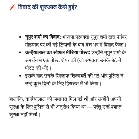
विवाद की शुरुआत कैसे हुई?
नूपुर शर्मा का विवाद:
भाजपा प्रवक्ता नूपुर शर्मा द्वारा पैगंबर
मोहम्मद पर की गई टिप्पणी के बाद देश भर में विवाद फैला।
कन्हैयालाल का सोशल मीडिया पोस्ट:
उन्होंने नूपुर शर्मा के
समर्थन में एक पोस्ट शेयर की (जो संभवतः उनके बेटे ने
पोस्ट की थी)।
इसके बाद उनके खिलाफ शिकायतें की गईं और पुलिस ने
उन्हें कुछ दिनों के लिए हिरासत में भी लिया।
हालांकि, कन्हैयालाल को जमानत मिल गई थी और उन्होंने अपनी
सुरक्षा के लिए पुलिस से भी अनुरोध किया था — परंतु उन्हें पर्याप्त
सुरक्षा नहीं मिली।