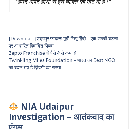
“हमने अपने हाथों से इस व्यक्ति को मौत दी है।”
[Download ]उदयपुर फाइल्स मूवी रिव्यू हिंदी – एक सच्ची घटना
पर आधारित विवादित फिल्म
Zepto Franchise से पैसे कैसे कमाए?
Twinkling Miles Foundation – भारत का Best NGO
जो बदल रहा है ज़िंदगी का रास्ता
NIA Udaipur
Investigation – आतंकवाद का
एंगल