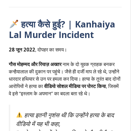
हत्या कैसे हुई? | Kanhaiya
Lal Murder Incident
28 जून 2022
, दोपहर का समय।
गौस मोहम्मद और रियाज़ अख्तर
नाम के दो युवक ग्राहक बनकर
कन्हैयालाल की दुकान पर पहुंचे। जैसे ही दर्जी माप ले रहे थे, उन्होंने
धारदार हथियार से उन पर हमला कर दिया। हत्या के तुरंत बाद दोनों
आरोपियों ने हत्या का
वीडियो सोशल मीडिया पर पोस्ट किया
, जिसमें
वे इसे “इस्लाम के अपमान” का बदला बता रहे थे।
हत्या इतनी नृशंस थी कि उन्होंने हत्या के बाद
वीडियो में यह भी कहा,