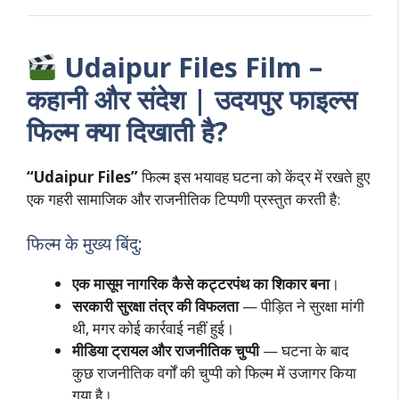
Udaipur Files Film –
कहानी और संदेश | उदयपुर फाइल्स
फिल्म क्या दिखाती है?
“Udaipur Files”
फिल्म इस भयावह घटना को केंद्र में रखते हुए
एक गहरी सामाजिक और राजनीतिक टिप्पणी प्रस्तुत करती है:
फिल्म के मुख्य बिंदु:
एक मासूम नागरिक कैसे कट्टरपंथ का शिकार बना
।
सरकारी सुरक्षा तंत्र की विफलता
— पीड़ित ने सुरक्षा मांगी
थी, मगर कोई कार्रवाई नहीं हुई।
मीडिया ट्रायल और राजनीतिक चुप्पी
— घटना के बाद
कुछ राजनीतिक वर्गों की चुप्पी को फिल्म में उजागर किया
गया है।