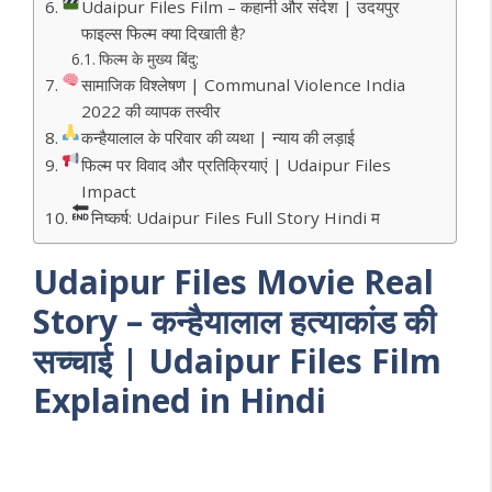
Udaipur Files Film – कहानी और संदेश | उदयपुर
फाइल्स फिल्म क्या दिखाती है?
फिल्म के मुख्य बिंदु:
सामाजिक विश्लेषण | Communal Violence India
2022 की व्यापक तस्वीर
कन्हैयालाल के परिवार की व्यथा | न्याय की लड़ाई
फिल्म पर विवाद और प्रतिक्रियाएं | Udaipur Files
Impact
निष्कर्ष: Udaipur Files Full Story Hindi म
Udaipur Files Movie Real
Story – कन्हैयालाल हत्याकांड की
सच्चाई | Udaipur Files Film
Explained in Hindi