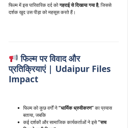
फिल्म में इस पारिवारिक दर्द को
गहराई से दिखाया गया है
, जिससे
दर्शक खुद उस पीड़ा को महसूस करते हैं।
फिल्म पर विवाद और
प्रतिक्रियाएं | Udaipur Files
Impact
फिल्म को कुछ वर्गों ने
“धार्मिक ध्रुवीकरण”
का प्रयास
बताया, जबकि
कई दर्शकों और सामाजिक कार्यकर्ताओं ने इसे
“सच