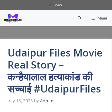
Skip
Menu
to
content
Menu
Udaipur Files Movie
Real Story –
कन्हैयालाल हत्याकांड की
सच्चाई #UdaipurFiles
July 13, 2025
by
Admin