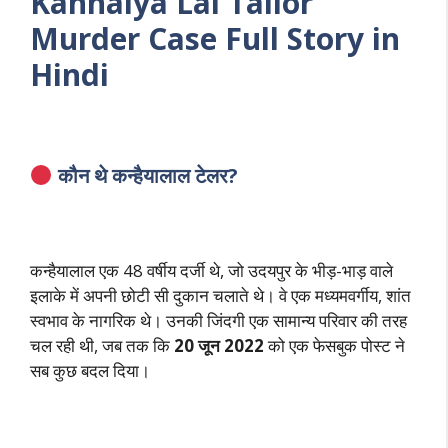
Kanhaiya Lal Tailor
Murder Case Full Story in
Hindi
कौन थे कन्हैयालाल टेलर?
कन्हैयालाल एक 48 वर्षीय दर्जी थे, जो उदयपुर के भीड़-भाड़ वाले
इलाके में अपनी छोटी सी दुकान चलाते थे। वे एक मध्यमवर्गीय, शांत
स्वभाव के नागरिक थे। उनकी जिंदगी एक सामान्य परिवार की तरह
चल रही थी, जब तक कि
20 जून 2022
को एक फेसबुक पोस्ट ने
सब कुछ बदल दिया।