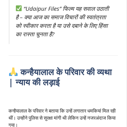
“Udaipur Files” फिल्म यह सवाल उठाती
है – क्या आज का समाज विचारों की स्वतंत्रता
को स्वीकार करता है या उसे दबाने के लिए हिंसा
का रास्ता चुनता है?
कन्हैयालाल के परिवार की व्यथा
| न्याय की लड़ाई
कन्हैयालाल के परिवार ने बताया कि उन्हें लगातार धमकियां मिल रही
थीं। उन्होंने पुलिस से सुरक्षा मांगी थी लेकिन उन्हें नजरअंदाज किया
गया।