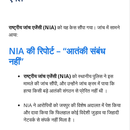
राष्ट्रीय जांच एजेंसी (NIA)
को यह केस सौंपा गया। जांच में सामने
आया:
NIA की रिपोर्ट – “आतंकी संबंध
नहीं”
राष्ट्रीय जांच एजेंसी (NIA)
को स्थानीय पुलिस ने इस
मामले की जांच सौंपी, और उन्होंने जांच क्रम में पाया कि
हत्या किसी बड़े आतंकी संगठन से प्रेरित नहीं थी
।
NIA ने आरोपियों को जयपुर की विशेष अदालत में पेश किया
और दावा किया कि फिलहाल कोई विदेशी जुड़ाव या जिहादी
नेटवर्क से संपर्क नहीं मिला है
।