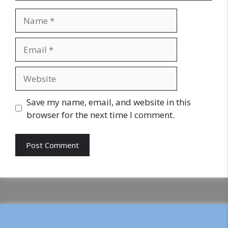
Name
Email
Website
Save my name, email, and website in this
browser for the next time I comment.