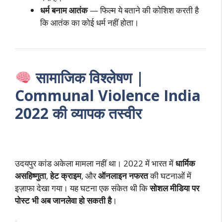
धर्म बनाम आतंक
— फिल्म ये बताने की कोशिश करती है
कि आतंक का कोई धर्म नहीं होता।
सामाजिक विश्लेषण |
Communal Violence India
2022 की व्यापक तस्वीर
उदयपुर कांड अकेला मामला नहीं था। 2022 में भारत में
धार्मिक
असहिष्णुता
,
हेट क्राइम
, और
ऑनलाइन नफरत
की घटनाओं में
इज़ाफा देखा गया। यह घटना एक संकेत थी कि
सोशल मीडिया पर
पोस्ट भी अब जानलेवा हो सकती है
।