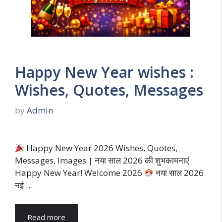
Happy New Year wishes :
Wishes, Quotes, Messages
by
Admin
Happy New Year 2026 Wishes, Quotes,
Messages, Images | नया साल 2026 की शुभकामनाएं
Happy New Year! Welcome 2026
नया साल 2026
नई …
Read more