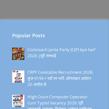
Popular Posts
Cockroach Janta Party (CJP) kya hai?
2026 |पूरी सच्चाई
CRPF Constable Recruitment 2026:
कुल 9195+ पदों पर भर्ती, ऑनलाइन आवेदन
20 अप्रैल से
High Court Computer Operator
cum Typist Vacancy 2026: पूरी
जानकारी, पात्रता, सिलेबस, आवेदन प्रक्रिया