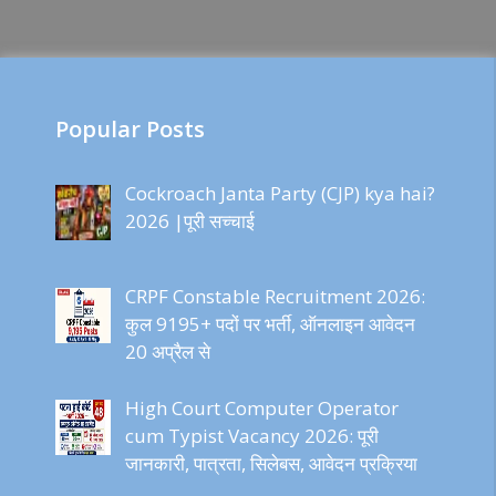
Popular Posts
Cockroach Janta Party (CJP) kya hai?
2026 |पूरी सच्चाई
CRPF Constable Recruitment 2026:
कुल 9195+ पदों पर भर्ती, ऑनलाइन आवेदन
20 अप्रैल से
High Court Computer Operator
cum Typist Vacancy 2026: पूरी
जानकारी, पात्रता, सिलेबस, आवेदन प्रक्रिया