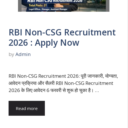
RBI Non-CSG Recruitment
2026 : Apply Now
by
Admin
RBI Non-CSG Recruitment 2026: पूरी जानकारी, योग्यता,
आवेदन प्रक्रिया और सैलरी RBI Non-CSG Recruitment
2026 के लिए आवेदन 6 फरवरी से शुरू हो चुका है। …
Read more