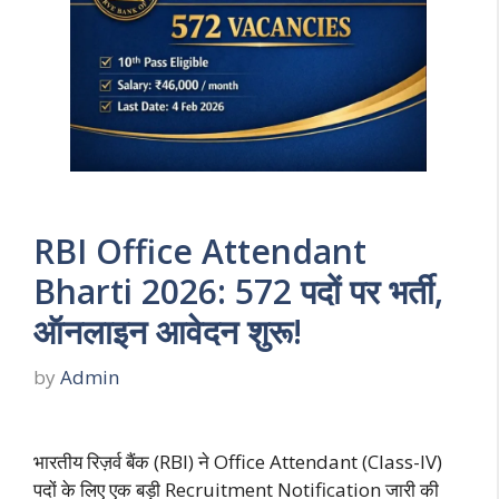
RBI Office Attendant
Bharti 2026: 572 पदों पर भर्ती,
ऑनलाइन आवेदन शुरू!
by
Admin
भारतीय रिज़र्व बैंक (RBI) ने Office Attendant (Class-IV)
पदों के लिए एक बड़ी Recruitment Notification जारी की