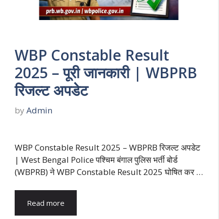
WBP Constable Result
2025 – पूरी जानकारी | WBPRB
रिजल्ट अपडेट
by
Admin
WBP Constable Result 2025 – WBPRB रिजल्ट अपडेट
| West Bengal Police पश्चिम बंगाल पुलिस भर्ती बोर्ड
(WBPRB) ने WBP Constable Result 2025 घोषित कर …
Read more