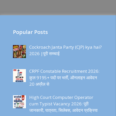
Popular Posts
Cockroach Janta Party (CJP) kya hai?
2026 |पूरी सच्चाई
CRPF Constable Recruitment 2026:
कुल 9195+ पदों पर भर्ती, ऑनलाइन आवेदन
20 अप्रैल से
High Court Computer Operator
cum Typist Vacancy 2026: पूरी
जानकारी, पात्रता, सिलेबस, आवेदन प्रक्रिया