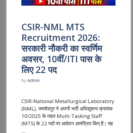
CSIR-NML MTS
Recruitment 2026:
सरकारी नौकरी का स्वर्णिम
अवसर, 10वीं/ITI पास के
लिए 22 पद
by
Admin
CSIR-National Metallurgical Laboratory
(NML), जमशेदपुर ने अपनी भर्ती अधिसूचना क्रमांक
10/2025 के तहत Multi-Tasking Staff
(MTS) के 22 पदों पर आवेदन आमंत्रित किए हैं। यह
…