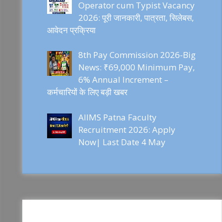
Operator cum Typist Vacancy
2026: पूरी जानकारी, पात्रता, सिलेबस,
आवेदन प्रक्रिया
8th Pay Commission 2026-Big
News: ₹69,000 Minimum Pay,
6% Annual Increment –
कर्मचारियों के लिए बड़ी खबर
AIIMS Patna Faculty
Recruitment 2026: Apply
Now| Last Date 4 May