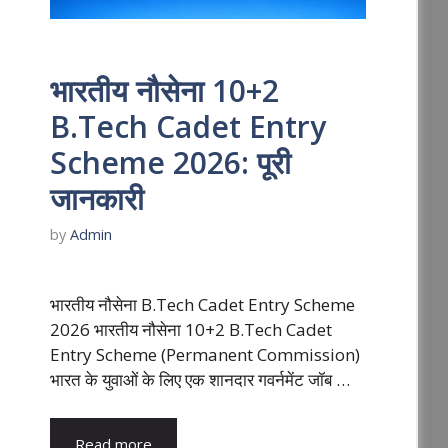
भारतीय नौसेना 10+2
B.Tech Cadet Entry
Scheme 2026: पूरी
जानकारी
by
Admin
भारतीय नौसेना B.Tech Cadet Entry Scheme
2026 भारतीय नौसेना 10+2 B.Tech Cadet
Entry Scheme (Permanent Commission)
भारत के युवाओं के लिए एक शानदार गवर्नमेंट जॉब …
Read more