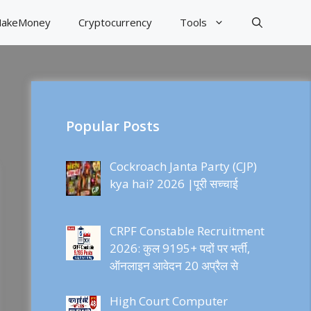
akeMoney
Cryptocurrency
Tools
Popular Posts
Cockroach Janta Party (CJP)
kya hai? 2026 |पूरी सच्चाई
CRPF Constable Recruitment
2026: कुल 9195+ पदों पर भर्ती,
ऑनलाइन आवेदन 20 अप्रैल से
High Court Computer