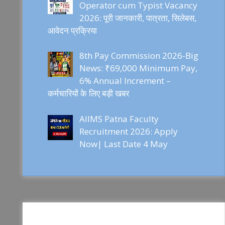
Operator cum Typist Vacancy
2026: पूरी जानकारी, पात्रता, सिलेबस,
आवेदन प्रक्रिया
8th Pay Commission 2026-Big
News: ₹69,000 Minimum Pay,
6% Annual Increment –
कर्मचारियों के लिए बड़ी खबर
AIIMS Patna Faculty
Recruitment 2026: Apply
Now| Last Date 4 May