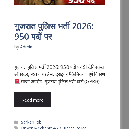
गुजरात पुलिस भर्ती 2026:
950 पदों पर
by
Admin
गुजरात पुलिस भर्ती 2026: 950 पदों पर SI टेक्निकल
ऑपरेटर, PSI वायरलेस, ड्राइवर मैकेनिक – पूर्ण विवरण
ताजा अपडेट: गुजरात पुलिस भर्ती बोर्ड (GPRB) …
Read more
Categories
Sarkari Job
Tags
Driver Mechanic 45
,
Gujarat Police