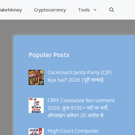
akeMoney
Cryptocurrency
Tools
Popular Posts
Cockroach Janta Party (CJP)
kya hai? 2026 |पूरी सच्चाई
CRPF Constable Recruitment
2026: कुल 9195+ पदों पर भर्ती,
ऑनलाइन आवेदन 20 अप्रैल से
High Court Computer