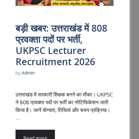
बड़ी खबर: उत्तराखंड में 808
प्रवक्ता पदों पर भर्ती,
UKPSC Lecturer
Recruitment 2026
by
Admin
उत्तराखंड में सरकारी शिक्षक बनने का मौका। UKPSC
ने 808 प्रवक्ता पदों पर भर्ती का नोटिफिकेशन जारी
किया है। जानें योग्यता, तिथियां और चयन प्रक्रिया।
…
Read more