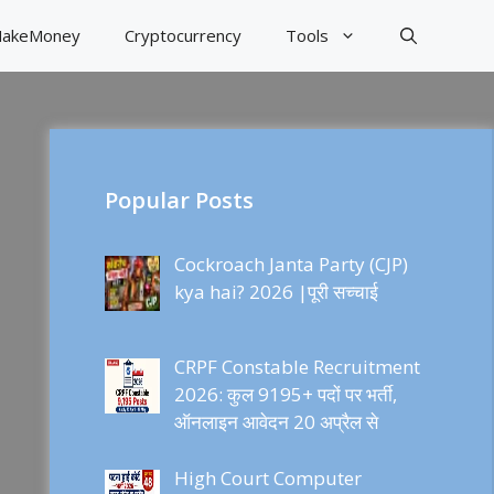
akeMoney
Cryptocurrency
Tools
Popular Posts
Cockroach Janta Party (CJP)
kya hai? 2026 |पूरी सच्चाई
CRPF Constable Recruitment
2026: कुल 9195+ पदों पर भर्ती,
ऑनलाइन आवेदन 20 अप्रैल से
High Court Computer