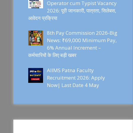
Operator cum Typist Vacancy
2026: पूरी जानकारी, पात्रता, सिलेबस,
आवेदन प्रक्रिया
8th Pay Commission 2026-Big
News: ₹69,000 Minimum Pay,
6% Annual Increment –
कर्मचारियों के लिए बड़ी खबर
AIIMS Patna Faculty
Recruitment 2026: Apply
Now| Last Date 4 May