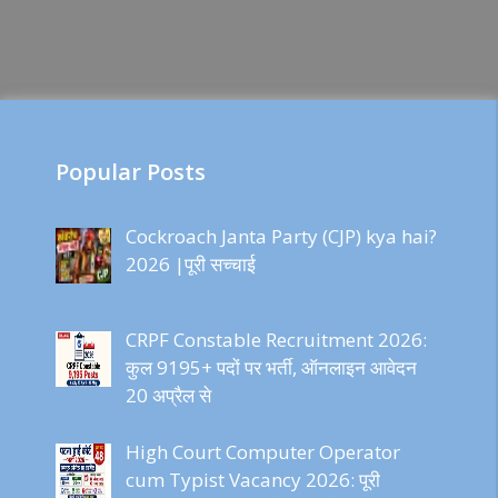
Popular Posts
Cockroach Janta Party (CJP) kya hai?
2026 |पूरी सच्चाई
CRPF Constable Recruitment 2026:
कुल 9195+ पदों पर भर्ती, ऑनलाइन आवेदन
20 अप्रैल से
High Court Computer Operator
cum Typist Vacancy 2026: पूरी