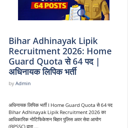
Bihar Adhinayak Lipik
Recruitment 2026: Home
Guard Quota से 64 पद |
अधिनायक लिपिक भर्ती
by
Admin
अधिनायक लिपिक भर्ती I Home Guard Quota से 64 पद
Bihar Adhinayak Lipik Recruitment 2026 का
आधिकारिक नोटिफिकेशन बिहार पुलिस अवर सेवा आयोग
(BPSSC) द्वारा …