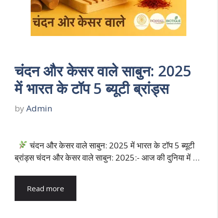
चंदन और केसर वाले साबुन: 2025
में भारत के टॉप 5 ब्यूटी ब्रांड्स
by
Admin
चंदन और केसर वाले साबुन: 2025 में भारत के टॉप 5 ब्यूटी
ब्रांड्स चंदन और केसर वाले साबुन: 2025:- आज की दुनिया में …
Read more