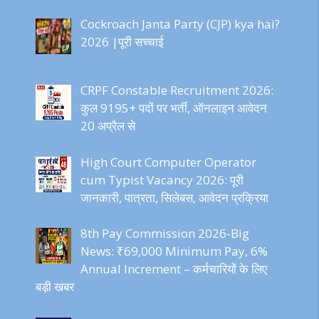
Cockroach Janta Party (CJP) kya hai?
2026 |पूरी सच्चाई
CRPF Constable Recruitment 2026:
कुल 9195+ पदों पर भर्ती, ऑनलाइन आवेदन
20 अप्रैल से
High Court Computer Operator
cum Typist Vacancy 2026: पूरी
जानकारी, पात्रता, सिलेबस, आवेदन प्रक्रिया
8th Pay Commission 2026-Big
News: ₹69,000 Minimum Pay, 6%
Annual Increment – कर्मचारियों के लिए
बड़ी खबर