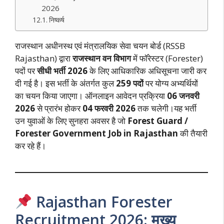
2026
निष्कर्ष
राजस्थान अधीनस्थ एवं मंत्रालयिक सेवा चयन बोर्ड (RSSB
Rajasthan) द्वारा
राजस्थान वन विभाग
में फॉरेस्टर (Forester)
पदों पर
सीधी भर्ती 2026
के लिए आधिकारिक अधिसूचना जारी कर
दी गई है। इस भर्ती के अंतर्गत कुल
259 पदों
पर योग्य अभ्यर्थियों
का चयन किया जाएगा। ऑनलाइन आवेदन प्रक्रिया
06 जनवरी
2026
से प्रारंभ होकर
04 फरवरी 2026
तक चलेगी।यह भर्ती
उन युवाओं के लिए सुनहरा अवसर है जो
Forest Guard /
Forester Government Job in Rajasthan
की तैयारी
कर रहे हैं।
Rajasthan Forester
Recruitment 2026: मुख्य