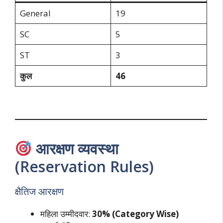
General
19
SC
5
ST
3
कुल
46
आरक्षण व्यवस्था
(Reservation Rules)
क्षैतिज आरक्षण
महिला उम्मीदवार:
30% (Category Wise)