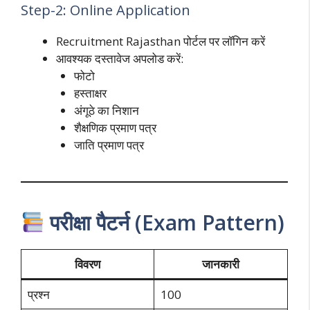
Step-2: Online Application
Recruitment Rajasthan पोर्टल पर लॉगिन करें
आवश्यक दस्तावेज अपलोड करें:
फोटो
हस्ताक्षर
अंगूठे का निशान
शैक्षणिक प्रमाण पत्र
जाति प्रमाण पत्र
परीक्षा पैटर्न (Exam Pattern)
विवरण
जानकारी
प्रश्न
100