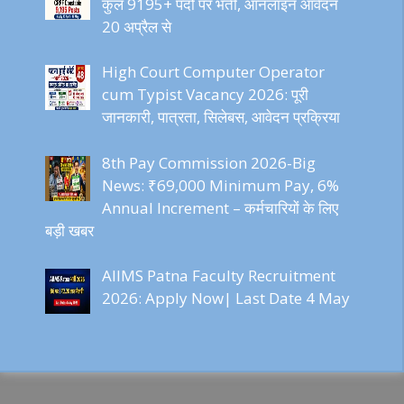
कुल 9195+ पदों पर भर्ती, ऑनलाइन आवेदन
20 अप्रैल से
High Court Computer Operator
cum Typist Vacancy 2026: पूरी
जानकारी, पात्रता, सिलेबस, आवेदन प्रक्रिया
8th Pay Commission 2026-Big
News: ₹69,000 Minimum Pay, 6%
Annual Increment – कर्मचारियों के लिए
बड़ी खबर
AIIMS Patna Faculty Recruitment
2026: Apply Now| Last Date 4 May