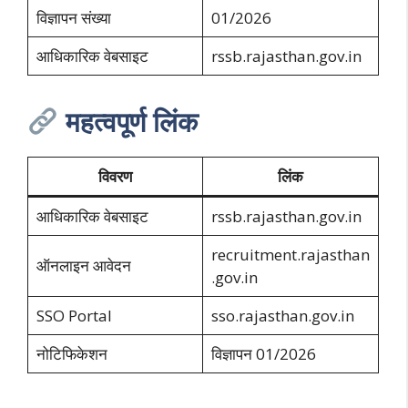
विज्ञापन संख्या
01/2026
आधिकारिक वेबसाइट
rssb.rajasthan.gov.in
महत्वपूर्ण लिंक
विवरण
लिंक
आधिकारिक वेबसाइट
rssb.rajasthan.gov.in
recruitment.rajasthan
ऑनलाइन आवेदन
.gov.in
SSO Portal
sso.rajasthan.gov.in
नोटिफिकेशन
विज्ञापन 01/2026