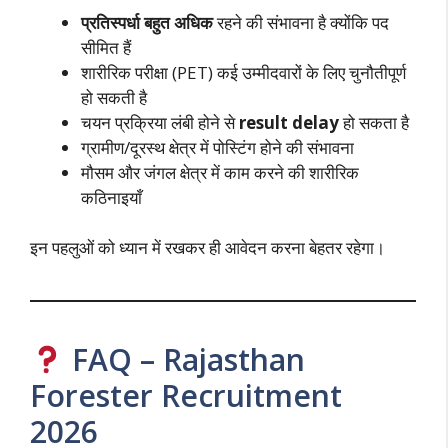
प्रतिस्पर्धा बहुत अधिक
रहने की संभावना है क्योंकि पद
सीमित हैं
शारीरिक परीक्षा (PET) कई उम्मीदवारों के लिए चुनौतीपूर्ण
हो सकती है
चयन प्रक्रिया लंबी होने से
result delay
हो सकता है
ग्रामीण/दूरस्थ क्षेत्र में पोस्टिंग होने की संभावना
मौसम और जंगल क्षेत्र में काम करने की शारीरिक
कठिनाइयाँ
इन पहलुओं को ध्यान में रखकर ही आवेदन करना बेहतर रहेगा।
FAQ – Rajasthan
Forester Recruitment
2026