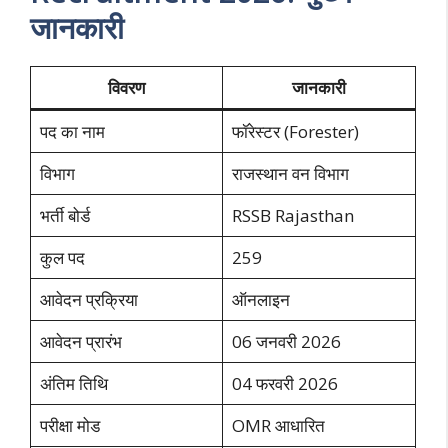
जानकारी
विवरण
जानकारी
पद का नाम
फॉरेस्टर (Forester)
विभाग
राजस्थान वन विभाग
भर्ती बोर्ड
RSSB Rajasthan
कुल पद
259
आवेदन प्रक्रिया
ऑनलाइन
आवेदन प्रारंभ
06 जनवरी 2026
अंतिम तिथि
04 फरवरी 2026
परीक्षा मोड
OMR आधारित