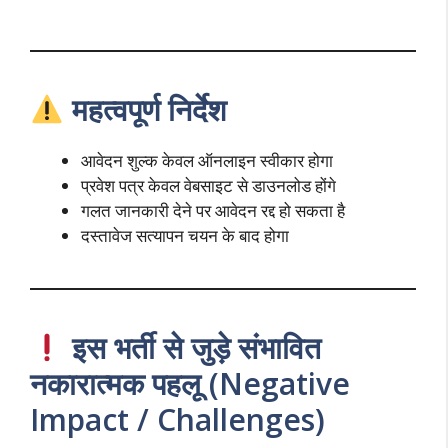
महत्वपूर्ण निर्देश
आवेदन शुल्क केवल ऑनलाइन स्वीकार होगा
प्रवेश पत्र केवल वेबसाइट से डाउनलोड होंगे
गलत जानकारी देने पर आवेदन रद्द हो सकता है
दस्तावेज सत्यापन चयन के बाद होगा
इस भर्ती से जुड़े संभावित
नकारात्मक पहलू (Negative
Impact / Challenges)