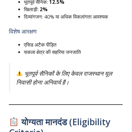
भूतपूर्व सैनिक:
12.5%
खिलाड़ी:
2%
दिव्यांगजन: 40% या अधिक विकलांगता आवश्यक
विशेष आरक्षण
एसिड अटैक पीड़ित
चकला क्षेत्र की सहरिया जनजाति
भूतपूर्व सैनिकों के लिए केवल राजस्थान मूल
निवासी होना अनिवार्य है।
योग्यता मानदंड (Eligibility