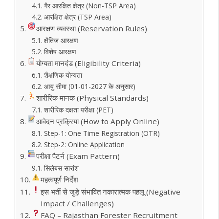
गैर आरक्षित क्षेत्र (Non-TSP Area)
आरक्षित क्षेत्र (TSP Area)
आरक्षण व्यवस्था (Reservation Rules)
क्षैतिज आरक्षण
विशेष आरक्षण
योग्यता मानदंड (Eligibility Criteria)
शैक्षणिक योग्यता
आयु सीमा (01-01-2027 के अनुसार)
शारीरिक मानक (Physical Standards)
शारीरिक दक्षता परीक्षा (PET)
आवेदन प्रक्रिया (How to Apply Online)
Step-1: One Time Registration (OTR)
Step-2: Online Application
परीक्षा पैटर्न (Exam Pattern)
सिलेबस सारांश
महत्वपूर्ण निर्देश
इस भर्ती से जुड़े संभावित नकारात्मक पहलू (Negative
Impact / Challenges)
FAQ – Rajasthan Forester Recruitment