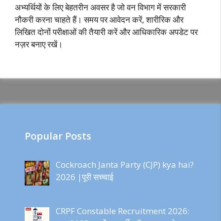
अभ्यर्थियों के लिए बेहतरीन अवसर है जो वन विभाग में सरकारी
नौकरी करना चाहते हैं। समय पर आवेदन करें, शारीरिक और
लिखित दोनों परीक्षाओं की तैयारी करें और आधिकारिक अपडेट पर
नज़र बनाए रखें।
Popular Posts
Cockroach Janta Party (CJP) kya hai?
2026 |पूरी सच्चाई
CRPF Constable Recruitment 2026: