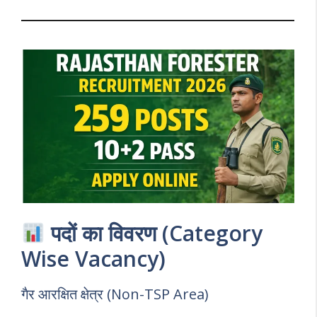
पदों का विवरण (Category
Wise Vacancy)
गैर आरक्षित क्षेत्र (Non-TSP Area)