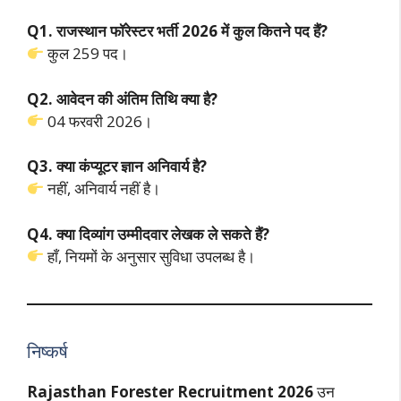
Q1. राजस्थान फॉरेस्टर भर्ती 2026 में कुल कितने पद हैं?
कुल 259 पद।
Q2. आवेदन की अंतिम तिथि क्या है?
04 फरवरी 2026।
Q3. क्या कंप्यूटर ज्ञान अनिवार्य है?
नहीं, अनिवार्य नहीं है।
Q4. क्या दिव्यांग उम्मीदवार लेखक ले सकते हैं?
हाँ, नियमों के अनुसार सुविधा उपलब्ध है।
निष्कर्ष
Rajasthan Forester Recruitment 2026
उन