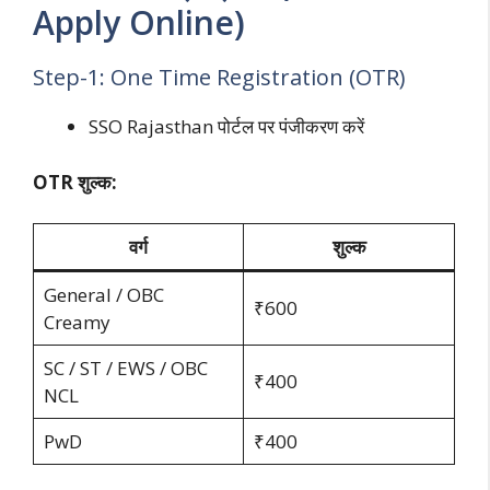
Apply Online)
Step-1: One Time Registration (OTR)
SSO Rajasthan पोर्टल पर पंजीकरण करें
OTR शुल्क:
वर्ग
शुल्क
General / OBC
₹600
Creamy
SC / ST / EWS / OBC
₹400
NCL
PwD
₹400