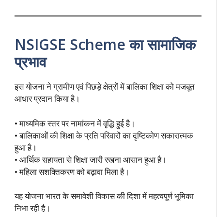
NSIGSE Scheme का सामाजिक
प्रभाव
इस योजना ने ग्रामीण एवं पिछड़े क्षेत्रों में बालिका शिक्षा को मजबूत
आधार प्रदान किया है।
• माध्यमिक स्तर पर नामांकन में वृद्धि हुई है।
• बालिकाओं की शिक्षा के प्रति परिवारों का दृष्टिकोण सकारात्मक
हुआ है।
• आर्थिक सहायता से शिक्षा जारी रखना आसान हुआ है।
• महिला सशक्तिकरण को बढ़ावा मिला है।
यह योजना भारत के समावेशी विकास की दिशा में महत्वपूर्ण भूमिका
निभा रही है।