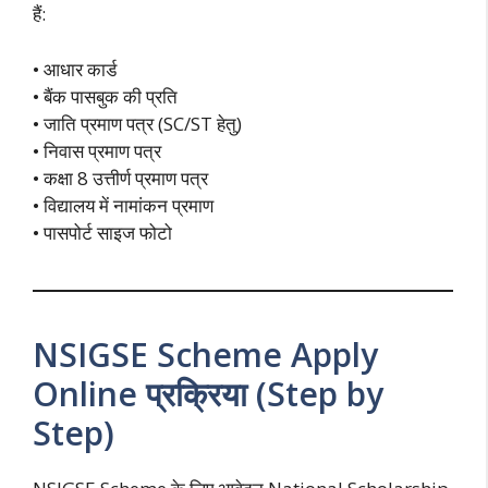
हैं:
• आधार कार्ड
• बैंक पासबुक की प्रति
• जाति प्रमाण पत्र (SC/ST हेतु)
• निवास प्रमाण पत्र
• कक्षा 8 उत्तीर्ण प्रमाण पत्र
• विद्यालय में नामांकन प्रमाण
• पासपोर्ट साइज फोटो
NSIGSE Scheme Apply
Online प्रक्रिया (Step by
Step)