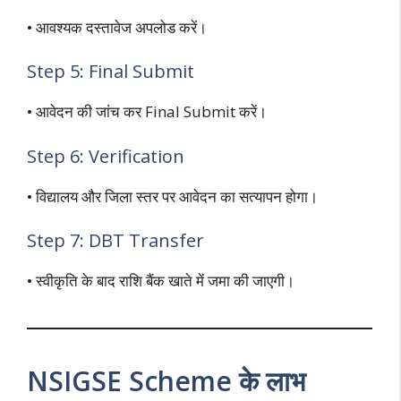
• आवश्यक दस्तावेज अपलोड करें।
Step 5: Final Submit
• आवेदन की जांच कर Final Submit करें।
Step 6: Verification
• विद्यालय और जिला स्तर पर आवेदन का सत्यापन होगा।
Step 7: DBT Transfer
• स्वीकृति के बाद राशि बैंक खाते में जमा की जाएगी।
NSIGSE Scheme के लाभ