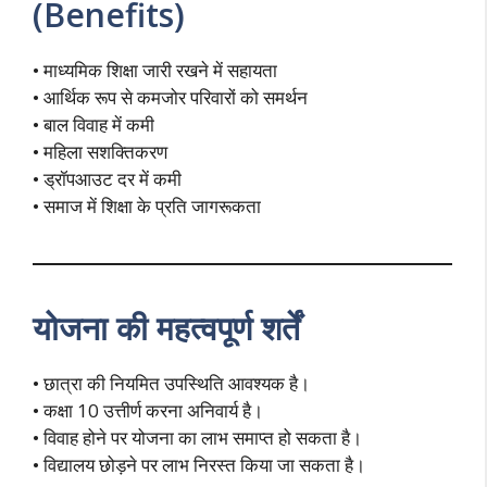
(Benefits)
• माध्यमिक शिक्षा जारी रखने में सहायता
• आर्थिक रूप से कमजोर परिवारों को समर्थन
• बाल विवाह में कमी
• महिला सशक्तिकरण
• ड्रॉपआउट दर में कमी
• समाज में शिक्षा के प्रति जागरूकता
योजना की महत्वपूर्ण शर्तें
• छात्रा की नियमित उपस्थिति आवश्यक है।
• कक्षा 10 उत्तीर्ण करना अनिवार्य है।
• विवाह होने पर योजना का लाभ समाप्त हो सकता है।
• विद्यालय छोड़ने पर लाभ निरस्त किया जा सकता है।