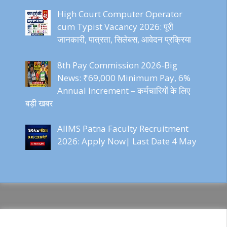
High Court Computer Operator
cum Typist Vacancy 2026: पूरी
जानकारी, पात्रता, सिलेबस, आवेदन प्रक्रिया
8th Pay Commission 2026-Big
News: ₹69,000 Minimum Pay, 6%
Annual Increment – कर्मचारियों के लिए
बड़ी खबर
AIIMS Patna Faculty Recruitment
2026: Apply Now| Last Date 4 May