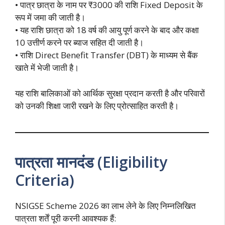
• पात्र छात्रा के नाम पर ₹3000 की राशि Fixed Deposit के
रूप में जमा की जाती है।
• यह राशि छात्रा को 18 वर्ष की आयु पूर्ण करने के बाद और कक्षा
10 उत्तीर्ण करने पर ब्याज सहित दी जाती है।
• राशि Direct Benefit Transfer (DBT) के माध्यम से बैंक
खाते में भेजी जाती है।
यह राशि बालिकाओं को आर्थिक सुरक्षा प्रदान करती है और परिवारों
को उनकी शिक्षा जारी रखने के लिए प्रोत्साहित करती है।
पात्रता मानदंड (Eligibility
Criteria)
NSIGSE Scheme 2026 का लाभ लेने के लिए निम्नलिखित
पात्रता शर्तें पूरी करनी आवश्यक हैं: