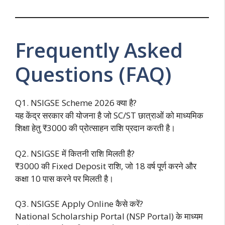
Frequently Asked
Questions (FAQ)
Q1. NSIGSE Scheme 2026 क्या है?
यह केंद्र सरकार की योजना है जो SC/ST छात्राओं को माध्यमिक
शिक्षा हेतु ₹3000 की प्रोत्साहन राशि प्रदान करती है।
Q2. NSIGSE में कितनी राशि मिलती है?
₹3000 की Fixed Deposit राशि, जो 18 वर्ष पूर्ण करने और
कक्षा 10 पास करने पर मिलती है।
Q3. NSIGSE Apply Online कैसे करें?
National Scholarship Portal (NSP Portal) के माध्यम