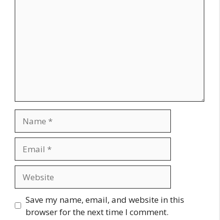
e
Name
Email
Website
Save my name, email, and website in this
browser for the next time I comment.