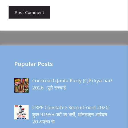
Popular Posts
Cockroach Janta Party (CJP) kya hai?
2026 |पूरी सच्चाई
CRPF Constable Recruitment 2026:
कुल 9195+ पदों पर भर्ती, ऑनलाइन आवेदन
20 अप्रैल से