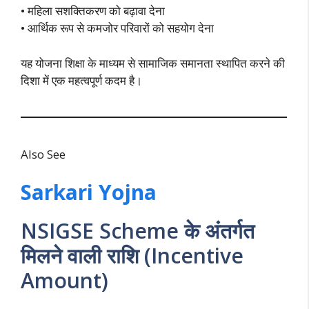
• महिला सशक्तिकरण को बढ़ावा देना
• आर्थिक रूप से कमजोर परिवारों को सहयोग देना
यह योजना शिक्षा के माध्यम से सामाजिक समानता स्थापित करने की
दिशा में एक महत्वपूर्ण कदम है।
Also See
Sarkari Yojna
NSIGSE Scheme के अंतर्गत
मिलने वाली राशि (Incentive
Amount)