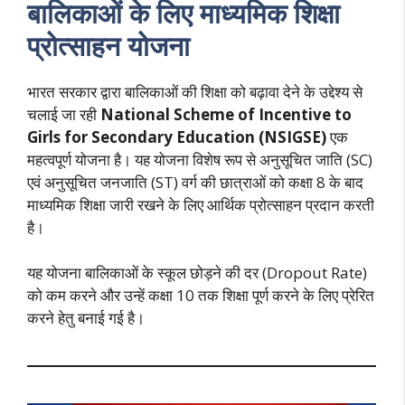
बालिकाओं के लिए माध्यमिक शिक्षा
प्रोत्साहन योजना
भारत सरकार द्वारा बालिकाओं की शिक्षा को बढ़ावा देने के उद्देश्य से
चलाई जा रही
National Scheme of Incentive to
Girls for Secondary Education (NSIGSE)
एक
महत्वपूर्ण योजना है। यह योजना विशेष रूप से अनुसूचित जाति (SC)
एवं अनुसूचित जनजाति (ST) वर्ग की छात्राओं को कक्षा 8 के बाद
माध्यमिक शिक्षा जारी रखने के लिए आर्थिक प्रोत्साहन प्रदान करती
है।
यह योजना बालिकाओं के स्कूल छोड़ने की दर (Dropout Rate)
को कम करने और उन्हें कक्षा 10 तक शिक्षा पूर्ण करने के लिए प्रेरित
करने हेतु बनाई गई है।