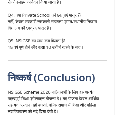
से ऑनलाइन आवेदन किया जाता है।
Q4. क्या Private School की छात्राएं पात्र हैं?
नहीं, केवल सरकारी/सरकारी सहायता प्राप्त/स्थानीय निकाय
विद्यालय की छात्राएं पात्र हैं।
Q5. NSIGSE का लाभ कब मिलता है?
18 वर्ष पूर्ण होने और कक्षा 10 उत्तीर्ण करने के बाद।
निष्कर्ष (Conclusion)
NSIGSE Scheme 2026 बालिकाओं के लिए एक अत्यंत
महत्वपूर्ण शिक्षा प्रोत्साहन योजना है। यह योजना केवल आर्थिक
सहायता प्रदान नहीं करती, बल्कि समाज में शिक्षा और महिला
सशक्तिकरण को नई दिशा देती है।