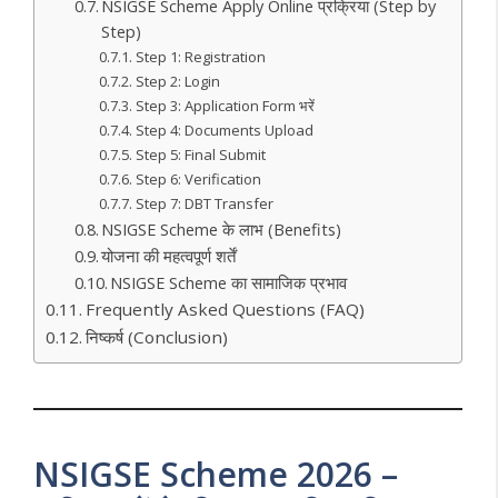
NSIGSE Scheme Apply Online प्रक्रिया (Step by
Step)
Step 1: Registration
Step 2: Login
Step 3: Application Form भरें
Step 4: Documents Upload
Step 5: Final Submit
Step 6: Verification
Step 7: DBT Transfer
NSIGSE Scheme के लाभ (Benefits)
योजना की महत्वपूर्ण शर्तें
NSIGSE Scheme का सामाजिक प्रभाव
Frequently Asked Questions (FAQ)
निष्कर्ष (Conclusion)
NSIGSE Scheme 2026 –