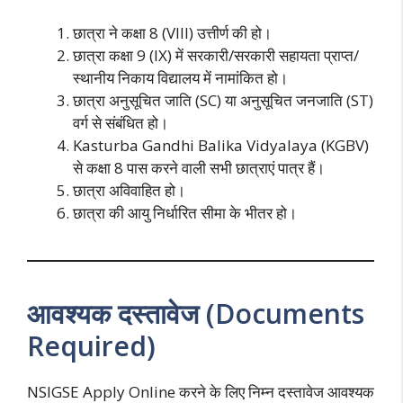
छात्रा ने कक्षा 8 (VIII) उत्तीर्ण की हो।
छात्रा कक्षा 9 (IX) में सरकारी/सरकारी सहायता प्राप्त/
स्थानीय निकाय विद्यालय में नामांकित हो।
छात्रा अनुसूचित जाति (SC) या अनुसूचित जनजाति (ST)
वर्ग से संबंधित हो।
Kasturba Gandhi Balika Vidyalaya (KGBV)
से कक्षा 8 पास करने वाली सभी छात्राएं पात्र हैं।
छात्रा अविवाहित हो।
छात्रा की आयु निर्धारित सीमा के भीतर हो।
आवश्यक दस्तावेज (Documents
Required)
NSIGSE Apply Online करने के लिए निम्न दस्तावेज आवश्यक