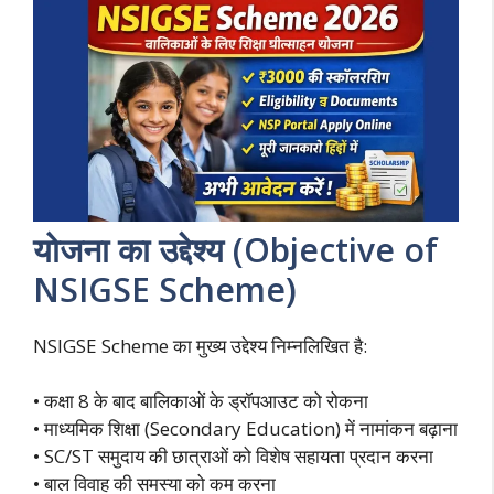
योजना का उद्देश्य (Objective of
NSIGSE Scheme)
NSIGSE Scheme का मुख्य उद्देश्य निम्नलिखित है:
• कक्षा 8 के बाद बालिकाओं के ड्रॉपआउट को रोकना
• माध्यमिक शिक्षा (Secondary Education) में नामांकन बढ़ाना
• SC/ST समुदाय की छात्राओं को विशेष सहायता प्रदान करना
• बाल विवाह की समस्या को कम करना