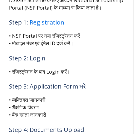
NSIGSE Scheme के लिए आवेदन National Scholarship
Portal (NSP Portal) के माध्यम से किया जाता है।
Step 1:
Registration
• NSP Portal पर नया रजिस्ट्रेशन करें।
• मोबाइल नंबर एवं ईमेल ID दर्ज करें।
Step 2: Login
• रजिस्ट्रेशन के बाद Login करें।
Step 3: Application Form भरें
• व्यक्तिगत जानकारी
• शैक्षणिक विवरण
• बैंक खाता जानकारी
Step 4: Documents Upload