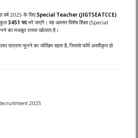
e
ारा वर्ष 2025 के लिए
Special Teacher (JIGTSEATCCE)
त कुल
3451 पद
भरे जाएंगे। यह अवसर विशेष शिक्षा (Special
 बनने का मजबूत रास्ता खोलता है।
त पात्रता चुनने का जोखिम रहता है, जिससे फॉर्म अस्वीकृत हो
Recruitment 2025