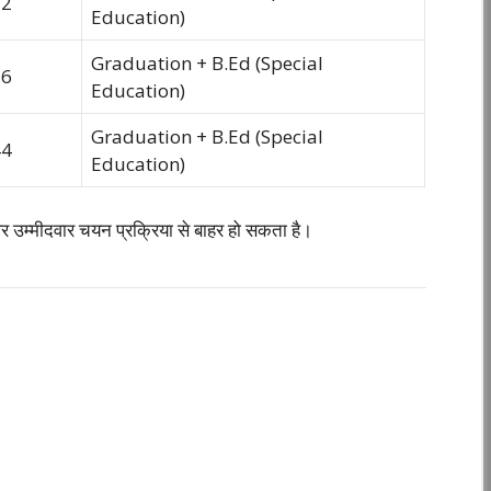
52
Education)
Graduation + B.Ed (Special
56
Education)
Graduation + B.Ed (Special
44
Education)
े पर उम्मीदवार चयन प्रक्रिया से बाहर हो सकता है।