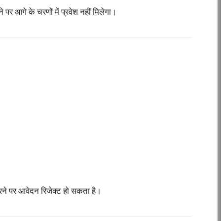
र आगे के चरणों में प्रवेश नहीं मिलेगा।
ने पर आवेदन रिजेक्ट हो सकता है।