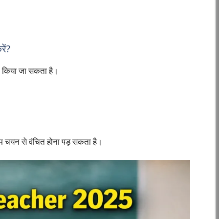
ें?
 किया जा सकता है।
 चयन से वंचित होना पड़ सकता है।