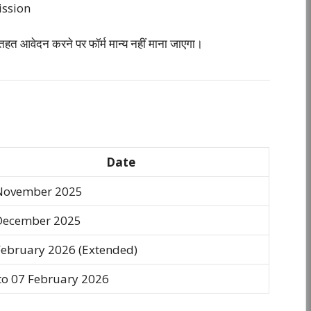
ission
वेदन करने पर फॉर्म मान्य नहीं माना जाएगा।
Date
November 2025
December 2025
February 2026 (Extended)
to 07 February 2026