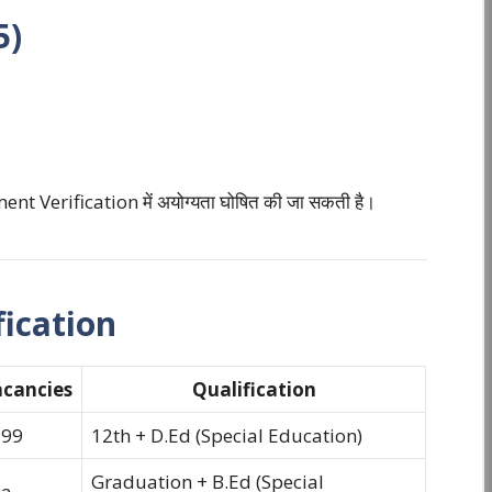
5)
ument Verification में अयोग्यता घोषित की जा सकती है।
ication
cancies
Qualification
399
12th + D.Ed (Special Education)
Graduation + B.Ed (Special