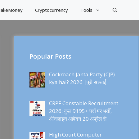
akeMoney
Cryptocurrency
Tools
Popular Posts
Cockroach Janta Party (CJP)
kya hai? 2026 |पूरी सच्चाई
CRPF Constable Recruitment
2026: कुल 9195+ पदों पर भर्ती,
ऑनलाइन आवेदन 20 अप्रैल से
High Court Computer