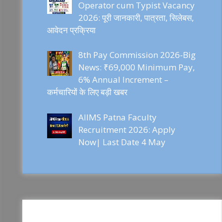
Operator cum Typist Vacancy
2026: पूरी जानकारी, पात्रता, सिलेबस,
आवेदन प्रक्रिया
8th Pay Commission 2026-Big
News: ₹69,000 Minimum Pay,
6% Annual Increment –
कर्मचारियों के लिए बड़ी खबर
AIIMS Patna Faculty
Recruitment 2026: Apply
Now| Last Date 4 May