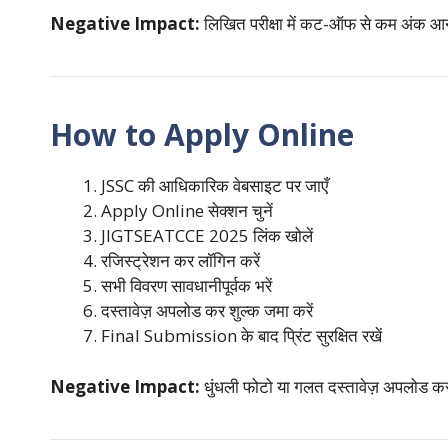
Negative Impact:
लिखित परीक्षा में कट-ऑफ से कम अंक आने प
How to Apply Online
JSSC की आधिकारिक वेबसाइट पर जाएँ
Apply Online सेक्शन चुनें
JIGTSEATCCE 2025 लिंक खोलें
रजिस्ट्रेशन कर लॉगिन करें
सभी विवरण सावधानीपूर्वक भरें
दस्तावेज़ अपलोड कर शुल्क जमा करें
Final Submission के बाद प्रिंट सुरक्षित रखें
Negative Impact:
धुंधली फोटो या गलत दस्तावेज़ अपलोड कर