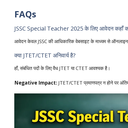
FAQs
JSSC Special Teacher 2025 के लिए आवेदन कहाँ कर
आवेदन केवल JSSC की आधिकारिक वेबसाइट के माध्यम से ऑनलाइन
क्या JTET/CTET अनिवार्य है?
हाँ, संबंधित पदों के लिए वैध JTET या CTET आवश्यक है।
Negative Impact:
JTET/CTET प्रमाणपत्र न होने पर अंतिम