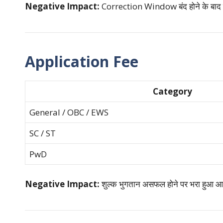
Negative Impact:
Correction Window बंद होने के बाद कि
Application Fee
Category
General / OBC / EWS
SC / ST
PwD
Negative Impact:
शुल्क भुगतान असफल होने पर भरा हुआ आवे