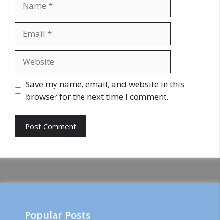
Email
Website
Save my name, email, and website in this
browser for the next time I comment.
Popular Posts