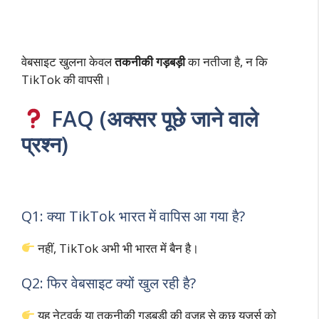
वेबसाइट खुलना केवल
तकनीकी गड़बड़ी
का नतीजा है, न कि
TikTok की वापसी।
FAQ (अक्सर पूछे जाने वाले
प्रश्न)
Q1: क्या TikTok भारत में वापिस आ गया है?
नहीं, TikTok अभी भी भारत में बैन है।
Q2: फिर वेबसाइट क्यों खुल रही है?
यह नेटवर्क या तकनीकी गड़बड़ी की वजह से कुछ यूज़र्स को