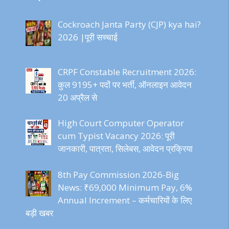
Cockroach Janta Party (CJP) kya hai?
2026 |पूरी सच्चाई
CRPF Constable Recruitment 2026:
कुल 9195+ पदों पर भर्ती, ऑनलाइन आवेदन
20 अप्रैल से
High Court Computer Operator
cum Typist Vacancy 2026: पूरी
जानकारी, पात्रता, सिलेबस, आवेदन प्रक्रिया
8th Pay Commission 2026-Big
News: ₹69,000 Minimum Pay, 6%
Annual Increment – कर्मचारियों के लिए
बड़ी खबर