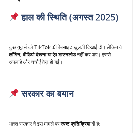
हाल की स्थिति (अगस्त 2025)
कुछ यूज़र्स को TikTok की वेबसाइट खुलती दिखाई दी। लेकिन वे
लॉगिन, वीडियो देखना या ऐप डाउनलोड
नहीं कर पाए। इससे
अफवाहें और चर्चाएँ तेज़ हो गईं।
सरकार का बयान
भारत सरकार ने इस मामले पर
स्पष्ट प्रतिक्रिया
दी है: