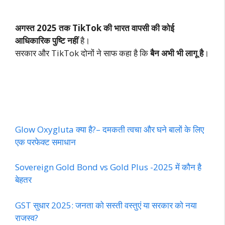
अगस्त 2025 तक TikTok की भारत वापसी की कोई
आधिकारिक पुष्टि नहीं
है।
सरकार और TikTok दोनों ने साफ कहा है कि
बैन अभी भी लागू है
।
Glow Oxygluta क्या है?– दमकती त्वचा और घने बालों के लिए
एक परफेक्ट समाधान
Sovereign Gold Bond vs Gold Plus -2025 में कौन है
बेहतर
GST सुधार 2025: जनता को सस्ती वस्तुएं या सरकार को नया
राजस्व?