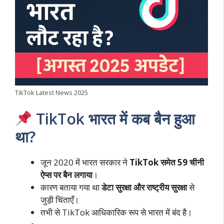
TikTok Latest News 2025
TikTok भारत में कब बैन हुआ
था?
जून 2020 में भारत सरकार ने
TikTok समेत 59 चीनी
ऐप्स पर बैन लगाया
।
कारण बताया गया था
डेटा सुरक्षा और राष्ट्रीय सुरक्षा
से
जुड़ी चिंताएँ।
तभी से TikTok आधिकारिक रूप से भारत में बंद है।