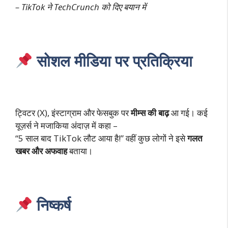
– TikTok ने TechCrunch को दिए बयान में
सोशल मीडिया पर प्रतिक्रिया
ट्विटर (X), इंस्टाग्राम और फेसबुक पर
मीम्स की बाढ़
आ गई। कई
यूज़र्स ने मजाकिया अंदाज़ में कहा –
“5 साल बाद TikTok लौट आया है!” वहीं कुछ लोगों ने इसे
गलत
खबर और अफवाह
बताया।
निष्कर्ष