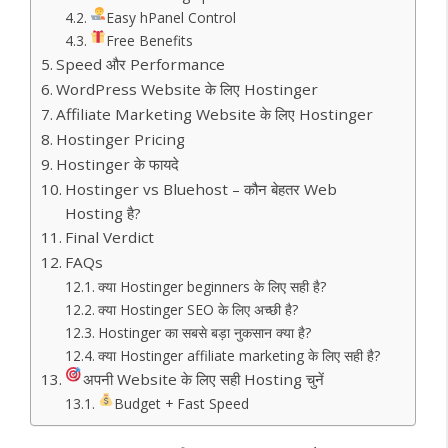
Easy hPanel Control
Free Benefits
Speed और Performance
WordPress Website के लिए Hostinger
Affiliate Marketing Website के लिए Hostinger
Hostinger Pricing
Hostinger के फायदे
Hostinger vs Bluehost – कौन बेहतर Web
Hosting है?
Final Verdict
FAQs
क्या Hostinger beginners के लिए सही है?
क्या Hostinger SEO के लिए अच्छी है?
Hostinger का सबसे बड़ा नुकसान क्या है?
क्या Hostinger affiliate marketing के लिए सही है?
अपनी Website के लिए सही Hosting चुनें
Budget + Fast Speed