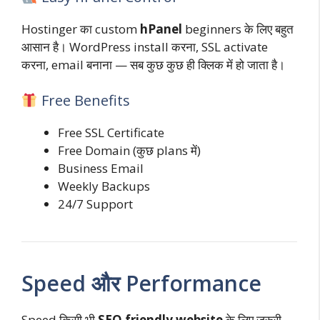
Hostinger का custom
hPanel
beginners के लिए बहुत
आसान है। WordPress install करना, SSL activate
करना, email बनाना — सब कुछ कुछ ही क्लिक में हो जाता है।
Free Benefits
Free SSL Certificate
Free Domain (कुछ plans में)
Business Email
Weekly Backups
24/7 Support
Speed और Performance
Speed किसी भी
SEO friendly website
के लिए जरूरी