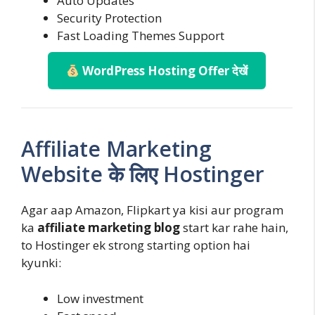
Auto Updates
Security Protection
Fast Loading Themes Support
WordPress Hosting Offer देखें
Affiliate Marketing
Website के लिए Hostinger
Agar aap Amazon, Flipkart ya kisi aur program
ka
affiliate marketing blog
start kar rahe hain,
to Hostinger ek strong starting option hai
kyunki:
Low investment