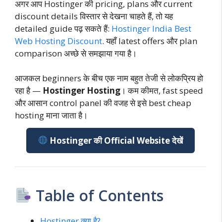
अगर आप Hostinger की pricing, plans और current
discount details विस्तार से देखना चाहते हैं, तो यह
detailed guide पढ़ सकते हैं:
Hostinger India Best
Web Hosting Discount
. यहाँ latest offers और plan
comparison अच्छे से समझाया गया है।
आजकल beginners के बीच एक नाम बहुत तेजी से लोकप्रिय हो
रहा है —
Hostinger Hosting
। कम कीमत, fast speed
और आसान control panel की वजह से इसे best cheap
hosting माना जाता है।
Hostinger की Official Website देखें
Table of Contents
Hostinger क्या है?