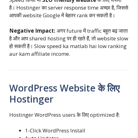
है। Hostinger का server response time अच्छा है, जिससे
आपकी website Google में बेहतर rank कर सकती है।
Negative Impact:
अगर future में traffic बहुत बढ़ जाता
है और आप shared hosting पर ही रहते हैं, तो website slow
हो सकती है। Slow speed ka matlab hai low ranking
aur kam affiliate income.
WordPress Website के लिए
Hostinger
Hostinger WordPress users के लिए optimized है:
1-Click WordPress Install