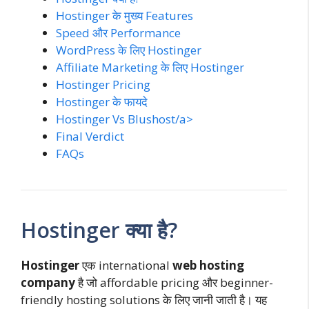
Hostinger के मुख्य Features
Speed और Performance
WordPress के लिए Hostinger
Affiliate Marketing के लिए Hostinger
Hostinger Pricing
Hostinger के फायदे
Hostinger Vs Blushost/a>
Final Verdict
FAQs
Hostinger क्या है?
Hostinger
एक international
web hosting
company
है जो affordable pricing और beginner-
friendly hosting solutions के लिए जानी जाती है। यह