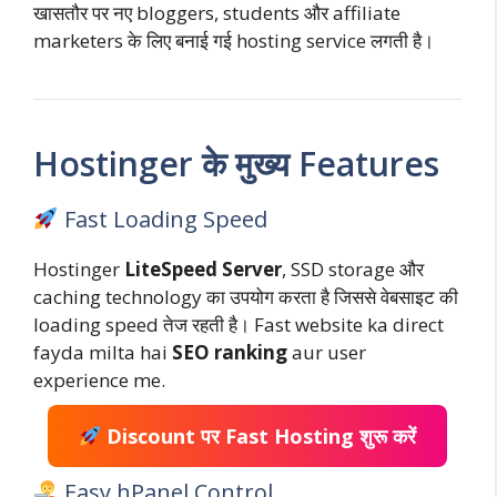
खासतौर पर नए bloggers, students और affiliate
marketers के लिए बनाई गई hosting service लगती है।
Hostinger के मुख्य Features
Fast Loading Speed
Hostinger
LiteSpeed Server
, SSD storage और
caching technology का उपयोग करता है जिससे वेबसाइट की
loading speed तेज रहती है। Fast website ka direct
fayda milta hai
SEO ranking
aur user
experience me.
Discount पर Fast Hosting शुरू करें
Easy hPanel Control