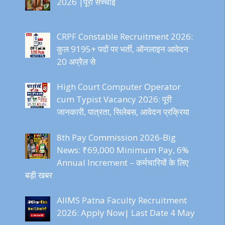
2026 |पूरी सच्चाई
CRPF Constable Recruitment 2026:
कुल 9195+ पदों पर भर्ती, ऑनलाइन आवेदन
20 अप्रैल से
High Court Computer Operator
cum Typist Vacancy 2026: पूरी
जानकारी, पात्रता, सिलेबस, आवेदन प्रक्रिया
8th Pay Commission 2026-Big
News: ₹69,000 Minimum Pay, 6%
Annual Increment – कर्मचारियों के लिए
बड़ी खबर
AIIMS Patna Faculty Recruitment
2026: Apply Now| Last Date 4 May