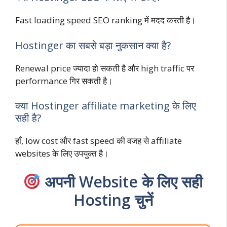
Fast loading speed SEO ranking में मदद करती है।
Hostinger का सबसे बड़ा नुकसान क्या है?
Renewal price ज्यादा हो सकती है और high traffic पर
performance गिर सकती है।
क्या Hostinger affiliate marketing के लिए
सही है?
हाँ, low cost और fast speed की वजह से affiliate
websites के लिए उपयुक्त है।
अपनी Website के लिए सही
Hosting चुनें