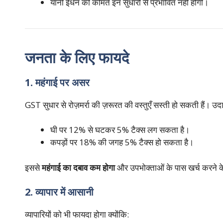
यानी ईंधन की कीमतें इन सुधारों से प्रभावित नहीं होंगी।
जनता के लिए फायदे
1. महंगाई पर असर
GST सुधार से रोज़मर्रा की ज़रूरत की वस्तुएँ सस्ती हो सकती हैं। उद
घी पर 12% से घटकर 5% टैक्स लग सकता है।
कपड़ों पर 18% की जगह 5% टैक्स हो सकता है।
इससे
महंगाई का दबाव कम होगा
और उपभोक्ताओं के पास खर्च करने क
2. व्यापार में आसानी
व्यापारियों को भी फायदा होगा क्योंकि: