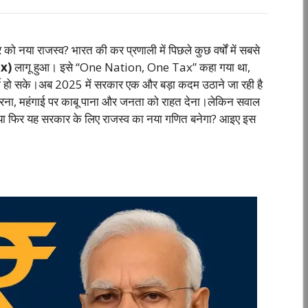
e
 नया राजस्व? भारत की कर प्रणाली में पिछले कुछ वर्षों में सबसे
x)
लागू हुआ। इसे “One Nation, One Tax” कहा गया था,
र्शी हो सके।अब 2025 में सरकार एक और बड़ा कदम उठाने जा रही है
रना, महंगाई पर काबू पाना और जनता को राहत देना।लेकिन सवाल
 या फिर यह सरकार के लिए राजस्व का नया गणित बनेगा? आइए इस