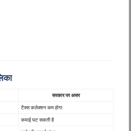
लिका
सरकार पर असर
टैक्स कलेक्शन कम होगा
कमाई घट सकती है