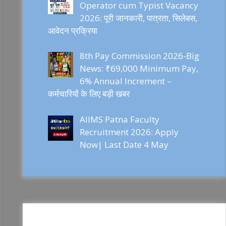
Operator cum Typist Vacancy
2026: पूरी जानकारी, पात्रता, सिलेबस,
आवेदन प्रक्रिया
8th Pay Commission 2026-Big
News: ₹69,000 Minimum Pay,
6% Annual Increment –
कर्मचारियों के लिए बड़ी खबर
AIIMS Patna Faculty
Recruitment 2026: Apply
Now| Last Date 4 May