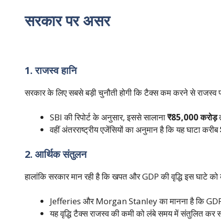
सरकार पर असर
1. राजस्व हानि
सरकार के लिए सबसे बड़ी चुनौती होगी कि टैक्स कम करने से राजस्व
SBI की रिपोर्ट के अनुसार, इससे सालाना
₹85,000 करोड़
त
वहीं अंतरराष्ट्रीय एजेंसियों का अनुमान है कि यह घाटा करीब
2. आर्थिक संतुलन
हालांकि सरकार मान रही है कि खपत और GDP की वृद्धि इस घाटे को
Jefferies और Morgan Stanley का मानना है कि GDP 
यह वृद्धि टैक्स राजस्व की कमी को लंबे समय में संतुलित कर