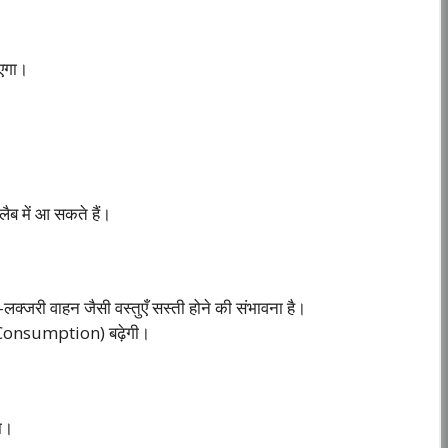
ाएगा।
।
 में आ सकते हैं।
-लक्जरी वाहन जैसी वस्तुएँ सस्ती होने की संभावना है।
(Consumption) बढ़ेगी।
ा।