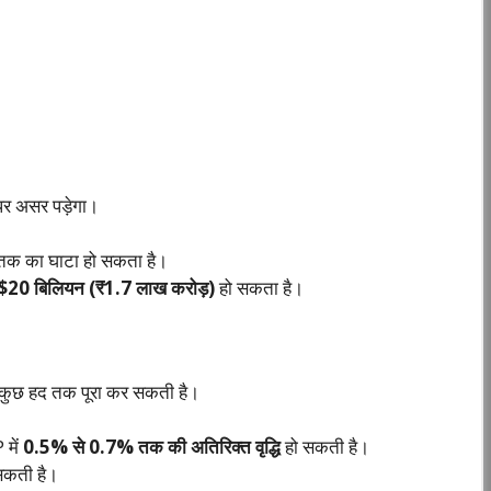
 पर असर पड़ेगा।
क का घाटा हो सकता है।
$20 बिलियन (₹1.7 लाख करोड़)
हो सकता है।
 कुछ हद तक पूरा कर सकती है।
में
0.5% से 0.7% तक की अतिरिक्त वृद्धि
हो सकती है।
 सकती है।