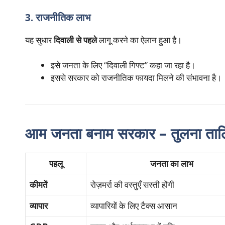
3. राजनीतिक लाभ
यह सुधार
दिवाली से पहले
लागू करने का ऐलान हुआ है।
इसे जनता के लिए “दिवाली गिफ्ट” कहा जा रहा है।
इससे सरकार को राजनीतिक फायदा मिलने की संभावना है।
आम जनता बनाम सरकार – तुलना ता
पहलू
जनता का लाभ
कीमतें
रोज़मर्रा की वस्तुएँ सस्ती होंगी
व्यापार
व्यापारियों के लिए टैक्स आसान