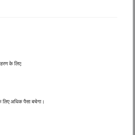
ाहरण के लिए:
े लिए अधिक पैसा बचेगा।