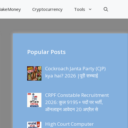
akeMoney
Cryptocurrency
Tools
Popular Posts
Cockroach Janta Party (CJP)
kya hai? 2026 |पूरी सच्चाई
CRPF Constable Recruitment
2026: कुल 9195+ पदों पर भर्ती,
ऑनलाइन आवेदन 20 अप्रैल से
High Court Computer