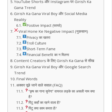
YouTube Shorts और Instagram पर Girish Ka
Gana Trend
Girish Ka Gana Viral Boy और Social Media
Reality
Positive Impact (फायदे)
Viral Hone Ke Negative Impact (नुकसान)
Privacy का खतरा
Troll Culture
Short-Term Fame
Financial Benefit का न मिलना
Content Creators के लिए Girish Ka Gana से सीख
Girish Ka Gana Viral Boy और Google Search
Trend
Final Words
अक्सर पूछे जाने वाले सवाल (FAQ)
“कृष का गाना सुनेगा” वायरल लड़के का असली नाम क्या
है?
पिंटू कहाँ का रहने वाला है?
पिंटू क्या काम करता है?