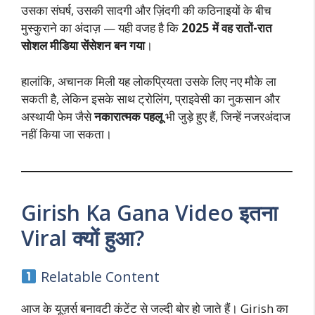
उसका संघर्ष, उसकी सादगी और ज़िंदगी की कठिनाइयों के बीच
मुस्कुराने का अंदाज़ — यही वजह है कि
2025 में वह रातों-रात
सोशल मीडिया सेंसेशन बन गया
।
हालांकि, अचानक मिली यह लोकप्रियता उसके लिए नए मौके ला
सकती है, लेकिन इसके साथ ट्रोलिंग, प्राइवेसी का नुकसान और
अस्थायी फेम जैसे
नकारात्मक पहलू
भी जुड़े हुए हैं, जिन्हें नजरअंदाज
नहीं किया जा सकता।
Girish Ka Gana Video इतना
Viral क्यों हुआ?
Relatable Content
आज के यूज़र्स बनावटी कंटेंट से जल्दी बोर हो जाते हैं। Girish का