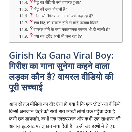
पिंटू का वीडियो क्यों वायरल हुआ?
पिंटू की उम्र कितनी है?
लोग उसे “गिरीश का गाना” क्यों कह रहे हैं?
क्या पिंटू को वायरल होने से कोई फायदा मिला?
वायरल होने के क्या नकारात्मक प्रभाव भी हो सकते हैं?
क्या यह ट्रेंड अभी भी चल रहा है?
Girish Ka Gana Viral Boy:
गिरीश का गाना सुनेगा कहने वाला
लड़का कौन है? वायरल वीडियो की
पूरी सच्चाई
आज सोशल मीडिया का दौर ऐसा हो गया है कि एक छोटा-सा वीडियो
किसी अनजान चेहरे को रातों-रात लाखों लोगों तक पहुँचा देता है।
कभी एक डायलॉग, कभी एक एक्सप्रेशन और कभी एक साधारण-सी
आवाज़ इंटरनेट पर तूफान मचा देती है। इन्हीं उदाहरणों में से एक