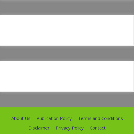
About Us
Publication Policy
Terms and Conditions
Disclaimer
Privacy Policy
Contact