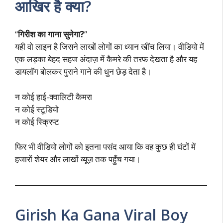
आखिर है क्या?
“
गिरीश का गाना सुनेगा?
”
यही वो लाइन है जिसने लाखों लोगों का ध्यान खींच लिया। वीडियो में
एक लड़का बेहद सहज अंदाज़ में कैमरे की तरफ देखता है और यह
डायलॉग बोलकर पुराने गाने की धुन छेड़ देता है।
न कोई हाई-क्वालिटी कैमरा
न कोई स्टूडियो
न कोई स्क्रिप्ट
फिर भी वीडियो लोगों को इतना पसंद आया कि वह कुछ ही घंटों में
हजारों शेयर और लाखों व्यूज़ तक पहुँच गया।
Girish Ka Gana Viral Boy