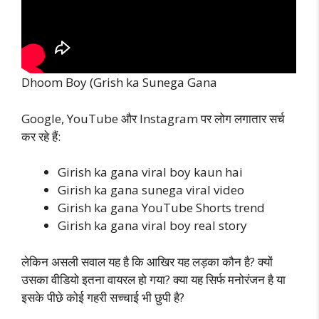
Dhoom Boy (Grish ka Sunega Gana
Google, YouTube और Instagram पर लोग लगातार सर्च
कर रहे हैं:
Girish ka gana viral boy kaun hai
Girish ka gana sunega viral video
Girish ka gana YouTube Shorts trend
Girish ka gana viral boy real story
लेकिन असली सवाल यह है कि आखिर यह लड़का कौन है? क्यों
उसका वीडियो इतना वायरल हो गया? क्या यह सिर्फ मनोरंजन है या
इसके पीछे कोई गहरी सच्चाई भी छुपी है?