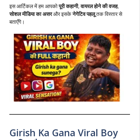
इस आर्टिकल में हम आपको
पूरी कहानी
,
वायरल होने की वजह
,
सोशल मीडिया का असर
और इसके
नेगेटिव पहलू
तक विस्तार से
बताएँगे।
Girish Ka Gana Viral Boy