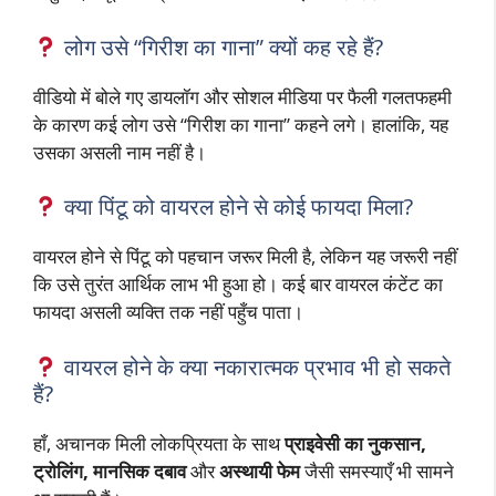
लोग उसे “गिरीश का गाना” क्यों कह रहे हैं?
वीडियो में बोले गए डायलॉग और सोशल मीडिया पर फैली गलतफहमी
के कारण कई लोग उसे “गिरीश का गाना” कहने लगे। हालांकि, यह
उसका असली नाम नहीं है।
क्या पिंटू को वायरल होने से कोई फायदा मिला?
वायरल होने से पिंटू को पहचान जरूर मिली है, लेकिन यह जरूरी नहीं
कि उसे तुरंत आर्थिक लाभ भी हुआ हो। कई बार वायरल कंटेंट का
फायदा असली व्यक्ति तक नहीं पहुँच पाता।
वायरल होने के क्या नकारात्मक प्रभाव भी हो सकते
हैं?
हाँ, अचानक मिली लोकप्रियता के साथ
प्राइवेसी का नुकसान,
ट्रोलिंग, मानसिक दबाव
और
अस्थायी फेम
जैसी समस्याएँ भी सामने