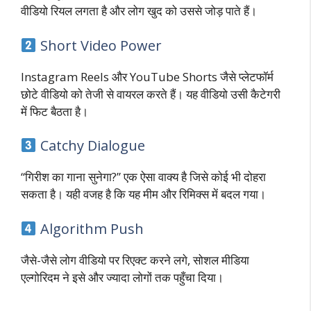
वीडियो रियल लगता है और लोग खुद को उससे जोड़ पाते हैं।
Short Video Power
Instagram Reels और YouTube Shorts जैसे प्लेटफॉर्म
छोटे वीडियो को तेजी से वायरल करते हैं। यह वीडियो उसी कैटेगरी
में फिट बैठता है।
Catchy Dialogue
“गिरीश का गाना सुनेगा?” एक ऐसा वाक्य है जिसे कोई भी दोहरा
सकता है। यही वजह है कि यह मीम और रिमिक्स में बदल गया।
Algorithm Push
जैसे-जैसे लोग वीडियो पर रिएक्ट करने लगे, सोशल मीडिया
एल्गोरिदम ने इसे और ज्यादा लोगों तक पहुँचा दिया।