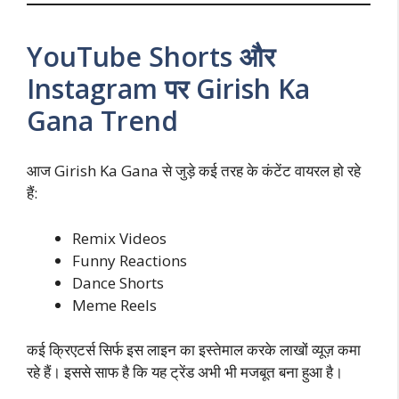
YouTube Shorts और
Instagram पर Girish Ka
Gana Trend
आज Girish Ka Gana से जुड़े कई तरह के कंटेंट वायरल हो रहे
हैं:
Remix Videos
Funny Reactions
Dance Shorts
Meme Reels
कई क्रिएटर्स सिर्फ इस लाइन का इस्तेमाल करके लाखों व्यूज़ कमा
रहे हैं। इससे साफ है कि यह ट्रेंड अभी भी मजबूत बना हुआ है।