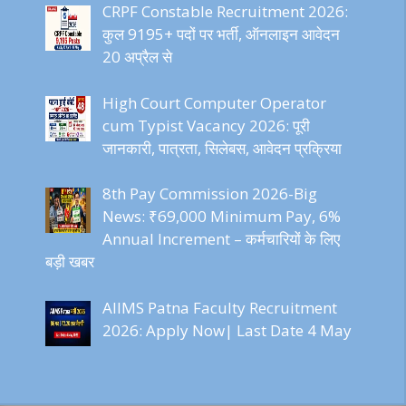
CRPF Constable Recruitment 2026:
कुल 9195+ पदों पर भर्ती, ऑनलाइन आवेदन
20 अप्रैल से
High Court Computer Operator
cum Typist Vacancy 2026: पूरी
जानकारी, पात्रता, सिलेबस, आवेदन प्रक्रिया
8th Pay Commission 2026-Big
News: ₹69,000 Minimum Pay, 6%
Annual Increment – कर्मचारियों के लिए
बड़ी खबर
AIIMS Patna Faculty Recruitment
2026: Apply Now| Last Date 4 May