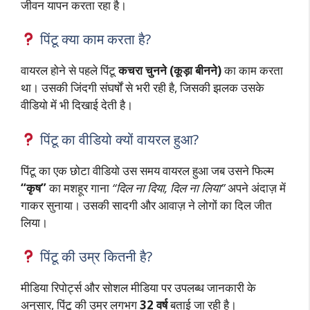
जीवन यापन करता रहा है।
पिंटू क्या काम करता है?
वायरल होने से पहले पिंटू
कचरा चुनने (कूड़ा बीनने)
का काम करता
था। उसकी जिंदगी संघर्षों से भरी रही है, जिसकी झलक उसके
वीडियो में भी दिखाई देती है।
पिंटू का वीडियो क्यों वायरल हुआ?
पिंटू का एक छोटा वीडियो उस समय वायरल हुआ जब उसने फिल्म
“कृष”
का मशहूर गाना
“दिल ना दिया, दिल ना लिया”
अपने अंदाज़ में
गाकर सुनाया। उसकी सादगी और आवाज़ ने लोगों का दिल जीत
लिया।
पिंटू की उम्र कितनी है?
मीडिया रिपोर्ट्स और सोशल मीडिया पर उपलब्ध जानकारी के
अनुसार, पिंटू की उम्र लगभग
32 वर्ष
बताई जा रही है।