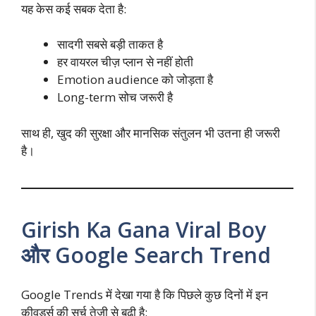
यह केस कई सबक देता है:
सादगी सबसे बड़ी ताकत है
हर वायरल चीज़ प्लान से नहीं होती
Emotion audience को जोड़ता है
Long-term सोच जरूरी है
साथ ही, खुद की सुरक्षा और मानसिक संतुलन भी उतना ही जरूरी
है।
Girish Ka Gana Viral Boy
और Google Search Trend
Google Trends में देखा गया है कि पिछले कुछ दिनों में इन
कीवर्ड्स की सर्च तेजी से बढ़ी है: