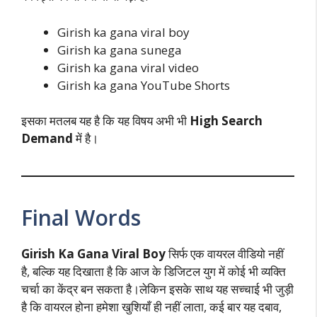
Girish ka gana viral boy
Girish ka gana sunega
Girish ka gana viral video
Girish ka gana YouTube Shorts
इसका मतलब यह है कि यह विषय अभी भी
High Search
Demand
में है।
Final Words
Girish Ka Gana Viral Boy
सिर्फ एक वायरल वीडियो नहीं
है, बल्कि यह दिखाता है कि आज के डिजिटल युग में कोई भी व्यक्ति
चर्चा का केंद्र बन सकता है।लेकिन इसके साथ यह सच्चाई भी जुड़ी
है कि वायरल होना हमेशा खुशियाँ ही नहीं लाता, कई बार यह दबाव,