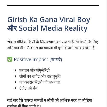
Girish Ka Gana Viral Boy
और Social Media Reality
सोशल मीडिया किसी के लिए वरदान बन सकता है, तो किसी के लिए
अभिशाप भी। Girish का मामला भी इसी दोधारी तलवार जैसा है।
Positive Impact (फायदे)
पहचान और पॉपुलैरिटी
लोगों का सपोर्ट और सहानुभूति
नए अवसर मिलने की संभावना
टैलेंट को मंच
कई बार ऐसे वायरल मामलों में लोगों को आर्थिक मदद या मीडिया
कवरेज भी मिल जाती है।