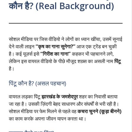
कौन है? (Real Background)
सोशल मीडिया पर जिस वीडियो ने लोगों का ध्यान खींचा, उसमें सुनाई
देने वाली लाइन
“कृष का गाना सुनेगा?”
आज एक ट्रेंड बन चुकी
है। कई यूज़र्स इसे
“गिरीश का गाना”
कहकर भी पहचानने लगे,
लेकिन इस वायरल वीडियो के पीछे मौजूद शख़्स का असली नाम
पिंटू
है।
पिंटू कौन है? (असल पहचान)
वायरल लड़का पिंटू
झारखंड के जमशेदपुर
शहर का निवासी बताया
जा रहा है। उसकी ज़िंदगी बेहद साधारण और संघर्षों से भरी रही है।
सोशल मीडिया पर फेम मिलने से पहले वह
कचरा चुनने (कूड़ा बीनने)
का काम करके अपना जीवन यापन करता था।