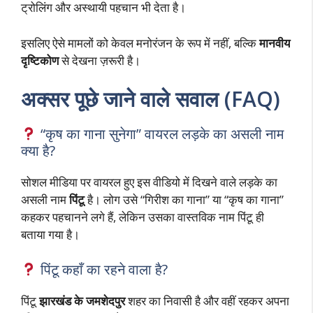
ट्रोलिंग और अस्थायी पहचान भी देता है।
इसलिए ऐसे मामलों को केवल मनोरंजन के रूप में नहीं, बल्कि
मानवीय
दृष्टिकोण
से देखना ज़रूरी है।
अक्सर पूछे जाने वाले सवाल (FAQ)
“कृष का गाना सुनेगा” वायरल लड़के का असली नाम
क्या है?
सोशल मीडिया पर वायरल हुए इस वीडियो में दिखने वाले लड़के का
असली नाम
पिंटू
है। लोग उसे “गिरीश का गाना” या “कृष का गाना”
कहकर पहचानने लगे हैं, लेकिन उसका वास्तविक नाम पिंटू ही
बताया गया है।
पिंटू कहाँ का रहने वाला है?
पिंटू
झारखंड के जमशेदपुर
शहर का निवासी है और वहीं रहकर अपना