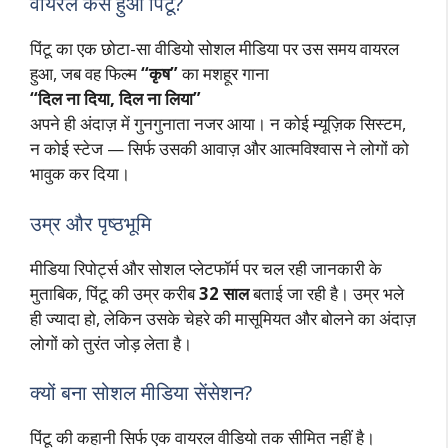
वायरल कैसे हुआ पिंटू?
पिंटू का एक छोटा-सा वीडियो सोशल मीडिया पर उस समय वायरल
हुआ, जब वह फिल्म
“कृष”
का मशहूर गाना
“दिल ना दिया, दिल ना लिया”
अपने ही अंदाज़ में गुनगुनाता नजर आया। न कोई म्यूज़िक सिस्टम,
न कोई स्टेज — सिर्फ उसकी आवाज़ और आत्मविश्वास ने लोगों को
भावुक कर दिया।
उम्र और पृष्ठभूमि
मीडिया रिपोर्ट्स और सोशल प्लेटफॉर्म पर चल रही जानकारी के
मुताबिक, पिंटू की उम्र करीब
32 साल
बताई जा रही है। उम्र भले
ही ज्यादा हो, लेकिन उसके चेहरे की मासूमियत और बोलने का अंदाज़
लोगों को तुरंत जोड़ लेता है।
क्यों बना सोशल मीडिया सेंसेशन?
पिंटू की कहानी सिर्फ एक वायरल वीडियो तक सीमित नहीं है।