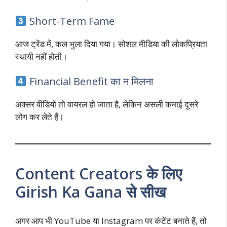
Short-Term Fame
आज ट्रेंड में, कल भुला दिया गया। सोशल मीडिया की लोकप्रियता
स्थायी नहीं होती।
Financial Benefit का न मिलना
अक्सर वीडियो तो वायरल हो जाता है, लेकिन असली कमाई दूसरे
लोग कर लेते हैं।
Content Creators के लिए
Girish Ka Gana से सीख
अगर आप भी YouTube या Instagram पर कंटेंट बनाते हैं, तो