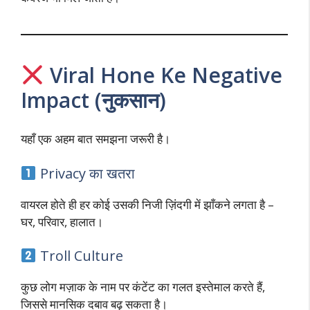
Viral Hone Ke Negative
Impact (नुकसान)
यहाँ एक अहम बात समझना जरूरी है।
Privacy का खतरा
वायरल होते ही हर कोई उसकी निजी ज़िंदगी में झाँकने लगता है –
घर, परिवार, हालात।
Troll Culture
कुछ लोग मज़ाक के नाम पर कंटेंट का गलत इस्तेमाल करते हैं,
जिससे मानसिक दबाव बढ़ सकता है।