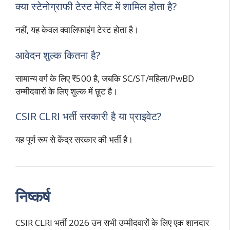
क्या स्टेनोग्राफी टेस्ट मेरिट में शामिल होता है?
नहीं, यह केवल क्वालिफाइंग टेस्ट होता है।
आवेदन शुल्क कितना है?
सामान्य वर्ग के लिए ₹500 है, जबकि SC/ST/महिला/PwBD
उम्मीदवारों के लिए शुल्क में छूट है।
CSIR CLRI भर्ती सरकारी है या प्राइवेट?
यह पूर्ण रूप से केंद्र सरकार की भर्ती है।
निष्कर्ष
CSIR CLRI भर्ती 2026 उन सभी उम्मीदवारों के लिए एक शानदार