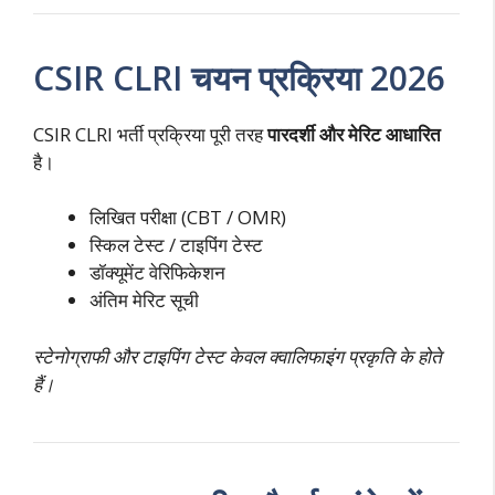
CSIR CLRI चयन प्रक्रिया 2026
CSIR CLRI भर्ती प्रक्रिया पूरी तरह
पारदर्शी और मेरिट आधारित
है।
लिखित परीक्षा (CBT / OMR)
स्किल टेस्ट / टाइपिंग टेस्ट
डॉक्यूमेंट वेरिफिकेशन
अंतिम मेरिट सूची
स्टेनोग्राफी और टाइपिंग टेस्ट केवल क्वालिफाइंग प्रकृति के होते
हैं।