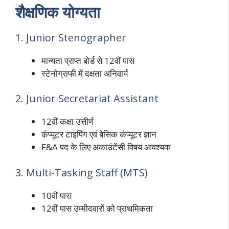
शैक्षणिक योग्यता
1. Junior Stenographer
मान्यता प्राप्त बोर्ड से 12वीं पास
स्टेनोग्राफी में दक्षता अनिवार्य
2. Junior Secretariat Assistant
12वीं कक्षा उत्तीर्ण
कंप्यूटर टाइपिंग एवं बेसिक कंप्यूटर ज्ञान
F&A पद के लिए अकाउंटेंसी विषय आवश्यक
3. Multi-Tasking Staff (MTS)
10वीं पास
12वीं पास उम्मीदवारों को प्राथमिकता