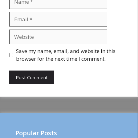
Email
Website
Save my name, email, and website in this
browser for the next time I comment.
Popular Posts