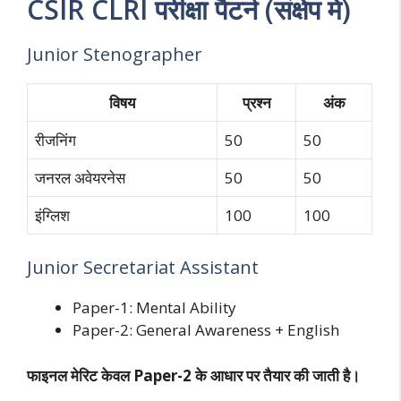
CSIR CLRI परीक्षा पैटर्न (संक्षेप में)
Junior Stenographer
विषय
प्रश्न
अंक
रीजनिंग
50
50
जनरल अवेयरनेस
50
50
इंग्लिश
100
100
Junior Secretariat Assistant
Paper-1: Mental Ability
Paper-2: General Awareness + English
फाइनल मेरिट केवल Paper-2 के आधार पर तैयार की जाती है।