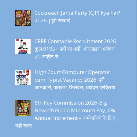
Cockroach Janta Party (CJP) kya hai?
2026 |पूरी सच्चाई
CRPF Constable Recruitment 2026:
कुल 9195+ पदों पर भर्ती, ऑनलाइन आवेदन
20 अप्रैल से
High Court Computer Operator
cum Typist Vacancy 2026: पूरी
जानकारी, पात्रता, सिलेबस, आवेदन प्रक्रिया
8th Pay Commission 2026-Big
News: ₹69,000 Minimum Pay, 6%
Annual Increment – कर्मचारियों के लिए
बड़ी खबर