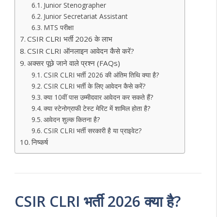
Junior Stenographer
Junior Secretariat Assistant
MTS परीक्षा
CSIR CLRI भर्ती 2026 के लाभ
CSIR CLRI ऑनलाइन आवेदन कैसे करें?
अक्सर पूछे जाने वाले प्रश्न (FAQs)
CSIR CLRI भर्ती 2026 की अंतिम तिथि क्या है?
CSIR CLRI भर्ती के लिए आवेदन कैसे करें?
क्या 10वीं पास उम्मीदवार आवेदन कर सकते हैं?
क्या स्टेनोग्राफी टेस्ट मेरिट में शामिल होता है?
आवेदन शुल्क कितना है?
CSIR CLRI भर्ती सरकारी है या प्राइवेट?
निष्कर्ष
CSIR CLRI भर्ती 2026 क्या है?