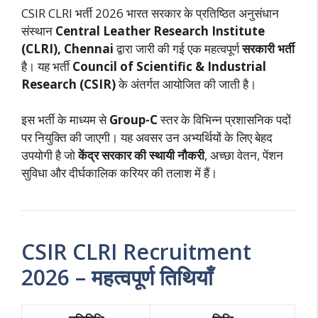
CSIR CLRI भर्ती 2026 भारत सरकार के प्रतिष्ठित अनुसंधान
संस्थान
Central Leather Research Institute
(CLRI), Chennai
द्वारा जारी की गई एक महत्वपूर्ण
सरकारी भर्ती
है। यह भर्ती
Council of Scientific & Industrial
Research (CSIR)
के अंतर्गत आयोजित की जाती है।
इस भर्ती के माध्यम से
Group-C
स्तर के विभिन्न प्रशासनिक पदों
पर नियुक्ति की जाएगी। यह अवसर उन अभ्यर्थियों के लिए बेहद
उपयोगी है जो
केंद्र सरकार की स्थायी नौकरी
, अच्छा वेतन, पेंशन
सुविधा और दीर्घकालिक करियर की तलाश में हैं।
CSIR CLRI Recruitment
2026 – महत्वपूर्ण तिथियाँ