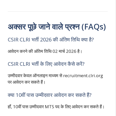
अक्सर पूछे जाने वाले प्रश्न (FAQs)
CSIR CLRI भर्ती 2026 की अंतिम तिथि क्या है?
आवेदन करने की अंतिम तिथि 02 मार्च 2026 है।
CSIR CLRI भर्ती के लिए आवेदन कैसे करें?
उम्मीदवार केवल ऑनलाइन माध्यम से recruitment.clri.org
पर आवेदन कर सकते हैं।
क्या 10वीं पास उम्मीदवार आवेदन कर सकते हैं?
हाँ, 10वीं पास उम्मीदवार MTS पद के लिए आवेदन कर सकते हैं।