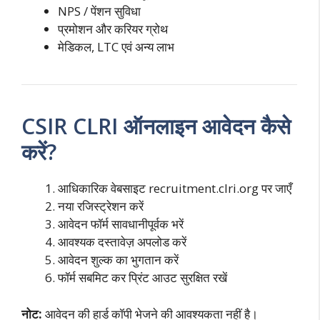
NPS / पेंशन सुविधा
प्रमोशन और करियर ग्रोथ
मेडिकल, LTC एवं अन्य लाभ
CSIR CLRI ऑनलाइन आवेदन कैसे
करें?
आधिकारिक वेबसाइट recruitment.clri.org पर जाएँ
नया रजिस्ट्रेशन करें
आवेदन फॉर्म सावधानीपूर्वक भरें
आवश्यक दस्तावेज़ अपलोड करें
आवेदन शुल्क का भुगतान करें
फॉर्म सबमिट कर प्रिंट आउट सुरक्षित रखें
नोट:
आवेदन की हार्ड कॉपी भेजने की आवश्यकता नहीं है।