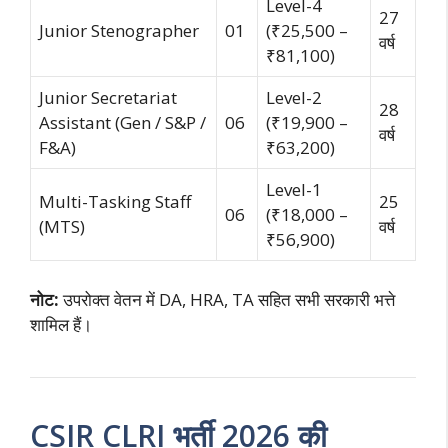
Level-4
27
Junior Stenographer
01
(₹25,500 –
वर्ष
₹81,100)
Junior Secretariat
Level-2
28
Assistant (Gen / S&P /
06
(₹19,900 –
वर्ष
F&A)
₹63,200)
Level-1
Multi-Tasking Staff
25
06
(₹18,000 –
(MTS)
वर्ष
₹56,900)
नोट:
उपरोक्त वेतन में DA, HRA, TA सहित सभी सरकारी भत्ते
शामिल हैं।
CSIR CLRI भर्ती 2026 की