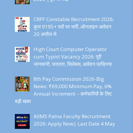
CRPF Constable Recruitment 2026:
कुल 9195+ पदों पर भर्ती, ऑनलाइन आवेदन
20 अप्रैल से
High Court Computer Operator
cum Typist Vacancy 2026: पूरी
जानकारी, पात्रता, सिलेबस, आवेदन प्रक्रिया
8th Pay Commission 2026-Big
News: ₹69,000 Minimum Pay, 6%
Annual Increment – कर्मचारियों के लिए
बड़ी खबर
AIIMS Patna Faculty Recruitment
2026: Apply Now| Last Date 4 May