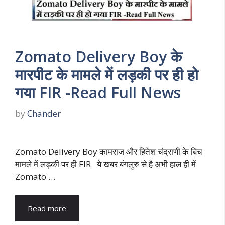
Zomato Delivery Boy के
मारपीट के मामले में लड़की पर ही हो
गया FIR -Read Full News
by
Chander
Zomato Delivery Boy कामराज और हितेश चंद्राणी के बिच
मामले में लड़की पर ही FIR ये खबर बंगलुरु से है अभी हाल ही में
Zomato …
Read more