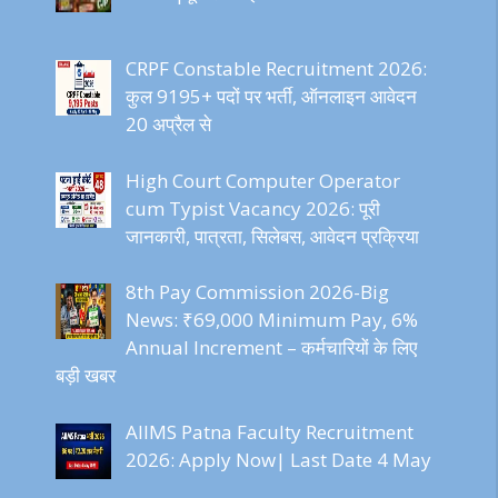
CRPF Constable Recruitment 2026:
कुल 9195+ पदों पर भर्ती, ऑनलाइन आवेदन
20 अप्रैल से
High Court Computer Operator
cum Typist Vacancy 2026: पूरी
जानकारी, पात्रता, सिलेबस, आवेदन प्रक्रिया
8th Pay Commission 2026-Big
News: ₹69,000 Minimum Pay, 6%
Annual Increment – कर्मचारियों के लिए
बड़ी खबर
AIIMS Patna Faculty Recruitment
2026: Apply Now| Last Date 4 May