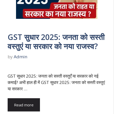
GST सुधार 2025: जनता को सस्ती
वस्तुएं या सरकार को नया राजस्व?
by
Admin
GST सुधार 2025: जनता को सस्ती वस्तुएँ या सरकार को नई
कमाई? अभी हाल ही में GST सुधार 2025: जनता को सस्ती वस्तुएं
या सरकार …
Read more