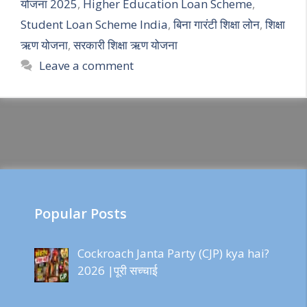
योजना 2025
,
Higher Education Loan Scheme
,
Student Loan Scheme India
,
बिना गारंटी शिक्षा लोन
,
शिक्षा
ऋण योजना
,
सरकारी शिक्षा ऋण योजना
Leave a comment
Popular Posts
Cockroach Janta Party (CJP) kya hai?
2026 |पूरी सच्चाई