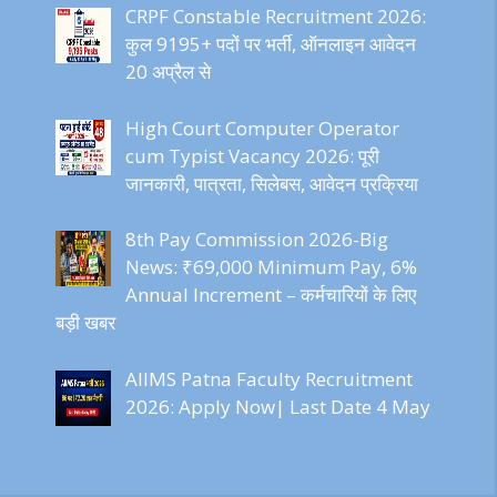
CRPF Constable Recruitment 2026:
कुल 9195+ पदों पर भर्ती, ऑनलाइन आवेदन
20 अप्रैल से
High Court Computer Operator
cum Typist Vacancy 2026: पूरी
जानकारी, पात्रता, सिलेबस, आवेदन प्रक्रिया
8th Pay Commission 2026-Big
News: ₹69,000 Minimum Pay, 6%
Annual Increment – कर्मचारियों के लिए
बड़ी खबर
AIIMS Patna Faculty Recruitment
2026: Apply Now| Last Date 4 May