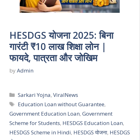
HESDGS योजना 2025: बिना
गारंटी ₹10 लाख शिक्षा लोन |
फायदे, पात्रता और जोखिम
by
Admin
Categories
Sarkari Yojna
,
ViralNews
Tags
Education Loan without Guarantee
,
Government Education Loan
,
Government
Scheme for Students
,
HESDGS Education Loan
,
HESDGS Scheme in Hindi
,
HESDGS योजना
,
HESDGS