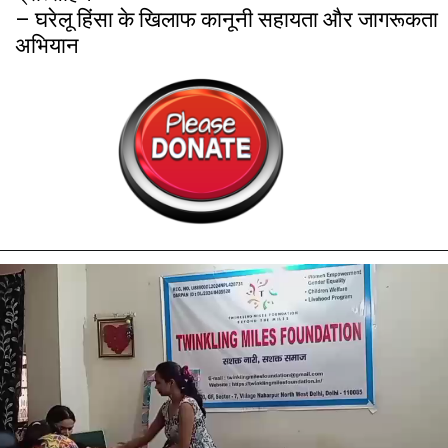
– घरेलू हिंसा के खिलाफ कानूनी सहायता और जागरूकता
अभियान