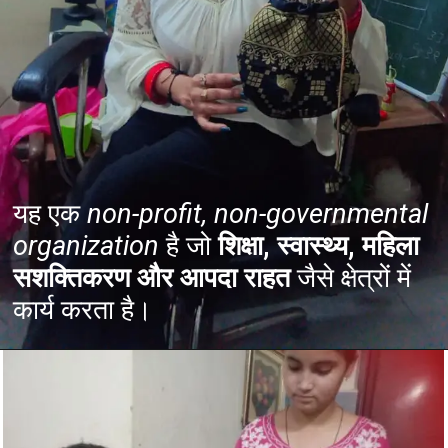
यह एक
non-profit, non-governmental
organization
है जो
शिक्षा, स्वास्थ्य, महिला
सशक्तिकरण और आपदा राहत
जैसे क्षेत्रों में
कार्य करता है।