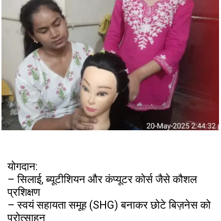
योगदान:
– सिलाई, ब्यूटीशियन और कंप्यूटर कोर्स जैसे कौशल
प्रशिक्षण
– स्वयं सहायता समूह (SHG) बनाकर छोटे बिज़नेस को
प्रोत्साहन