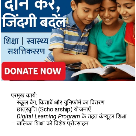
प्रमुख कार्य:
– स्कूल बैग, किताबें और यूनिफॉर्म का वितरण
– छात्रवृत्ति (Scholarship) योजनाएँ
–
Digital Learning Program
के तहत कंप्यूटर शिक्षा
– बालिका शिक्षा को विशेष प्रोत्साहन